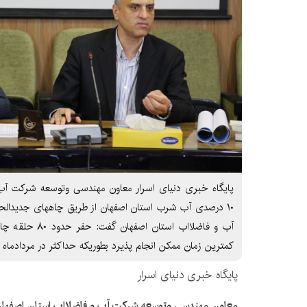
پایگاه خبری دنیای اسرار معاون مهندسی وتوسعه شرکت آب 
۱۰ درصدی آب شرب استان اصفهان از طریق چاههای جدیدال
آب و فاضلااب استان
کمترین زمان ممکن انجام پذیرد بطوریکه حداکثر در مردادماه 
پایگاه خبری دنیای اسرار
معاون مهندسی وتوسعه شرکت آب و فاضلااب استان اصفهان