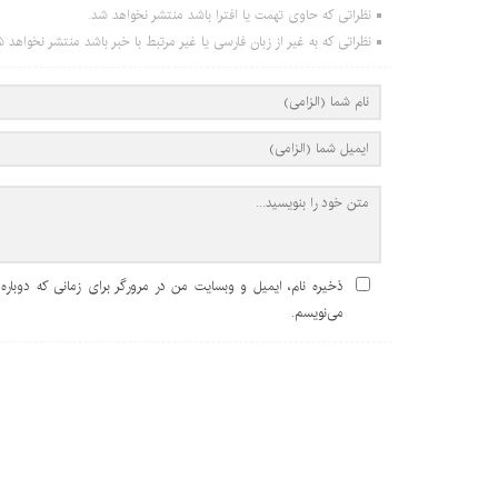
نظراتی که حاوی تهمت یا افترا باشد منتشر نخواهد شد.
نظراتی که به غیر از زبان فارسی یا غیر مرتبط با خبر باشد منتشر نخواهد ش
ذخیره نام، ایمیل و وبسایت من در مرورگر برای زمانی که دوباره
می‌نویسم.