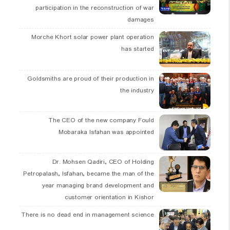
participation in the reconstruction of war
damages
Morche Khort solar power plant operation
has started
Goldsmiths are proud of their production in
the industry
The CEO of the new company Fould
Mobaraka Isfahan was appointed
Dr. Mohsen Qadiri, CEO of Holding
Petropalash, Isfahan, became the man of the
year managing brand development and
customer orientation in Kishor
There is no dead end in management science