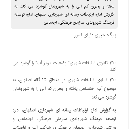
یافته و بحران کم آبی را به شهروندان گوشزد می کند. به
گزارش اداره ارتباطات رسانه ای شهرداری اصفهان، اداره توسعه
فرهنگ شهروندی سازمان فرهنگی، اجتماعی
پایگاه خبری دنیای اسرار
۳۰۰ تابلوی تبلیغات شهری” وضعیت قرمز آب” را گوشزد می
کند
۳۰۰ تابلوی تبلیغات شهری در مناطق ۱۵ گانه اصفهان، به
موضوع آب اختصاص یافته و بحران کم آبی را به شهروندان
گوشزد می کند.
به گزارش اداره ارتباطات رسانه ای شهرداری اصفهان
، اداره
توسعه فرهنگ شهروندی سازمان فرهنگی، اجتماعی و
ورزشی شهرداری اصفهان با همکاری شرکت آب و فاضلاب