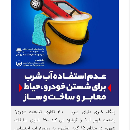
پایگاه خبری دنیای اسرار ۳۰۰ تابلوی تبلیغات شهری”
وضعیت قرمز آب” را گوشزد می کند ۳۰۰ تابلوی تبلیغات
شهری در مناطق ۱۵ گانه اصفهان، به موضوع آب اختصاص