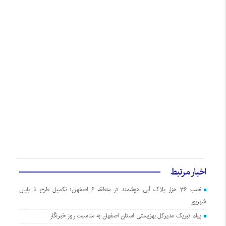
اخبار مرتبط
نصب ۳۶ هزار پلاک آبی هوشمند در منطقه ۶ اصفهان؛ تکمیل طرح تا پایان
شهریور
پیام تبریک مدیرکل بهزیستی استان اصفهان به مناسبت روز خبرنگار