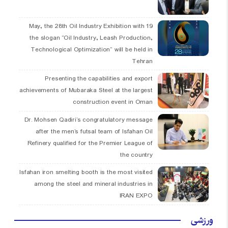
19 May, the 28th Oil Industry Exhibition with
the slogan “Oil Industry, Leash Production,
Technological Optimization” will be held in
Tehran
Presenting the capabilities and export
achievements of Mubaraka Steel at the largest
construction event in Oman
Dr. Mohsen Qadiri’s congratulatory message
after the men’s futsal team of Isfahan Oil
Refinery qualified for the Premier League of
the country
Isfahan iron smelting booth is the most visited
among the steel and mineral industries in
IRAN EXPO
ورزشی