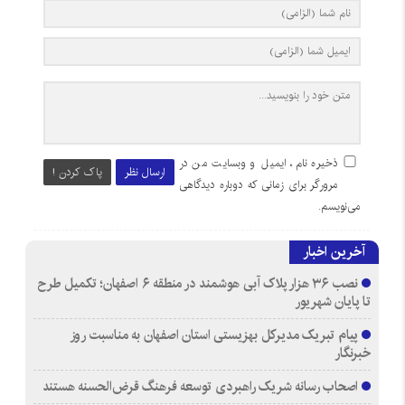
ذخیره نام، ایمیل و وبسایت من در
ارسال نظر
پاک کردن !
مرورگر برای زمانی که دوباره دیدگاهی
می‌نویسم.
آخرین اخبار
نصب ۳۶ هزار پلاک آبی هوشمند در منطقه ۶ اصفهان؛ تکمیل طرح
تا پایان شهریور
پیام تبریک مدیرکل بهزیستی استان اصفهان به مناسبت روز
خبرنگار
اصحاب رسانه شریک راهبردی توسعه فرهنگ قرض‌الحسنه هستند