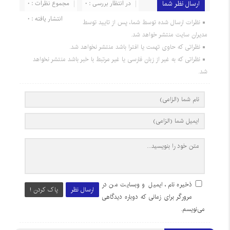
ارسال نظر شما
در انتظار بررسی : 0
مجموع نظرات : 0
انتشار یافته : 0
نظرات ارسال شده توسط شما، پس از تایید توسط
مدیران سایت منتشر خواهد شد.
نظراتی که حاوی تهمت یا افترا باشد منتشر نخواهد شد.
نظراتی که به غیر از زبان فارسی یا غیر مرتبط با خبر باشد منتشر نخواهد
شد.
ذخیره نام، ایمیل و وبسایت من در
ارسال نظر
پاک کردن !
مرورگر برای زمانی که دوباره دیدگاهی
می‌نویسم.