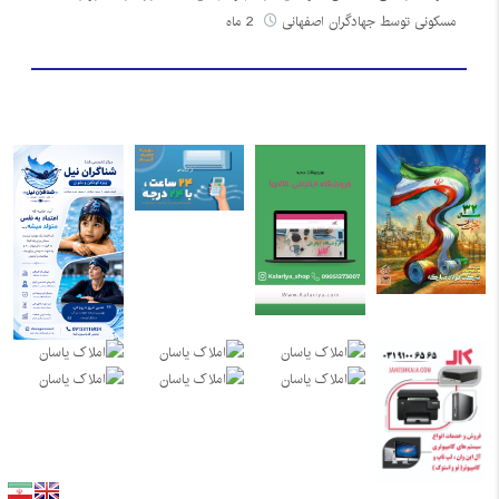
مسکونی توسط جهادگران اصفهانی
2 ماه