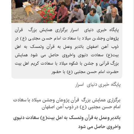
پایگاه خبری دنیای اسرار برگزاری همایش بزرگ قرآن
پژوهان وجشن میلاد با سعادت امام حسن مجتبی (ع) در
ذوب آهن اصفهان باتدبر وعمل به قرآن وتمسک به اهل
بیت(ع) سعادت دنیوی واخروی حاصل می شود همایش
بزرگ قرآنی و جشن با شکوه میلاد با سعادت کریم اهل بیت
حضرت امام حسن مجتبی (ع) با حضور
پایگاه خبری دنیای اسرار
ب
رگزاری همایش بزرگ قرآن پژوهان وجشن میلاد با سعادت
امام حسن مجتبی (ع) در ذوب آهن اصفهان
باتدبر وعمل به قرآن وتمسک به اهل بیت(ع) سعادت دنیوی
واخروی حاصل می شود