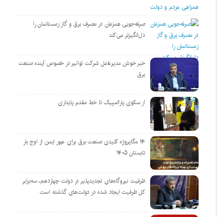
صرفه‌جویی همزمان در مصرف برق و گاز زمستانمان را
دل‌انگیزتر می‌کند
خبر خوش مدیرعامل شرکت توانیر در خصوص آینده صنعت
برق
از سکوی پارالمپیک تا خط مقدم پایداری
۱۴ مگاپروژه‌ کلیدی صنعت برق برای عبور ایمن از اوج بار
تابستان ۱۴۰۵
ظرفیت نیروگاه‌های تجدیدپذیر در دولت چهاردهم، سه‌برابر
کل ظرفیت ایجاد شده در دولت‌های گذشته است