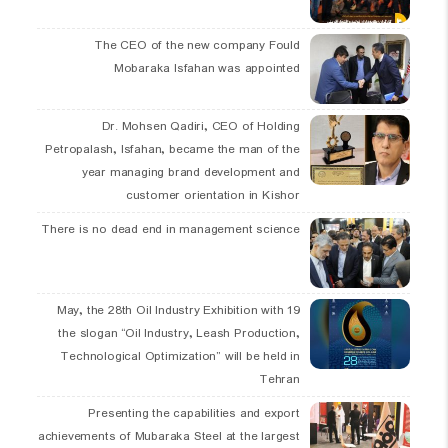
The CEO of the new company Fould
Mobaraka Isfahan was appointed
Dr. Mohsen Qadiri, CEO of Holding
Petropalash, Isfahan, became the man of the
year managing brand development and
customer orientation in Kishor
There is no dead end in management science
19 May, the 28th Oil Industry Exhibition with
the slogan “Oil Industry, Leash Production,
Technological Optimization” will be held in
Tehran
Presenting the capabilities and export
achievements of Mubaraka Steel at the largest