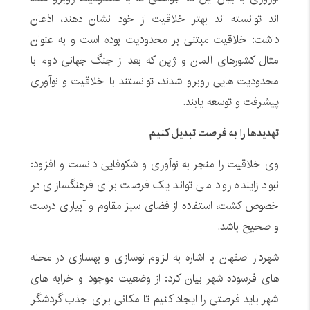
اند توانسته اند بهتر خلاقیت از خود نشان دهند، اذعان
داشت: خلاقیت مبتنی بر محدودیت بوده است و به عنوان
مثال کشورهای آلمان و ژاپن که بعد از جنگ جهانی دوم با
محدودیت هایی روبرو شدند، توانستند با خلاقیت و نوآوری
پیشرفت و توسعه یابند.
تهدیدها را به فرصت تبدیل کنیم
وی خلاقیت را منجر به نوآوری و شکوفایی دانست و افزود:
نبود زاینده رود می تواند یک فرصت برای فرهنگسازی در
خصوص کشت، استفاده از فضای سبز مقاوم و آبیاری درست
و صحیح باشد.
شهردار اصفهان با اشاره به لزوم نوسازی و بهسازی در محله
های فرسوده شهر بیان کرد: از وضعیت موجود و خرابه های
شهر باید فرصتی را ایجاد کنیم تا مکانی برای جذب گردشگر