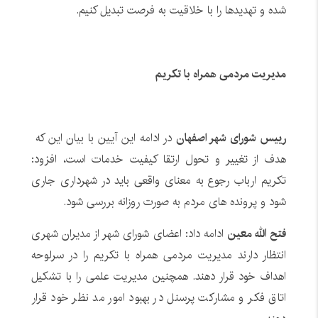
شده و تهدیدها را با خلاقیت به فرصت تبدیل کنیم.
مدیریت مردمی همراه با تکریم
رییس شورای شهر اصفهان
در ادامه این آیین با بیان این که
هدف از تغییر و تحول ارتقا کیفیت خدمات است، افزود:
تکریم ارباب رجوع به معنای واقعی باید در شهرداری جاری
شود و پرونده های مردم به صورت روزانه بررسی شود.
فتح الله معین
ادامه داد: اعضای شورای شهر از مدیران شهری
انتظار دارند مدیریت مردمی همراه با تکریم را در سرلوحه
اهداف خود قرار دهند. همچنین مدیریت علمی را با تشکیل
اتاق فکر و مشارکت پرسنل در بهبود امور مد نظر خود قرار