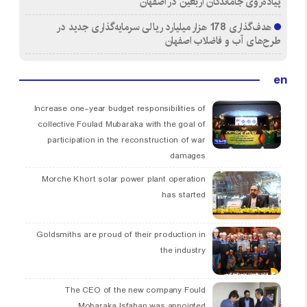
پیاده‌روی جاماندگان اربعین در اصفهان
هدف‌گذاری 178 هزار میلیارد ریالی سرمایه‌گذاری جدید در
طرح‌های آب و فاضلاب اصفهان
en
Increase one-year budget responsibilities of
collective Foulad Mubaraka with the goal of
participation in the reconstruction of war
damages
Morche Khort solar power plant operation
has started
Goldsmiths are proud of their production in
the industry
The CEO of the new company Fould
Mobaraka Isfahan was appointed