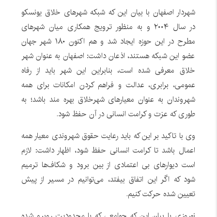
شهردار اصفهان با بیان این که شبکه شهرهای خلاق یونسکو
در سال ۲۰۰۴ و به منظور ترویج همکاری میان شهرهای
مطرح در این حوزه ایجاد شد و هم اکنون ۱۸۰ شهر جهان
عضو این شبکه هستند، اذعان داشت: اصفهان به عنوان شهر
خلاق معرفی شده است، بنابراین این شهر باید از رفاه
عمومی، برابری، عدالت و فراهم کردن امکانات برای همه
شهروندان به عنوان معیارهای شهرخلاق بهره مند باشد‌؛ به
طوری که عزت و کرامت انسانی در آن حفظ شود.
وی با تاکید بر این که باید رعایت حقوق شهروندی معیار همه
اعمال باشد تا کرامت انسانی حفظ شود، اظهار داشت: لازم
است دیوارهای بی اعتمادی از بین برود و شکاف‌ها ترمیم
شود که اگر این اتفاق بیفتد، می‌توانیم در مسیر از پیش
تعیین شده حرکت کنیم.
نوروزی با بیان این که جوامعی که با محدودیت روبرو شده