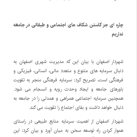
چاره ای جز کاستن شکاف های اجتماعی و طبقاتی در جامعه
نداریم
شهردار اصفهان با بیان این که مدیریت شهری اصفهان به
دنبال سرمایه های متنوع و متعدد مالی، انسانی، فیزیکی و
فرهنگی است، تصریح کرد: سرمایه فرهنگی منجر به تقویت
باورهای جامعه و ایجاد وحدت رویه و انسجام می شود.
همچنین سرمایه اجتماعی همراهی و همدلی را در جامعه به
دنبال خواهد داشت و بقای اجتماع را تقویت می کند.
شهردار اصفهان از اهمیت سرمایه منابع طبیعی در راستای
هموار کردن راه توسعه سخن به میان آورد و بیان کرد: این