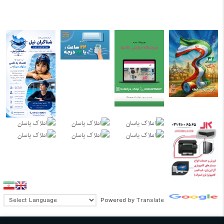
Powered by
Translate