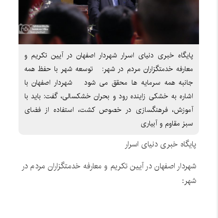
پایگاه خبری دنیای اسرار شهردار اصفهان در آیین تکریم و
معارفه خدمتگزاران مردم در شهر: توسعه شهر با حفظ همه
جانبه همه سرمایه ها محقق می شود شهردار اصفهان با
اشاره به خشکی زاینده رود و بحران خشکسالی، گفت: باید با
آموزش، فرهنگسازی در خصوص کشت، استفاده از فضای
سبز مقاوم و آبیاری
پایگاه خبری دنیای اسرار
شهردار اصفهان در آیین تکریم و معارفه خدمتگزاران مردم در
شهر: