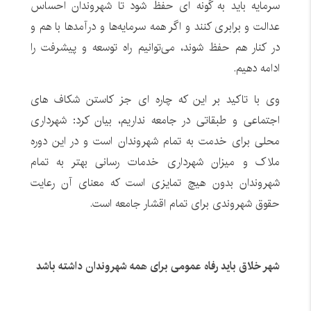
سرمایه باید به گونه ای حفظ شود تا شهروندان احساس
عدالت و برابری کنند و اگر همه سرمایه‌ها و درآمدها با هم و
در کنار هم حفظ شوند، می‌توانیم راه توسعه و پیشرفت را
ادامه دهیم.
وی با تاکید بر این که چاره ای جز کاستن شکاف های
اجتماعی و طبقاتی در جامعه نداریم، بیان کرد: شهرداری
محلی برای خدمت به تمام شهروندان است و در این دوره
ملاک و میزان شهرداری خدمات رسانی بهتر به تمام
شهروندان بدون هیچ تمایزی است که معنای آن رعایت
حقوق شهروندی برای تمام اقشار جامعه است.
شهر خلاق باید رفاه عمومی برای همه شهروندان داشته باشد