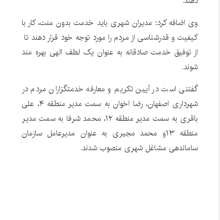
دهند.
وی اضافه کرد: مدیران شهری باید خدمت بدون منت، کار با
کیفیت و قدرشناسی از مردم را مورد توجه خود قرار دهند تا
از توفیق خدمت صادقانه به عنوان یک لطف الهی بهره مند
شوند.
گفتنی است در آیین تکریم و معارفه خدمتگزاران مردم در
شهرداری اصفهان، رضا اخوان به سمت مدیر منطقه ۴، علی
باقری به سمت مدیر منطقه ١٢، محمد شرفا به سمت مدیر
منطقه ١٣و محمد مجیری به عنوان مدیرعامل سازمان
ساماندهی مشاغل شهری منصوب شدند.