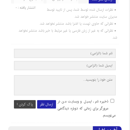
انتشار یافته : 0
نظرات ارسال شده توسط شما، پس از تایید توسط
مدیران سایت منتشر خواهد شد.
نظراتی که حاوی تهمت یا افترا باشد منتشر نخواهد شد.
نظراتی که به غیر از زبان فارسی یا غیر مرتبط با خبر باشد منتشر نخواهد
شد.
ذخیره نام، ایمیل و وبسایت من در
ارسال نظر
پاک کردن !
مرورگر برای زمانی که دوباره دیدگاهی
می‌نویسم.
آخرین اخبار