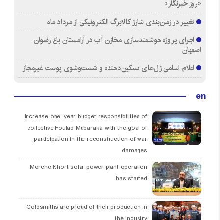
«روز خبرنگار»
تغییر در زمان‌بندی شارژ کالابرگ الکترونیکی از مرداد ماه
اجرای پروژه هوشمندسازی مخازن آب در آرامستان‌ باغ رضوان
اصفهان
اعلام اسامی ژل‌های تسکین‌دهنده و شست‌وشوی پوست غیرمجاز
en
Increase one-year budget responsibilities of
collective Foulad Mubaraka with the goal of
participation in the reconstruction of war
damages
Morche Khort solar power plant operation
has started
Goldsmiths are proud of their production in
the industry