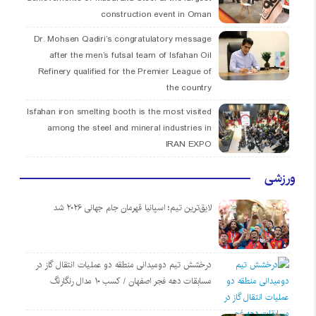
construction event in Oman
Dr. Mohsen Qadiri’s congratulatory message
after the men’s futsal team of Isfahan Oil
Refinery qualified for the Premier League of
the country
Isfahan iron smelting booth is the most visited
among the steel and mineral industries in
IRAN EXPO
ورزشی
لایق‌ترین تیم؛ اسپانیا قهرمان جام جهانی ۲۰۲۶ شد
درخشش تیم دومیدانی منطقه دو عملیات انتقال گاز در
مسابقات دهه فجر اصفهان / کسب ۱۰ مدال رنگارنگ