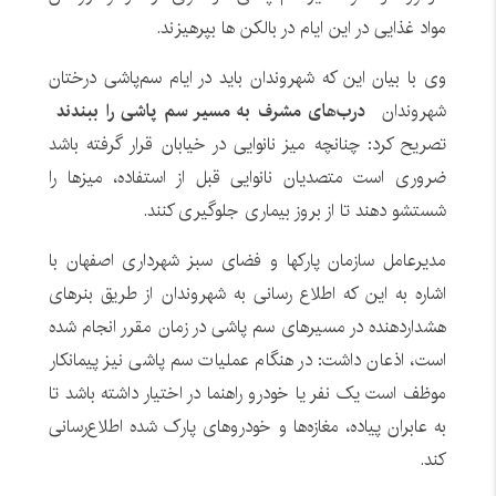
مواد غذایی در این ایام در بالکن ها بپرهیزند.
وی با بیان این که شهروندان باید در ایام سم‌پاشی درختان
شهروندان
درب‌های مشرف به مسیر سم پاشی را ببندند
تصریح کرد: چنانچه میز نانوایی در خیابان قرار گرفته باشد
ضروری است متصدیان نانوایی قبل از استفاده، میزها را
شستشو دهند تا از بروز بیماری جلوگیری کنند.
مدیرعامل سازمان پارکها و فضای سبز شهرداری اصفهان با
اشاره به این که اطلاع رسانی به شهروندان از طریق بنرهای
هشداردهنده در مسیرهای سم پاشی در زمان مقرر انجام شده
است، اذعان داشت: در هنگام عملیات سم پاشی نیز پیمانکار
موظف است یک نفر یا خودرو راهنما در اختیار داشته باشد تا
به عابران پیاده، مغازه‌ها و خودروهای پارک شده اطلاع‌رسانی
کند.