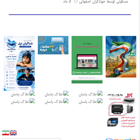
مسکونی توسط جهادگران اصفهانی
2 ماه