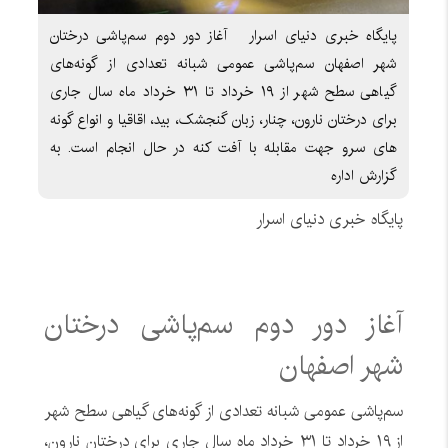
پایگاه خبری دنیای اسرار آغاز دور دوم سم‌پاشی درختان
شهر اصفهان سم‌پاشی عمومی شبانه تعدادی از گونه‌های
گیاهی سطح شهر از ۱۹ خرداد تا ۳۱ خرداد ماه سال جاری
برای درختان نارون، چنار، زبان گنجشک، بید، اقاقیا و انواع گونه
های سرو جهت مقابله با آفت کنه در حال انجام است. به
گزارش اداره
پایگاه خبری دنیای اسرار
آغاز دور دوم سم‌پاشی درختان
شهر اصفهان
سم‌پاشی عمومی شبانه تعدادی از گونه‌های گیاهی سطح شهر
از ۱۹ خرداد تا ۳۱ خرداد ماه سال جاری برای درختان نارون،