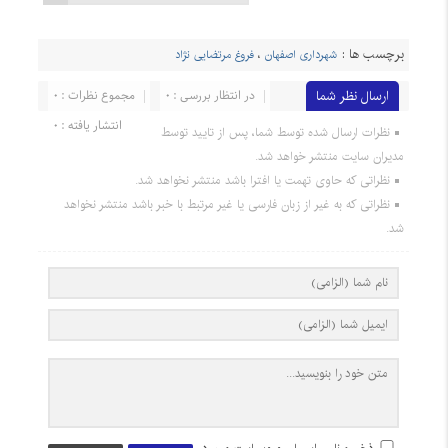
برچسب ها :
شهرداری اصفهان
،
فروغ مرتضایی نژاد
ارسال نظر شما
در انتظار بررسی : 0
مجموع نظرات : 0
انتشار یافته : 0
نظرات ارسال شده توسط شما، پس از تایید توسط
مدیران سایت منتشر خواهد شد.
نظراتی که حاوی تهمت یا افترا باشد منتشر نخواهد شد.
نظراتی که به غیر از زبان فارسی یا غیر مرتبط با خبر باشد منتشر نخواهد
شد.