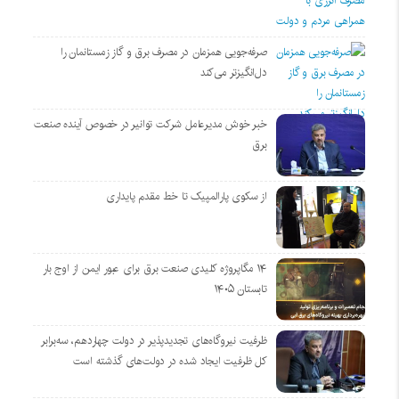
صرفه‌جویی همزمان در مصرف برق و گاز زمستانمان را
دل‌انگیزتر می‌کند
خبر خوش مدیرعامل شرکت توانیر در خصوص آینده صنعت
برق
از سکوی پارالمپیک تا خط مقدم پایداری
۱۴ مگاپروژه‌ کلیدی صنعت برق برای عبور ایمن از اوج بار
تابستان ۱۴۰۵
ظرفیت نیروگاه‌های تجدیدپذیر در دولت چهاردهم، سه‌برابر
کل ظرفیت ایجاد شده در دولت‌های گذشته است