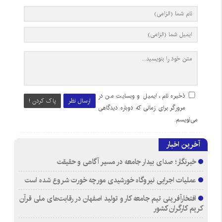
ذخیره نام، ایمیل و وبسایت من در
ارسال نظر
پاک کردن !
مرورگر برای زمانی که دوباره دیدگاهی
می‌نویسم.
آخرین اخبار
خبرنگار؛ صدای بیدار جامعه در مسیر آگاهی و حقیقت
عملیات اجرایی نیروگاه خورشیدی مورچه خورت شروع شده است
افتخارآفرینی تیم جامعه کار و تولید اصفهان در رقابت‌های ملی قرآن
کریم کارگران کشور