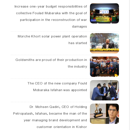
Increase one-year budget responsibilities of
collective Foulad Mubaraka with the goal of
participation in the reconstruction of war
damages
Morche Khort solar power plant operation
has started
Goldsmiths are proud of their production in
the industry
The CEO of the new company Fould
Mobaraka Isfahan was appointed
Dr. Mohsen Qadiri, CEO of Holding
Petropalash, Isfahan, became the man of the
year managing brand development and
customer orientation in Kishor