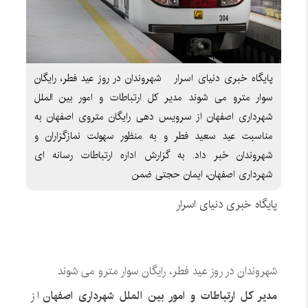
پایگاه خبری دنیای اسرار شهروندان در روز عید فطر، رایگان
سوار مترو می شوند مدیر کل ارتباطات و امور بین الملل
شهرداری اصفهان از سرویس دهی رایگان متروی اصفهان به
مناسبت عید سعید فطر و به منظور سهولت نمازگزاران و
شهروندان خبر داد. به گزارش اداره ارتباطات رسانه ای
شهرداری اصفهان، ایمان حجتی ضمن
پایگاه خبری دنیای اسرار
شهروندان در روز عید فطر، رایگان سوار مترو می شوند
مدیر کل ارتباطات و امور بین الملل شهرداری اصفهان
از