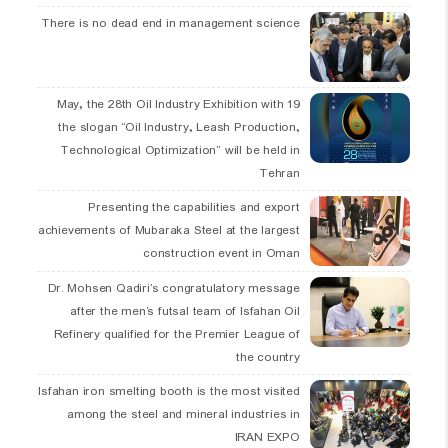
There is no dead end in management science
19 May, the 28th Oil Industry Exhibition with
the slogan “Oil Industry, Leash Production,
Technological Optimization” will be held in
Tehran
Presenting the capabilities and export
achievements of Mubaraka Steel at the largest
construction event in Oman
Dr. Mohsen Qadiri’s congratulatory message
after the men’s futsal team of Isfahan Oil
Refinery qualified for the Premier League of
the country
Isfahan iron smelting booth is the most visited
among the steel and mineral industries in
IRAN EXPO