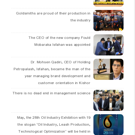
Goldsmiths are proud of their production in
the industry
The CEO of the new company Fould
Mobaraka Isfahan was appointed
Dr. Mohsen Qadiri, CEO of Holding
Petropalash, Isfahan, became the man of the
year managing brand development and
customer orientation in Kishor
There is no dead end in management science
19 May, the 28th Oil Industry Exhibition with
the slogan “Oil Industry, Leash Production,
Technological Optimization” will be held in