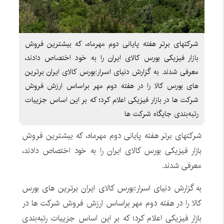
شرکتهای برتر هفته پایانی دوم مهرماه، که بیشترین فروش
بازار فیزیکی بورس کالای ایران را به خود اختصاص دادند،
معرفی شدند. به گزارش دنیای اسرار:بورس کالای ایران برترین
های بورس کالا را در هفته دوم مهر براساس ارزش فروش
شرکت ها در بازار فیزیکی اعلام کرد؛ که بر این اساس جزییات
رتبه‌بندی جایگاه شرکت ها
شرکتهای برتر هفته پایانی دوم مهرماه، که بیشترین فروش
بازار فیزیکی بورس کالای ایران را به خود اختصاص دادند،
معرفی شدند.
به گزارش دنیای اسرار:بورس کالای ایران برترین های بورس
کالا را در هفته دوم مهر براساس ارزش فروش شرکت ها در
بازار فیزیکی اعلام کرد؛ که بر این اساس جزییات رتبه‌بندی