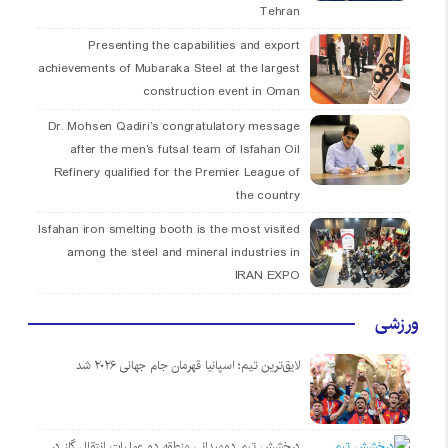
Tehran
Presenting the capabilities and export
achievements of Mubaraka Steel at the largest
construction event in Oman
Dr. Mohsen Qadiri’s congratulatory message
after the men’s futsal team of Isfahan Oil
Refinery qualified for the Premier League of
the country
Isfahan iron smelting booth is the most visited
among the steel and mineral industries in
IRAN EXPO
ورزشی
لایق‌ترین تیم؛ اسپانیا قهرمان جام جهانی ۲۰۲۶ شد
درخشش تیم دومیدانی منطقه دو عملیات انتقال گاز در