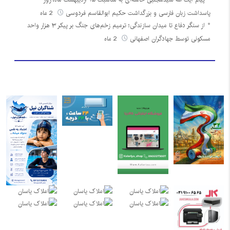
پاسداشت زبان فارسی و بزرگداشت حکیم ابوالقاسم فردوسی
2 ماه
از سنگر دفاع تا میدان سازندگی؛ ترمیم زخم‌های جنگ بر پیکر ۳ هزار واحد
مسکونی توسط جهادگران اصفهانی
2 ماه