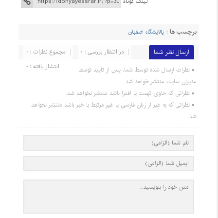
لینک کوتاه
برچسب ها :
پالایشگاه اصفهان
ارسال نظر شما
در انتظار بررسی : 0
مجموع نظرات : 0
انتشار یافته : 0
نظرات ارسال شده توسط شما، پس از تایید توسط
مدیران سایت منتشر خواهد شد.
نظراتی که حاوی تهمت یا افترا باشد منتشر نخواهد شد.
نظراتی که به غیر از زبان فارسی یا غیر مرتبط با خبر باشد منتشر نخواهد
شد.