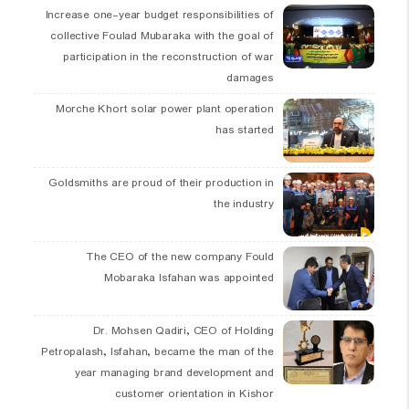
Increase one-year budget responsibilities of
collective Foulad Mubaraka with the goal of
participation in the reconstruction of war
damages
Morche Khort solar power plant operation
has started
Goldsmiths are proud of their production in
the industry
The CEO of the new company Fould
Mobaraka Isfahan was appointed
Dr. Mohsen Qadiri, CEO of Holding
Petropalash, Isfahan, became the man of the
year managing brand development and
customer orientation in Kishor