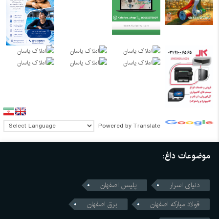
Powered by
Translate
موضوعات داغ:
دنیای اسرار
پلیس اصفهان
فولاد مبارکه اصفهان
برق اصفهان