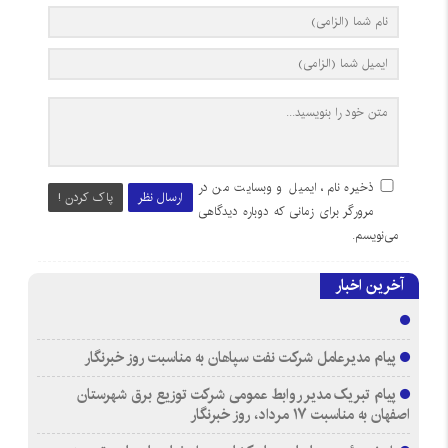
ذخیره نام، ایمیل و وبسایت من در
ارسال نظر
پاک کردن !
مرورگر برای زمانی که دوباره دیدگاهی
می‌نویسم.
آخرین اخبار
پیام مدیرعامل شرکت نفت سپاهان به مناسبت روز خبرنگار
پیام تبریک مدیر روابط عمومی شرکت توزیع برق شهرستان
اصفهان به مناسبت ۱۷ مرداد، روز خبرنگار