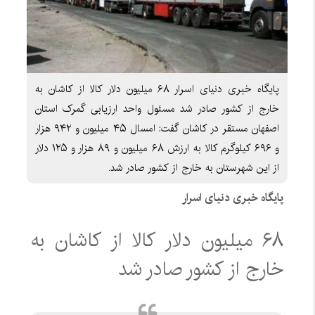
پایگاه خبری دنیای اسرار ۶۸ میلیون دلار کالا از کاشان به
خارج از کشور صادر شد مسئول واحد ارزیابی گمرک استان
اصفهان مستقر در کاشان گفت: امسال ۴۵ میلیون و ۹۴۲ هزار
و ۶۹۶ کیلوگرم کالا به ارزش ۶۸ میلیون و ۸۹ هزار و ۱۲۵ دلار
از این شهرستان به خارج از کشور صادر شد.
پایگاه خبری دنیای اسرار
۶۸ میلیون دلار کالا از کاشان به
خارج از کشور صادر شد