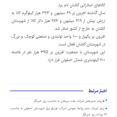
کالاهای صادراتی کاشان نام برد.
سال گذشته افزون بر ۶۹ میلیون و ۲۹۳ هزار کیلوگرم کالا به
ارزش بیش از ۲۱۹ میلیون و ۹۷۶ هزار دلار کالا از شهرستان
کاشان به خارج از کشور صادر شد.
افزون بر یکهزار و ۱۰۰ واحد تولیدی و صنعتی کوچک و بزرگ
در شهرستان کاشان فعال است.
این شهرستان با جمعیت افزون بر ۳۶۵ هزار نفر در فاصله
۲۰۰ کیلومتری شمال اصفهان قرار دارد.
اخبار مرتبط
پیام مدیرعامل شرکت نفت سپاهان به مناسبت روز خبرنگار
پیام تبریک مدیر روابط عمومی شرکت توزیع برق شهرستان اصفهان به مناسبت
۱۷ مرداد، روز خبرنگار