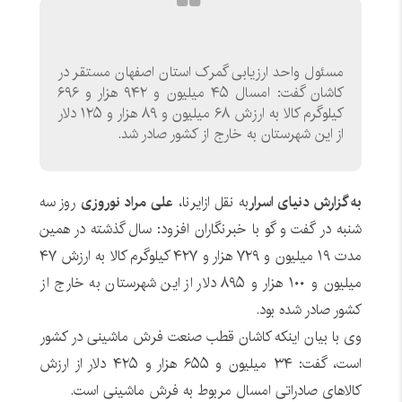
مسئول واحد ارزیابی گمرک استان اصفهان مستقر در
کاشان گفت: امسال ۴۵ میلیون و ۹۴۲ هزار و ۶۹۶
کیلوگرم کالا به ارزش ۶۸ میلیون و ۸۹ هزار و ۱۲۵ دلار
از این شهرستان به خارج از کشور صادر شد.
به گزارش دنیای اسرار
به نقل ازایرنا،
علی مراد نوروزی
روز سه
شنبه در گفت و گو با خبرنگاران افزود: سال گذشته در همین
مدت ۱۹ میلیون و ۷۲۹ هزار و ۴۲۷ کیلوگرم کالا به ارزش ۴۷
میلیون و ۱۰۰ هزار و ۸۹۵ دلار از این شهرستان به خارج از
کشور صادر شده بود.
وی با بیان اینکه کاشان قطب صنعت فرش ماشینی در کشور
است، گفت: ۳۴ میلیون و ۶۵۵ هزار و ۴۲۵ دلار از ارزش
کالاهای صادراتی امسال مربوط به فرش ماشینی است.