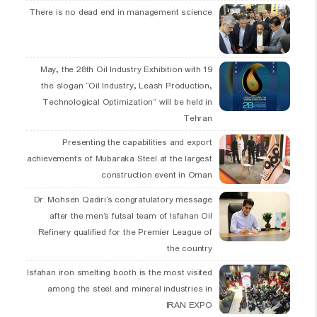
There is no dead end in management science
19 May, the 28th Oil Industry Exhibition with
the slogan “Oil Industry, Leash Production,
Technological Optimization” will be held in
Tehran
Presenting the capabilities and export
achievements of Mubaraka Steel at the largest
construction event in Oman
Dr. Mohsen Qadiri’s congratulatory message
after the men’s futsal team of Isfahan Oil
Refinery qualified for the Premier League of
the country
Isfahan iron smelting booth is the most visited
among the steel and mineral industries in
IRAN EXPO