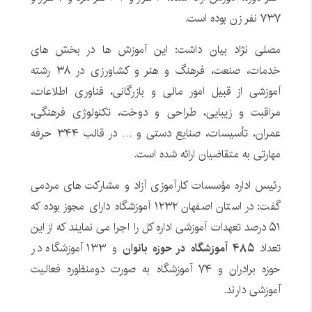
۷۳۷ نفر زن بوده است.
مصلی نژاد بیان داشت: این آموزش ها در بخش های
خدمات، صنعت، فرهنگ و هنر و کشاورزی در ۳۸ رشته
آموزشی از قبیل امور مالی و بازرگانی، فناوری اطلاعات،
مراقبت و زیبایی، طراحی و دوخت، تکنولوژی فرهنگی،
عمران، تأسیسات، صنایع دستی و … در قالب ۳۴۴ حرفه
مهارتی به متقاضیان ارائه شده است.
رئیس اداره مؤسسات کارآموزی آزاد و مشارکت های مردمی
گفت: در استان اصفهان ۱۲۳۲ آموزشگاه دارای مجوز بوده که
۵۱ درصد تعهدات آموزشی اداره کل را اجرا می نمایند که از این
تعداد
۴۸۵ آموزشگاه در حوزه بانوان
و ۱۳۳ آموزشگاه در
حوزه برادران و ۷۴ آموزشگاه به صورت دومنظوره فعالیت
آموزشی دارند.