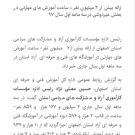
ارائه بیش از ۲ میلیون نفر- ساعت آموزش های مهارتی در
بخش غیردولتی در سه ماهه اول سال ۹۷
رئیس اداره مؤسسات کارآموزی آزاد و مشارکت های مردمی
استان اصفهان از ارائه بیش از۲ میلیون نفر- ساعت آموزش
های مهارتی در آموزشگاه های فنی و حرفه ای آزاد استان در
سه ماهه اول سال جاری خبر داد.
به گزارش روابط عمومی اداره کل آموزش فنی و حرفه ای
استان اصفهان،
حسین مصلی نژاد رئیس اداره مؤسسات
کارآموزی آزاد و مشارکت های مردمی استان
گفت: در سه
ماهه اول سال جاری ۲ میلیون و ۱۶۷ هزار و ۸۵۹ نفر-
ساعت در قالب ۲ هزار و ۵۷۶ دوره آموزشی در آموزشگاه فنی
و حرفه ای آزاد استان اصفهان اجرا گردید که از ۱۰ هزار و ۹۳۹
نفر دوره، آموزش ارائه شده، ۳ هزار و ۲۰۲ نفر مرد و ۷ هزار و