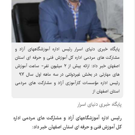
پایگاه خبری دنیای اسرار رئیس اداره آموزشگاههای آزاد و
مشارکت های مردمی اداره کل آموزش فنی و حرفه ای استان
اصفهان خبر داد: ارائه بیش از ۲ میلیون نفر- ساعت آموزش
های مهارتی در بخش غیردولتی در سه ماهه اول سال ۹۷
رئیس اداره مؤسسات کارآموزی آزاد و مشارکت های مردمی
استان اصفهان از
پایگاه خبری دنیای اسرار
رئیس اداره آموزشگاههای آزاد و مشارکت های مردمی اداره
کل آموزش فنی و حرفه ای استان اصفهان خبر داد: