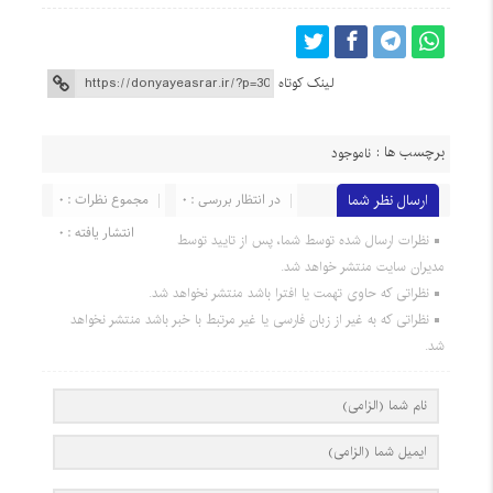
لینک کوتاه
برچسب ها :
ناموجود
ارسال نظر شما
در انتظار بررسی : 0
مجموع نظرات : 0
انتشار یافته : 0
نظرات ارسال شده توسط شما، پس از تایید توسط
مدیران سایت منتشر خواهد شد.
نظراتی که حاوی تهمت یا افترا باشد منتشر نخواهد شد.
نظراتی که به غیر از زبان فارسی یا غیر مرتبط با خبر باشد منتشر نخواهد
شد.