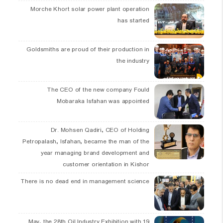
Morche Khort solar power plant operation
has started
Goldsmiths are proud of their production in
the industry
The CEO of the new company Fould
Mobaraka Isfahan was appointed
Dr. Mohsen Qadiri, CEO of Holding
Petropalash, Isfahan, became the man of the
year managing brand development and
customer orientation in Kishor
There is no dead end in management science
19 May, the 28th Oil Industry Exhibition with