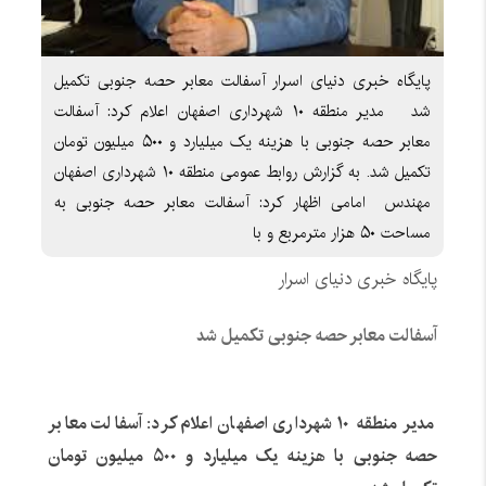
پایگاه خبری دنیای اسرار آسفالت معابر حصه جنوبی تکمیل
شد مدیر منطقه ۱۰ شهرداری اصفهان اعلام کرد: آسفالت
معابر حصه جنوبی با هزینه یک میلیارد و ۵۰۰ میلیون تومان
تکمیل شد. به گزارش روابط عمومی منطقه ۱۰ شهرداری اصفهان
مهندس امامی اظهار کرد: آسفالت معابر حصه جنوبی به
مساحت ۵۰ هزار مترمربع و با
پایگاه خبری دنیای اسرار
آسفالت معابر حصه جنوبی تکمیل شد
مدیر منطقه
۱۰
شهرداری اصفهان اعلام کرد: آسفالت معابر
حصه جنوبی با هزینه یک میلیارد و
۵۰۰
میلیون تومان