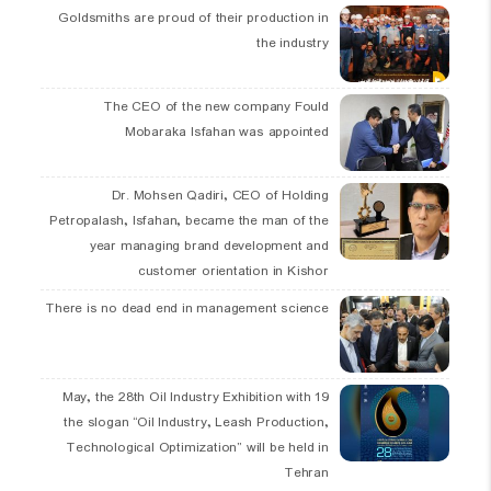
Goldsmiths are proud of their production in
the industry
The CEO of the new company Fould
Mobaraka Isfahan was appointed
Dr. Mohsen Qadiri, CEO of Holding
Petropalash, Isfahan, became the man of the
year managing brand development and
customer orientation in Kishor
There is no dead end in management science
19 May, the 28th Oil Industry Exhibition with
the slogan “Oil Industry, Leash Production,
Technological Optimization” will be held in
Tehran