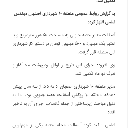
تکمیل شد
.
به
گزارش روابط عمومی منطقه ۱۰ شهرداری اصفهان مهندس
امامی اظهار کرد:
آسفالت معابر حصه جنوبی به مساحت ۵۰ هزار مترمربع و با
اعتبار یک میلیارد و ۵۰۰ میلیون تومان در دستور کار شهرداری
این منطقه قرار گرفت.
وی افزود: اجرای این طرح از اوایل اردیبهشت ماه آغاز و
ظرف دو ماه تکمیل شد.
مدیر منطقه ۱۰ شهرداری اصفهان ادامه داد: از سه سال پیش
دغدغه منطقه ۱
۰ روکش آسفالت حصه جنوبی
بود، اما به
دلیل مباحث زیرساختی از جمله فاضلاب اجرای آن به تاخیر
افتاد.
امامی تاکید کرد: آسفالت محله حصه یکی از مهم‌ترین