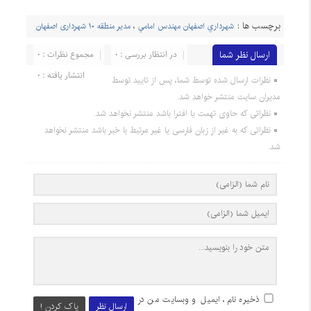
برچسب ها :
شهرداري اصفهان مهندس امامي
،
مدیر منطقه ۱۰ شهرداری اصفهان
ارسال نظر شما
در انتظار بررسی : 0
مجموع نظرات : 0
انتشار یافته : 0
نظرات ارسال شده توسط شما، پس از تایید توسط
مدیران سایت منتشر خواهد شد.
نظراتی که حاوی تهمت یا افترا باشد منتشر نخواهد شد.
نظراتی که به غیر از زبان فارسی یا غیر مرتبط با خبر باشد منتشر نخواهد
شد.
ذخیره نام، ایمیل و وبسایت من در
ارسال نظر
پاک کردن !