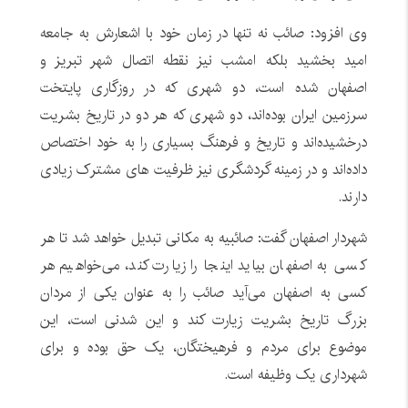
وی افزود: صائب نه تنها در زمان خود با اشعارش به جامعه
امید بخشید بلکه امشب نیز نقطه اتصال شهر تبریز و
اصفهان شده است، دو شهری که در روزگاری پایتخت
سرزمین ایران بوده‌اند، دو شهری که هر دو در تاریخ بشریت
درخشیده‌اند و تاریخ و فرهنگ بسیاری را به خود اختصاص
داده‌اند و در زمینه گردشگری نیز ظرفیت های مشترک زیادی
دارند.
شهردار اصفهان گفت: صائبیه به مکانی تبدیل خواهد شد تا هر
کسی به اصفهان بیاید اینجا را زیارت کند، می‌خواهیم هر
کسی به اصفهان می‌آید صائب را به عنوان یکی از مردان
بزرگ تاریخ بشریت زیارت کند و این شدنی است، این
موضوع برای مردم و فرهیختگان، یک حق بوده و برای
شهرداری یک وظیفه است.