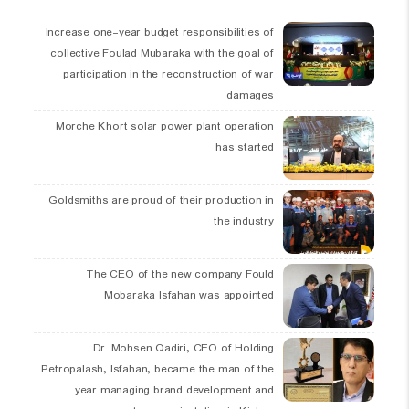
Increase one-year budget responsibilities of
collective Foulad Mubaraka with the goal of
participation in the reconstruction of war
damages
Morche Khort solar power plant operation
has started
Goldsmiths are proud of their production in
the industry
The CEO of the new company Fould
Mobaraka Isfahan was appointed
Dr. Mohsen Qadiri, CEO of Holding
Petropalash, Isfahan, became the man of the
year managing brand development and