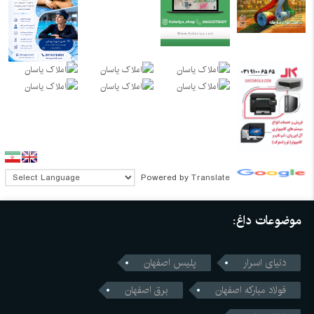
Powered by
Translate
موضوعات داغ:
دنیای اسرار
پلیس اصفهان
فولاد مبارکه اصفهان
برق اصفهان