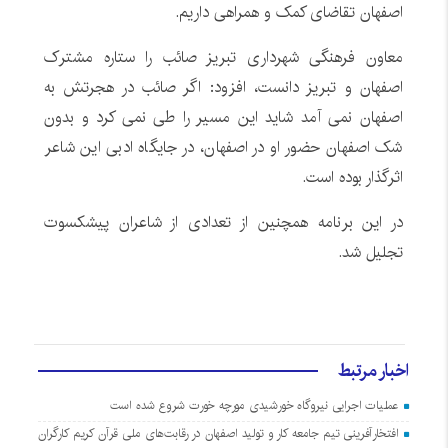
اصفهان تقاضای کمک و همراهی داریم.
معاون فرهنگی شهرداری تبریز صائب را ستاره مشترک
اصفهان و تبریز دانست، افزود: اگر صائب در هجرتش به
اصفهان نمی آمد شاید این مسیر را طی نمی کرد و بدون
شک اصفهان حضور او در اصفهان، در جایگاه ادبی این شاعر
اثرگذار بوده است.
در این برنامه همچنین از تعدادی از شاعران پیشکسوت
تجلیل شد.
اخبار مرتبط
عملیات اجرایی نیروگاه خورشیدی مورچه خورت شروع شده است
افتخارآفرینی تیم جامعه کار و تولید اصفهان در رقابت‌های ملی قرآن کریم کارگران