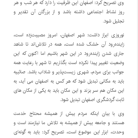
وی تصریح کرد: اصفهان این ظرفیت را دارد که هر شب و هر
روز نشاط اجتماعی داشته باشد و از بزرگان آن تقدیر و
تجلیل شود.
نوروزی ابراز داشت: شهر اصفهان، امروز مصیبت‌زده است،
زاینده‌رود آن خشک شده است، همه در تلاش‌اند تا شاهد
جاری شدن زاینده‌رود در این شهر باشیم اما اکنون که این
وضعیت تغییر پیدا نکرده است بگذاریم تا شهر با رعایت همه
جوانب برای مردم، شهری زیست‌پذیر و شاداب باشد. صائبیه
باید به مکانی تبدیل شود که هر کس به اصفهان می آید، به
این مکان هم سر بزند و این مکان باید به یکی از مکان های
ثابت گردشگری اصفهان تبدیل شود.
وی با بیان اینکه مردم بیش از همیشه محتاج خدمت
هستند و جامعه بیش از همیشه به تلاش ما نیازمند است و
وحدت، ابزار این موضوع است، تصریح کرد: باید به گونه‌ای