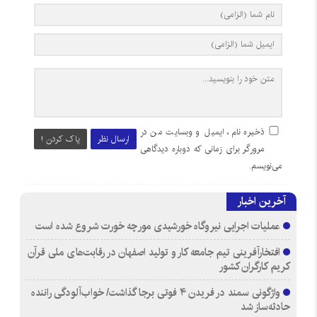
ذخیره نام، ایمیل و وبسایت من در
ارسال نظر
پاک کردن !
مرورگر برای زمانی که دوباره دیدگاهی
می‌نویسم.
آخرین اخبار
عملیات اجرایی نیروگاه خورشیدی مورچه خورت شروع شده است
افتخارآفرینی تیم جامعه کار و تولید اصفهان در رقابت‌های ملی قرآن
کریم کارگران کشور
واژگونی سمند در فریدن ۴ فوتی برجا گذاشت/ خواب‌آلودگی راننده
حادثه‌ساز شد