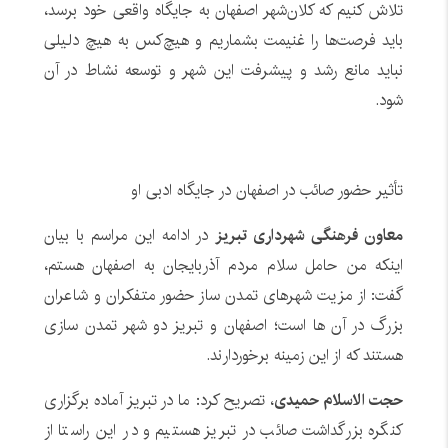
تلاش کنیم که کلان‌شهر اصفهان به جایگاه واقعی خود برسد،
باید فرصت‌ها را غنیمت بشماریم و هیچ‌کس به هیچ دلیلی
نباید مانع رشد و پیشرفت این شهر و توسعه نشاط در آن
شود.
تأثیر حضور صائب در اصفهان در جایگاه ادبی او
معاون فرهنگی شهرداری تبریز
در ادامه این مراسم با بیان
اینکه من حامل سلام مردم آذربایجان به اصفهان هستم،
گفت: از مزیت شهرهای تمدن ساز حضور متفکران و شاعران
بزرگ در آن ها است؛ اصفهان و تبریز دو شهر تمدن سازی
هستند که از این زمینه برخوردارند.
حجت الاسلام حمیدی
، تصریح کرد: ما در تبریز آماده برگزاری
کنگره بزرگداشت صائب در تبریز هستیم و در این راستا از