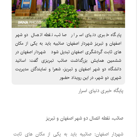
پایگاه خبری دنیای اسرار صائب، نقطه اتصال دو شهر
اصفهان و تبریز شهردار اصفهان: صائبیه باید به یکی از مکان
های ثابت گردشگری اصفهان تبدیل شود شهردار اصفهان در
ششمین همایش بزرگداشت صائب تبریزی گفت: اساتید
دانشگاه دو شهر اصفهان و تبریز، شعرا و نمایندگان مدیریت
شهری دو شهر، در این رویداد حضور
پایگاه خبری دنیای اسرار
صائب، نقطه اتصال دو شهر اصفهان و تبریز
شهردار اصفهان: صائبیه باید به یکی از مکان های ثابت