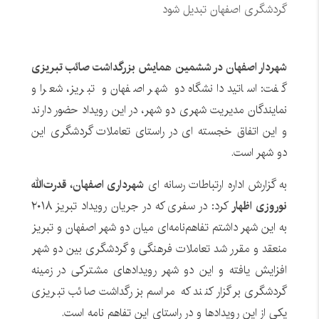
گردشگری اصفهان تبدیل شود
شهردار اصفهان در ششمین همایش بزرگداشت صائب تبریزی
گفت: اساتید دانشگاه دو شهر اصفهان و تبریز، شعرا و
نمایندگان مدیریت شهری دو شهر، در این رویداد حضور دارند
و این اتفاق خجسته ای در راستای تعاملات گردشگری این
دو شهر است.
به گزارش اداره ارتباطات رسانه ای
شهرداری اصفهان، قدرت‌الله
نوروزی اظهار
کرد: در سفری که در جریان رویداد تبریز ۲۰۱۸
به این شهر داشتم تفاهم‌نامه‌ای میان دو شهر اصفهان و تبریز
منعقد و مقرر شد تعاملات فرهنگی و گردشگری بین دو شهر
افزایش یافته و این دو شهر رویدادهای مشترکی در زمینه
گردشگری برگزار کنند که مراسم بزرگداشت صائب تبریزی
یکی از این رویدادها و در راستای این تفاهم نامه است.