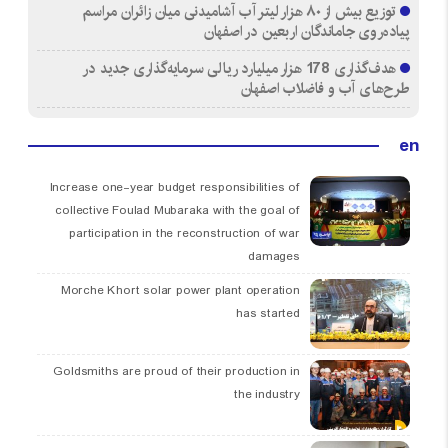
توزیع بیش از ۸۰ هزار لیتر آب آشامیدنی میان زائران مراسم
پیاده‌روی جاماندگان اربعین در اصفهان
هدف‌گذاری 178 هزار میلیارد ریالی سرمایه‌گذاری جدید در
طرح‌های آب و فاضلاب اصفهان
en
Increase one-year budget responsibilities of
collective Foulad Mubaraka with the goal of
participation in the reconstruction of war
damages
Morche Khort solar power plant operation
has started
Goldsmiths are proud of their production in
the industry