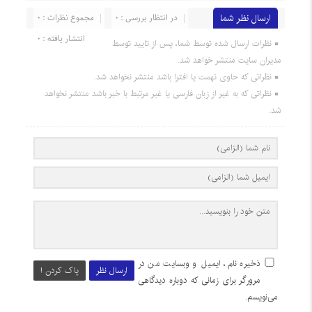
ارسال نظر شما
در انتظار بررسی : 0
مجموع نظرات : 0
انتشار یافته : 0
نظرات ارسال شده توسط شما، پس از تایید توسط
مدیران سایت منتشر خواهد شد.
نظراتی که حاوی تهمت یا افترا باشد منتشر نخواهد شد.
نظراتی که به غیر از زبان فارسی یا غیر مرتبط با خبر باشد منتشر نخواهد
شد.
ذخیره نام، ایمیل و وبسایت من در
ارسال نظر
پاک کردن !
مرورگر برای زمانی که دوباره دیدگاهی
می‌نویسم.