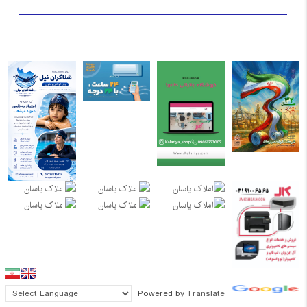
Powered by
Translate