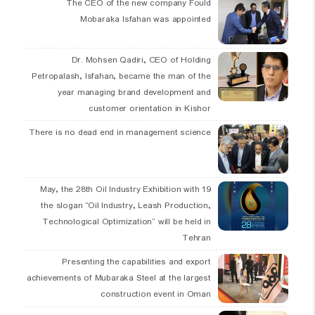
The CEO of the new company Fould
Mobaraka Isfahan was appointed
Dr. Mohsen Qadiri, CEO of Holding
Petropalash, Isfahan, became the man of the
year managing brand development and
customer orientation in Kishor
There is no dead end in management science
19 May, the 28th Oil Industry Exhibition with
the slogan “Oil Industry, Leash Production,
Technological Optimization” will be held in
Tehran
Presenting the capabilities and export
achievements of Mubaraka Steel at the largest
construction event in Oman