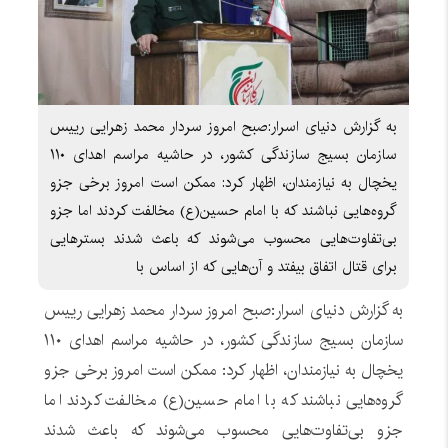
به گزارش دنیای اسرار:صبح امروز سردار محمد زهرایی رییس
سازمان بسیج سازندگی کشور، در حاشیه مراسم اهدای ۱۱۰
یخچال به نیازمندان، اظهار کرد: ممکن است امروز برخی جزو
گروه‌هایی نباشند که با امام حسین(ع) مخالفت کردند اما جزو
بی‌تفاوت‌هایی محسوب می‌شوند که باعث شدند بستر‌هایی
برای قتال اتفاق بیفتد و آن‌هایی که از اساس با
به گزارش دنیای اسرار:صبح امروز سردار محمد زهرایی رییس
سازمان بسیج سازندگی کشور، در حاشیه مراسم اهدای ۱۱۰
یخچال به نیازمندان، اظهار کرد: ممکن است امروز برخی جزو
گروه‌هایی نباشند که با امام حسین(ع) مخالفت کردند اما
جزو بی‌تفاوت‌هایی محسوب می‌شوند که باعث شدند