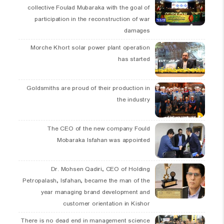
collective Foulad Mubaraka with the goal of
participation in the reconstruction of war
damages
Morche Khort solar power plant operation
has started
Goldsmiths are proud of their production in
the industry
The CEO of the new company Fould
Mobaraka Isfahan was appointed
Dr. Mohsen Qadiri, CEO of Holding
Petropalash, Isfahan, became the man of the
year managing brand development and
customer orientation in Kishor
There is no dead end in management science