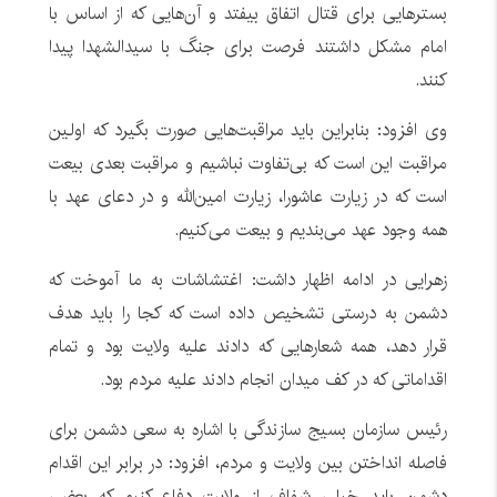
بستر‌هایی برای قتال اتفاق بیفتد و آن‌هایی که از اساس با
امام مشکل داشتند فرصت برای جنگ با سیدالشهدا پیدا
کنند.
وی افزود: بنابراین باید مراقبت‌هایی صورت بگیرد که اولین
مراقبت این است که بی‌تفاوت نباشیم و مراقبت بعدی بیعت
است که در زیارت عاشورا، زیارت امین‌الله و در دعای عهد با
همه وجود عهد می‌بندیم و بیعت می‌کنیم.
زهرایی در ادامه اظهار داشت: اغتشاشات به ما آموخت که
دشمن به درستی تشخیص داده است که کجا را باید هدف
قرار دهد، همه شعارهایی که دادند علیه ولایت بود و تمام
اقداماتی که در کف میدان انجام دادند علیه مردم بود.
رئیس سازمان بسیج سازندگی با اشاره به سعی دشمن برای
فاصله انداختن بین ولایت و مردم، افزود: در برابر این اقدام
دشمن باید خیلی شفاف از ولایت دفاع کنیم که بعضی