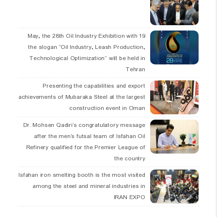
19 May, the 28th Oil Industry Exhibition with
the slogan “Oil Industry, Leash Production,
Technological Optimization” will be held in
Tehran
Presenting the capabilities and export
achievements of Mubaraka Steel at the largest
construction event in Oman
Dr. Mohsen Qadiri’s congratulatory message
after the men’s futsal team of Isfahan Oil
Refinery qualified for the Premier League of
the country
Isfahan iron smelting booth is the most visited
among the steel and mineral industries in
IRAN EXPO