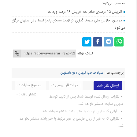
محسوب می‌شود
افزایش ۲۵ درصدی صادرات/ افزایش ۲۶ درصد واردات
دومین اجلاس ملی سرمایه‌گذاری در تولید مسکن پاییز امسال در اصفهان برگزار
می‌شود
لینک کوتاه
برچسب ها :
سپاه صاحب الزمان (عج)اصفهان
ارسال نظر شما
در انتظار بررسی : 0
مجموع نظرات : 0
انتشار یافته : 0
نظرات ارسال شده توسط شما، پس از تایید توسط
مدیران سایت منتشر خواهد شد.
نظراتی که حاوی تهمت یا افترا باشد منتشر نخواهد شد.
نظراتی که به غیر از زبان فارسی یا غیر مرتبط با خبر باشد منتشر نخواهد
شد.