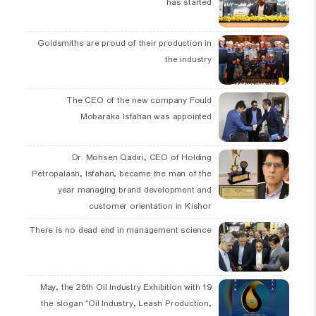
has started
Goldsmiths are proud of their production in
the industry
The CEO of the new company Fould
Mobaraka Isfahan was appointed
Dr. Mohsen Qadiri, CEO of Holding
Petropalash, Isfahan, became the man of the
year managing brand development and
customer orientation in Kishor
There is no dead end in management science
19 May, the 28th Oil Industry Exhibition with
the slogan “Oil Industry, Leash Production,