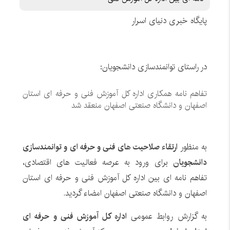
پایگاه خبری دنیای اسرار
در راستای توانمندسازی دانشجویان:
تفاهم نامه همکاری اداره کل آموزش فنی و حرفه ای استان
اصفهان و دانشگاه صنعتی اصفهان منعقد شد
به منظور
ارتقاء صلاحیت های فنی و حرفه ای و توانمندسازی
دانشجویان
برای ورود به عرصه فعالیت های اقتصادی،
تفاهم نامه ای بین اداره کل آموزش فنی و حرفه ای استان
اصفهان و دانشگاه صنعتی اصفهان امضاء گردید.
به گزارش روابط عمومی
اداره کل آموزش فنی و حرفه ای