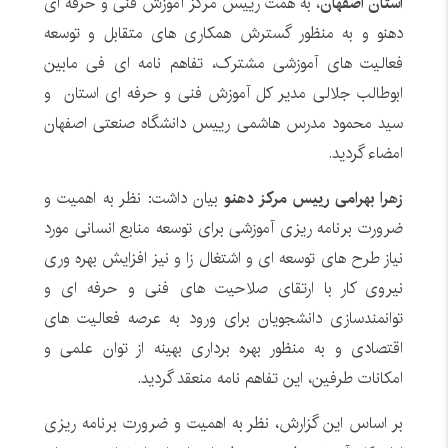
استان اصفهان
، به همت رییس مرکز آموزش فنی و حرفه ای
دهنو و به منظور گسترش همکاری های متقابل و توسعه
فعالیت های آموزشی مشترک، تفاهم نامه ای فی مابین
ابوطالب جلالی مدیر کل آموزش فنی و حرفه ای استان و
سید محمود مدرس هاشمی رییس دانشگاه صنعتی اصفهان
امضاء گردید.
زهرا بهرامی رییس مرکز دهنو
بیان داشت: نظر به اهمیت و
ضرورت برنامه ریزی آموزشی برای توسعه منابع انسانی مورد
نیاز طرح های توسعه ای و اشتغال زا و نیز افزایش بهره وری
نیروی کار با ارتقای صلاحیت های فنی و حرفه ای و
توانمندسازی دانشجویان برای ورود به عرصه فعالیت های
اقتصادی و به منظور بهره برداری بهینه از توان علمی و
امکانات طرفین، این تفاهم نامه منعقد گردید.
بر اساس این گزارش، نظر به اهمیت و ضرورت برنامه ریزی