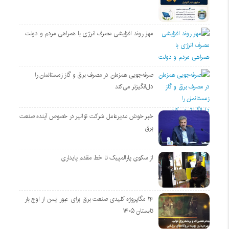
مهار روند افزایشی مصرف انرژی با همراهی مردم و دولت
صرفه‌جویی همزمان در مصرف برق و گاز زمستانمان را
دل‌انگیزتر می‌کند
خبر خوش مدیرعامل شرکت توانیر در خصوص آینده صنعت
برق
از سکوی پارالمپیک تا خط مقدم پایداری
۱۴ مگاپروژه‌ کلیدی صنعت برق برای عبور ایمن از اوج بار
تابستان ۱۴۰۵