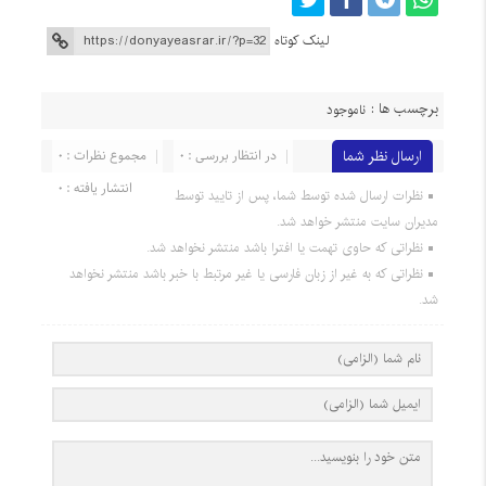
لینک کوتاه
برچسب ها :
ناموجود
ارسال نظر شما
در انتظار بررسی : 0
مجموع نظرات : 0
انتشار یافته : 0
نظرات ارسال شده توسط شما، پس از تایید توسط
مدیران سایت منتشر خواهد شد.
نظراتی که حاوی تهمت یا افترا باشد منتشر نخواهد شد.
نظراتی که به غیر از زبان فارسی یا غیر مرتبط با خبر باشد منتشر نخواهد
شد.