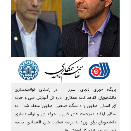
پایگاه خبری دنیای اسرار در راستای توانمندسازی
دانشجویان: تفاهم نامه همکاری اداره کل آموزش فنی و حرفه
ای استان اصفهان و دانشگاه صنعتی اصفهان منعقد شد به
منظور ارتقاء صلاحیت های فنی و حرفه ای و توانمندسازی
دانشجویان برای ورود به عرصه فعالیت های اقتصادی، تفاهم
نامه ای بین اداره کل آموزش فنی