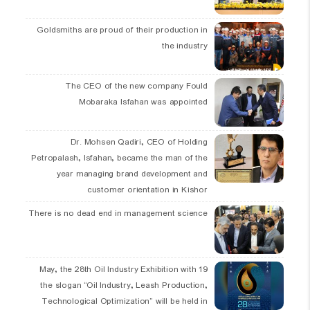
Goldsmiths are proud of their production in
the industry
The CEO of the new company Fould
Mobaraka Isfahan was appointed
Dr. Mohsen Qadiri, CEO of Holding
Petropalash, Isfahan, became the man of the
year managing brand development and
customer orientation in Kishor
There is no dead end in management science
19 May, the 28th Oil Industry Exhibition with
the slogan “Oil Industry, Leash Production,
Technological Optimization” will be held in