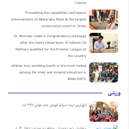
Tehran
Presenting the capabilities and export
achievements of Mubaraka Steel at the largest
construction event in Oman
Dr. Mohsen Qadiri’s congratulatory message
after the men’s futsal team of Isfahan Oil
Refinery qualified for the Premier League of
the country
Isfahan iron smelting booth is the most visited
among the steel and mineral industries in
IRAN EXPO
ورزشی
لایق‌ترین تیم؛ اسپانیا قهرمان جام جهانی ۲۰۲۶ شد
درخشش تیم دومیدانی منطقه دو عملیات انتقال گاز در