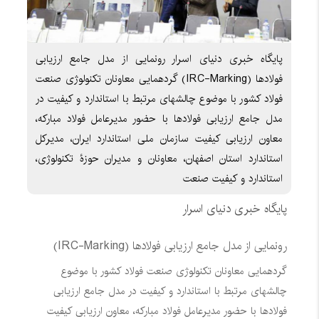
پایگاه خبری دنیای اسرار رونمایی از مدل جامع ارزیابی
فولادها (IRC-Marking) گردهمایی معاونان تکنولوژی صنعت
فولاد کشور با موضوع چالشهای مرتبط با استاندارد و کیفیت در
مدل جامع ارزیابی فولادها با حضور مدیرعامل فولاد مبارکه،
معاون ارزیابی کیفیت سازمان ملی استاندارد ایران، مدیرکل
استاندارد استان اصفهان، معاونان و مدیران حوزۀ تکنولوژی،
استاندارد و کیفیت صنعت
پایگاه خبری دنیای اسرار
رونمایی از مدل جامع ارزیابی فولادها (IRC-Marking)
گردهمایی معاونان تکنولوژی صنعت فولاد کشور با موضوع
چالشهای مرتبط با استاندارد و کیفیت در مدل جامع ارزیابی
فولادها با حضور مدیرعامل فولاد مبارکه، معاون ارزیابی کیفیت