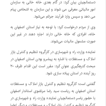
دستمالچیان بیان کرد: در گام بعدی خانه خالی به سازمان
امور مالیاتی معرفی می شوند و این سازمان به اشخاص پیام
می دهد و سپس وارد فرآیند جرائم می‌شود.
وی از مردم درخواست کرد: با توجه به نیاز استان اصفهان به
خانه، افرادی که خانه خالی دارند اجاره دهند در غیر این
صورت مشمول مالیات می‌شوند.
نماینده وزارت راه و شهرسازی در کارگروه تنظیم و کنترل بازار
املاک و مستغلات با اشاره به پیشرو بودن استان اصفهان در
مبحث کدرهگیری عنوان کرد: مقرر است این اقدام ظرف ۲۰
روز آینده در استان پیاده سازی شود.
گفتنی است: کارگروه تنظیم و کنترل بازار املاک و مستغلات
استان اصفهان به ریاست سید رضا مرتضوی استاندار اصفهان
با حضور یاسر دستمالچیان نماینده وزارت راه و شهرسازی در
کارگروه تنظیم و کنترل بازار املاک و مستغلات و دیگر اعضا