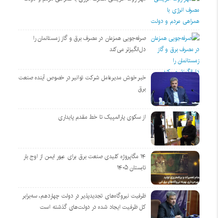
صرفه‌جویی همزمان در مصرف برق و گاز زمستانمان را
دل‌انگیزتر می‌کند
خبر خوش مدیرعامل شرکت توانیر در خصوص آینده صنعت
برق
از سکوی پارالمپیک تا خط مقدم پایداری
۱۴ مگاپروژه‌ کلیدی صنعت برق برای عبور ایمن از اوج بار
تابستان ۱۴۰۵
ظرفیت نیروگاه‌های تجدیدپذیر در دولت چهاردهم، سه‌برابر
کل ظرفیت ایجاد شده در دولت‌های گذشته است