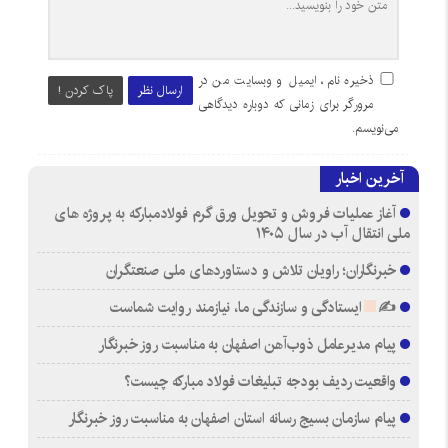
ذخیره نام، ایمیل و وبسایت من در
ارسال نظر
پاک کردن !
مرورگر برای زمانی که دوباره دیدگاهی
می‌نویسم.
آخرین اخبار
آغاز عملیات فروش و تحویل ورق گرم فولادمبارکه به پروژه های
ملی انتقال آب در سال ۱۴۰۵
خبرنگاران؛ راویان تلاش و دستاوردهای ملی صنعتگران
✍
ایستادگی و سازندگی ما، نیازمند روایت شماست
پیام مدیرعامل ذوب‌آهن اصفهان به مناسبت روز خبرنگار
واقعیت ردیف بودجه تبلیغات فولاد مبارکه چیست؟
پیام سازمان بسیج رسانه استان اصفهان به مناسبت روز خبرنگار