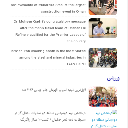
achievements of Mubaraka Steel at the largest
construction event in Oman
Dr. Mohsen Qadiri’s congratulatory message
after the men’s futsal team of Isfahan Oil
Refinery qualified for the Premier League of
the country
Isfahan iron smelting booth is the most visited
among the steel and mineral industries in
IRAN EXPO
ورزشی
لایق‌ترین تیم؛ اسپانیا قهرمان جام جهانی ۲۰۲۶ شد
درخشش تیم دومیدانی منطقه دو عملیات انتقال گاز در
مسابقات دهه فجر اصفهان / کسب ۱۰ مدال رنگارنگ