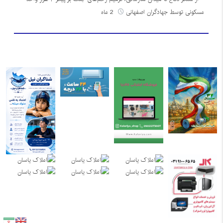
مسکونی توسط جهادگران اصفهانی
2 ماه