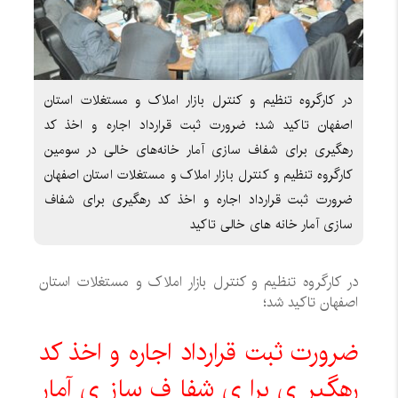
در کارگروه تنظیم و کنترل بازار املاک و مستغلات استان
اصفهان تاکید شد؛ ضرورت ثبت قرارداد اجاره و اخذ کد
رهگیری برای شفاف سازی آمار خانه‌های خالی در سومین
کارگروه تنظیم و کنترل بازار املاک و مستغلات استان اصفهان
ضرورت ثبت قرارداد اجاره و اخذ کد رهگیری برای شفاف
سازی آمار خانه های خالی تاکید
در کارگروه تنظیم و کنترل بازار املاک و مستغلات استان
اصفهان تاکید شد؛
ضرورت ثبت قرارداد اجاره و اخذ کد
رهگیری برای شفاف سازی آمار