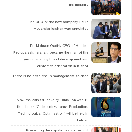
the industry
The CEO of the new company Fould
Mobaraka Isfahan was appointed
Dr. Mohsen Qadiri, CEO of Holding
Petropalash, Isfahan, became the man of the
year managing brand development and
customer orientation in Kishor
There is no dead end in management science
19 May, the 28th Oil Industry Exhibition with
the slogan “Oil Industry, Leash Production,
Technological Optimization” will be held in
Tehran
Presenting the capabilities and export