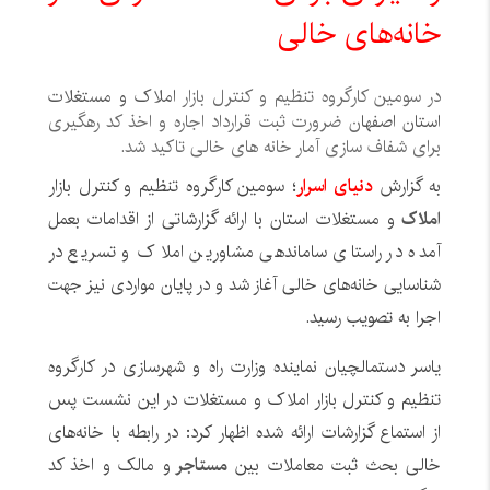
خانه‌های خالی
در سومین کارگروه تنظیم و کنترل بازار
املاک و مستغلات
استان اصفها
ن ضرورت ثبت قرارداد اجاره و اخذ کد رهگیری
برای شفاف سازی آمار خانه های خالی تاکید شد.
به گزارش
دنیای اسرار
؛ سومین کارگروه تنظیم و کنترل بازار
املاک
و مستغلات استان با ارائه گزارشاتی از اقدامات بعمل
آمده در راستای ساماندهی مشاورین املاک و تسریع در
شناسایی خانه‌های خالی آغاز شد و در پایان مواردی نیز جهت
اجرا به تصویب رسید.
یاسر دستمالچیان نماینده وزارت راه و شهرسازی در کارگروه
تنظیم و کنترل بازار املاک و مستغلات در این نشست پس
از استماع گزارشات ارائه شده اظهار کرد: در رابطه با خانه‌های
خالی بحث ثبت معاملات بین
مستاجر
و مالک و اخذ کد