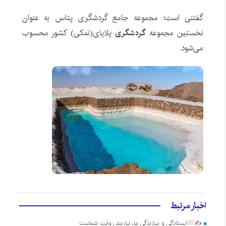
گفتنی است؛ مجموعه جامع گردشگری پتاس به عنوان
نخستین مجموعه
گردشگری
پلایای(نمکی) کشور محسوب
می‌شود.
اخبار مرتبط
✍
ایستادگی و سازندگی ما، نیازمند روایت شماست