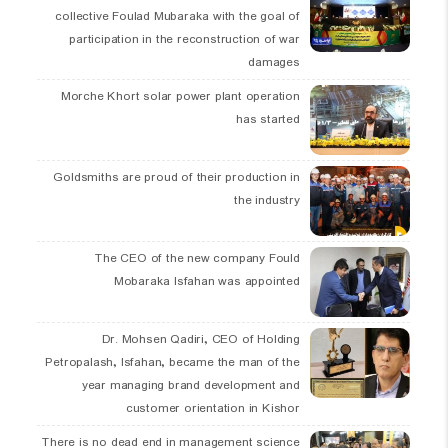
collective Foulad Mubaraka with the goal of
participation in the reconstruction of war
damages
Morche Khort solar power plant operation
has started
Goldsmiths are proud of their production in
the industry
The CEO of the new company Fould
Mobaraka Isfahan was appointed
Dr. Mohsen Qadiri, CEO of Holding
Petropalash, Isfahan, became the man of the
year managing brand development and
customer orientation in Kishor
There is no dead end in management science