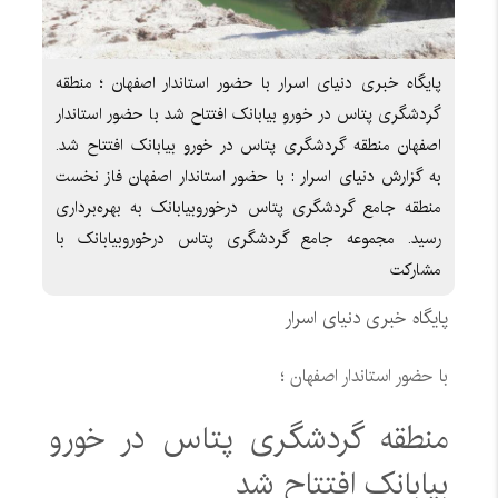
پایگاه خبری دنیای اسرار با حضور استاندار اصفهان ؛ منطقه
گردشگری پتاس در خورو بیابانک افتتاح شد با حضور استاندار
اصفهان منطقه گردشگری پتاس در خورو بیابانک افتتاح شد.
به گزارش دنیای اسرار : با حضور استاندار اصفهان فاز نخست
منطقه جامع گردشگری پتاس درخوروبیابانک به بهره‌برداری
رسید. مجموعه جامع گردشگری پتاس درخوروبیابانک با
مشارکت
پایگاه خبری دنیای اسرار
با حضور استاندار اصفهان ؛
منطقه گردشگری پتاس در خورو
بیابانک افتتاح شد