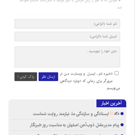
نظراتی که به غیر از زبان فارسی یا غیر مرتبط با خبر باشد منتشر نخواهد
شد.
ذخیره نام، ایمیل و وبسایت من در
ارسال نظر
پاک کردن !
مرورگر برای زمانی که دوباره دیدگاهی
می‌نویسم.
آخرین اخبار
✍
ایستادگی و سازندگی ما، نیازمند روایت شماست
پیام مدیرعامل ذوب‌آهن اصفهان به مناسبت روز خبرنگار