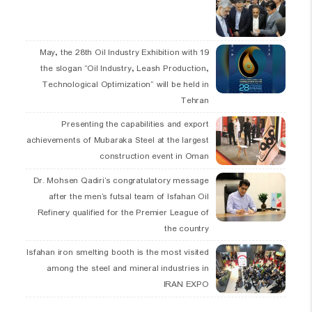
19 May, the 28th Oil Industry Exhibition with
the slogan “Oil Industry, Leash Production,
Technological Optimization” will be held in
Tehran
Presenting the capabilities and export
achievements of Mubaraka Steel at the largest
construction event in Oman
Dr. Mohsen Qadiri’s congratulatory message
after the men’s futsal team of Isfahan Oil
Refinery qualified for the Premier League of
the country
Isfahan iron smelting booth is the most visited
among the steel and mineral industries in
IRAN EXPO