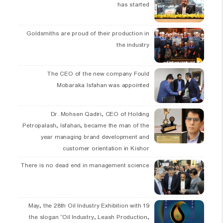
has started
Goldsmiths are proud of their production in
the industry
The CEO of the new company Fould
Mobaraka Isfahan was appointed
Dr. Mohsen Qadiri, CEO of Holding
Petropalash, Isfahan, became the man of the
year managing brand development and
customer orientation in Kishor
There is no dead end in management science
19 May, the 28th Oil Industry Exhibition with
the slogan “Oil Industry, Leash Production,