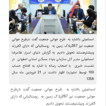
اسماعیلی بااشاره به طرح جوانی جمعیت گفت :درطرح جوانی
جمعیت نیز 287پلاک زمین به روستائیانی که دارای 3فرزند
وبیشترهستند تحویل دادیم. به گزارش دنیای اسرار: غلامرضا
اسماعیلی مدیر کل سازمان بنیاد مسکن استان اصفهان در
نشست خبری با اصحاب رسانه با اشاره به افتتاح حساب
100 توسط امام(ره) اظهار داشت: در 21 فرودین ماه سال
1358
اسماعیلی بااشاره به طرح جوانی جمعیت گفت :درطرح
جوانی جمعیت نیز 287پلاک زمین به روستائیانی که دارای
3فرزند وبیشترهستند تحویل دادیم.