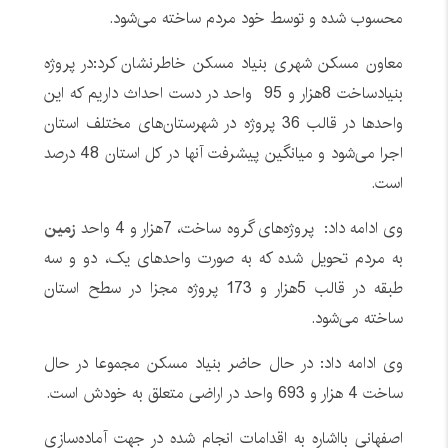
محسوب شده و توسط خود مردم ساخته می‌شود.
معاون مسکن شهری بنیاد مسکن خاطرنشان کرد:در پروژه
بنیادساخت 8هزار و 95 واحد در دست احداث داریم که این
واحدها در قالب 36 پروژه در شهرستان‌های مختلف استان
اجرا می‌شود و میانگین پیشرفت آنها در کل استان 48 درصد
است.
وی ادامه داد: پروژه‌های گروه ساخت، 7هزار و 4 واحد
زمین
به مردم تحویل شده که به صورت واحدهای یک، دو و سه
طبقه در قالب 5هزار و 173 پروژه مجزا در سطح استان
ساخته می‌شود.
وی ادامه داد: در حال حاضر بنیاد مسکن مجموعا در حال
ساخت 4 هزار و 693 واحد در اراضی متعلق به خودش است.
اصفهانی بااشاره به اقدامات انجام شده در جهت آماده‌سازی