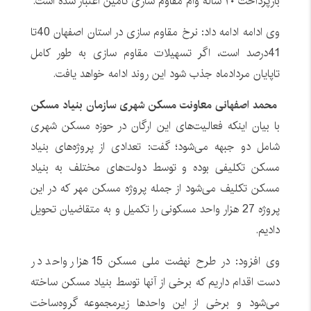
بازپرداخت ۲۰ ساله وام مقاوم سازی تأمین اعتبار شده است.
وی ادامه ادامه داد: نرخ مقاوم سازی در استان اصفهان 40تا
41درصد است، اگر تسهیلات مقاوم سازی به طور کامل
تاپایان مردادماه جذب شود این روند ادامه خواهد یافت.
محمد اصفهانی معاونت مسکن شهری سازمان بنیاد مسکن
با بیان اینکه فعالیت‌های این ارگان در حوزه مسکن شهری
شامل دو جبهه می‌شود؛ گفت: تعدادی از پروژه‌های بنیاد
مسکن تکلیفی بوده و توسط دولت‌های مختلف به بنیاد
مسکن تکلیف می‌شود از جمله پروژه مسکن مهر که در این
پروژه 27 هزار واحد مسکونی را تکمیل و به متقاضیان تحویل
دادیم.
وی افزود: در طرح نهضت ملی مسکن 15 هزار واحد در
دست اقدام داریم که برخی از آنها توسط بنیاد مسکن ساخته
می‌شود و برخی از این واحدها زیرمجموعه گروه‌ساخت