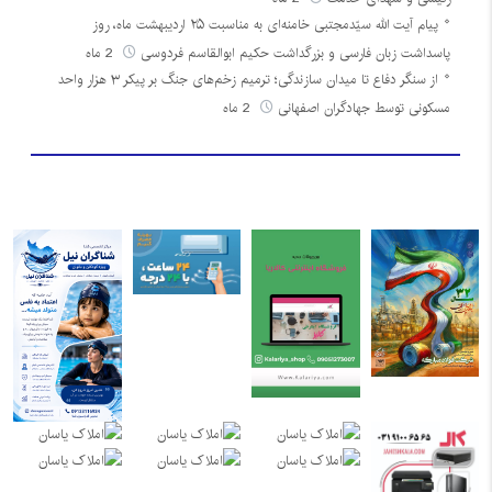
پیام آیت الله سیّدمجتبی خامنه‌ای به مناسبت ۲۵ اردیبهشت ماه، روز
پاسداشت زبان فارسی و بزرگداشت حکیم ابوالقاسم فردوسی
2 ماه
از سنگر دفاع تا میدان سازندگی؛ ترمیم زخم‌های جنگ بر پیکر ۳ هزار واحد
مسکونی توسط جهادگران اصفهانی
2 ماه