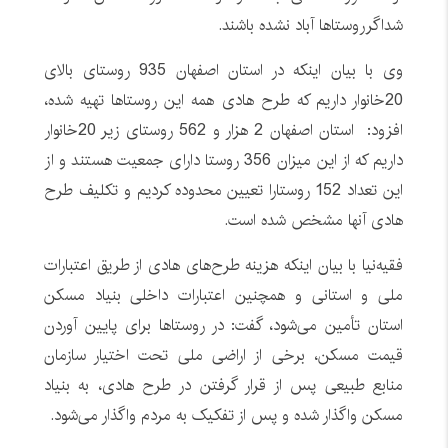
شداگرروستاها آباد نشده باشند.
وی با بیان اینکه در استان اصفهان 935 روستای بالای
20خانوار داریم که طرح هادی همه این روستاها تهیه شده،
افزود: استان اصفهان 2 هزار و 562 روستای زیر 20خانوار
داریم که از این میزان 356 روستا دارای جمعیت هستند و از
این تعداد 152 روستارا تعیین محدوده کردیم و تکلیف طرح
هادی آنها مشخص شده است.
فقیه‌‌نیا با بیان اینکه هزینه طرح‌های هادی از طریق اعتبارات
ملی و استانی و همچنین اعتبارات داخلی بنیاد مسکن
استان تأمین می‌شود، گفت: در روستاها برای پایین آوردن
قیمت مسکن، برخی از اراضی ملی تحت اختیار سازمان
منابع طبیعی پس از قرار گرفتن در طرح هادی، به بنیاد
مسکن واگذار شده و پس از تفکیک به مردم واگذار می‌شود.