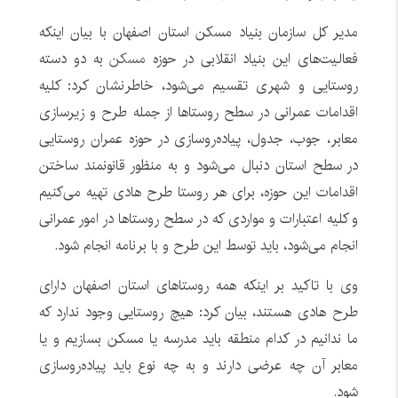
مدیر کل سازمان بنیاد مسکن استان اصفهان با بیان اینکه
فعالیت‌های این بنیاد انقلابی در حوزه
مسکن
به دو دسته
روستایی و شهری تقسیم می‌شود، خاطرنشان کرد: کلیه
اقدامات عمرانی در سطح روستاها از جمله طرح و زیرسازی
معابر، جوب، جدول، پیاده‌روسازی در حوزه عمران روستایی
در سطح استان دنبال می‌شود و به منظور قانونمند ساختن
اقدامات این حوزه، برای هر روستا طرح هادی تهیه می‌کنیم
و کلیه اعتبارات و مواردی که در سطح روستاها در امور عمرانی
انجام می‌شود، باید توسط این طرح و با برنامه انجام شود.
وی با تاکید بر اینکه همه روستاهای استان اصفهان دارای
طرح هادی هستند، بیان کرد: هیچ روستایی وجود ندارد که
ما ندانیم در کدام منطقه باید مدرسه یا مسکن بسازیم و یا
معابر آن چه عرضی دارند و به چه نوع باید پیاده‌روسازی
شود.