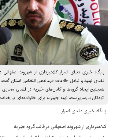
پایگاه خبری دنیای اسرار کلاهبرداری از شهروند اصفهانی د
فضای تولید و تبادل اطلاعات فرماندهی انتظامی استان گفت: 
همچنین ایجاد گروه‌ها و کانال‌های خیریه در فضای مجازی ب
کودکان بی‌‌سرپرست، تهیه جهیزیه برای خانواده‌های بی‌بضاع
پایگاه خبری دنیای اسرار
کلاهبرداری از شهروند اصفهانی در قالب گروه‌ خیّریه