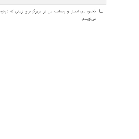
ذخیره نام، ایمیل و وبسایت من در مرورگر برای زمانی که دوباره
می‌نویسم.