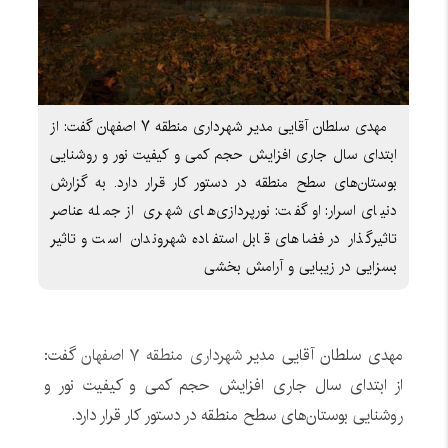
مهدی سلطان آقایی مدیر شهرداری منطقه ۷ اصفهان گفت: از
ابتدای سال جاری افزایش حجم کمی و کیفیت نور و روشنایی
بوستان‌های سطح منطقه در دستور کار قرار دارد. به گزارش
دنیای اسرار:او گفت: نورپردازی‌های شهری از جمله عناصر
تاثیرگذار در فضاهای قابل استفاده شهروندان است و تاثیر
بسزایی در زیبایی و آرامش بخشی
مهدی سلطان آقایی مدیر
شهرداری منطقه ۷ اصفهان
گفت:
از ابتدای سال جاری افزایش حجم کمی و کیفیت نور و
روشنایی بوستان‌های سطح منطقه در دستور کار قرار دارد.