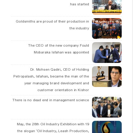
has started
Goldsmiths are proud of their production in
the industry
The CEO of the new company Fould
Mobaraka Isfahan was appointed
Dr. Mohsen Qadiri, CEO of Holding
Petropalash, Isfahan, became the man of the
year managing brand development and
customer orientation in Kishor
There is no dead end in management science
19 May, the 28th Oil Industry Exhibition with
the slogan “Oil Industry, Leash Production,