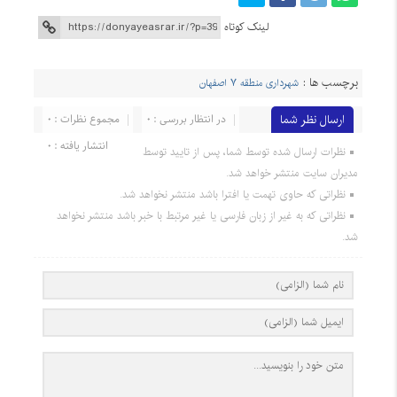
لینک کوتاه
برچسب ها :
شهرداری منطقه ۷ اصفهان
ارسال نظر شما
در انتظار بررسی : 0
مجموع نظرات : 0
انتشار یافته : 0
نظرات ارسال شده توسط شما، پس از تایید توسط
مدیران سایت منتشر خواهد شد.
نظراتی که حاوی تهمت یا افترا باشد منتشر نخواهد شد.
نظراتی که به غیر از زبان فارسی یا غیر مرتبط با خبر باشد منتشر نخواهد
شد.