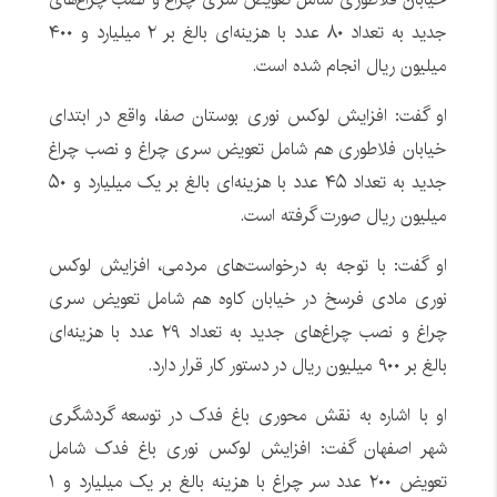
جدید به تعداد ۸۰ عدد با هزینه‌ای بالغ بر ۲ میلیارد و ۴۰۰
میلیون ریال انجام شده است.
او گفت: افزایش لوکس نوری بوستان صفا، واقع در ابتدای
خیابان فلاطوری هم شامل تعویض سری چراغ و نصب چراغ
جدید به تعداد ۴۵ عدد با هزینه‌ای بالغ بر یک میلیارد و ۵۰
میلیون ریال صورت گرفته است.
او گفت: با توجه به درخواست‌های مردمی، افزایش لوکس
نوری مادی فرسخ در خیابان کاوه هم شامل تعویض سری
چراغ و نصب چراغ‌های جدید به تعداد ۲۹ عدد با هزینه‌ای
بالغ بر ۹۰۰ میلیون ریال در دستور کار قرار دارد.
او با اشاره به نقش محوری باغ فدک در توسعه گردشگری
شهر اصفهان گفت: افزایش لوکس نوری باغ فدک شامل
تعویض ۲۰۰ عدد سر چراغ با هزینه بالغ بر یک میلیارد و ۱