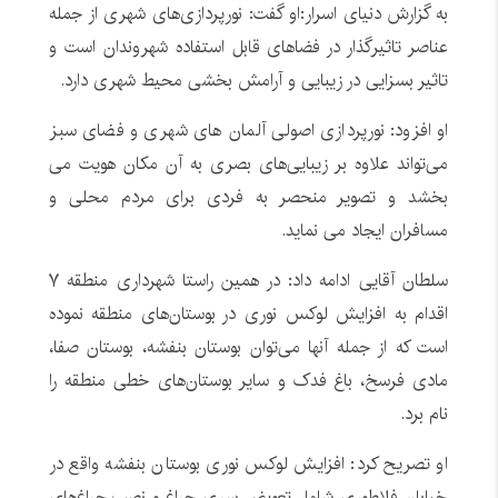
به گزارش دنیای اسرار:او گفت: نورپردازی‌های شهری از جمله
عناصر تاثیرگذار در فضاهای قابل استفاده شهروندان است و
تاثیر بسزایی در زیبایی و آرامش بخشی محیط شهری دارد.
او افزود: نورپردازی اصولی آلمان های شهری و فضای سبز
می‌تواند علاوه بر زیبایی‌های بصری به آن مکان هویت می
بخشد و تصویر منحصر به فردی برای مردم محلی و
مسافران ایجاد می نماید.
سلطان آقایی ادامه داد: در همین راستا شهرداری منطقه ۷
اقدام به افزایش لوکس نوری در بوستان‌های منطقه نموده
است که از جمله آنها می‌توان بوستان بنفشه، بوستان صفا،
مادی فرسخ، باغ فدک و سایر بوستان‌های خطی منطقه را
نام برد.
او تصریح کرد: افزایش لوکس نوری بوستان بنفشه واقع در
خیابان فلاطوری شامل تعویض سری چراغ و نصب چراغ‌های