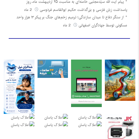
پیام آیت الله سیّدمجتبی خامنه‌ای به مناسبت ۲۵ اردیبهشت ماه، روز
پاسداشت زبان فارسی و بزرگداشت حکیم ابوالقاسم فردوسی
2 ماه
از سنگر دفاع تا میدان سازندگی؛ ترمیم زخم‌های جنگ بر پیکر ۳ هزار واحد
مسکونی توسط جهادگران اصفهانی
2 ماه