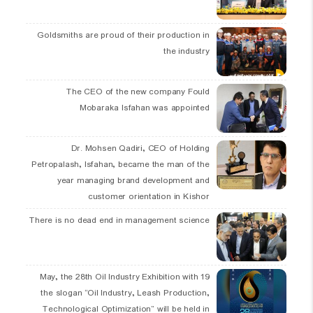
Goldsmiths are proud of their production in
the industry
The CEO of the new company Fould
Mobaraka Isfahan was appointed
Dr. Mohsen Qadiri, CEO of Holding
Petropalash, Isfahan, became the man of the
year managing brand development and
customer orientation in Kishor
There is no dead end in management science
19 May, the 28th Oil Industry Exhibition with
the slogan “Oil Industry, Leash Production,
Technological Optimization” will be held in