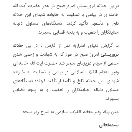
در پی حادثه تروریستی امروز صبح در اهواز حضرت آیت الله
خامنه‌ای در پیامی با تسلیت به خانواده شهدای این حادثه
تلخ و تأسفبار تأکید کردند: دستگاه‌های مسئول دنباله
جنایتکاران را تعقیب و به پنجه قضایی بسپارند.
به گزارش دنیای اسراربه نقل از فارس ، در پی
حادثه
تروریستی
امروز صبح در اهواز که به شهادت و زخمی شدن
جمعی از مردم عزیزمان منجر شد حضرت آیت الله خامنه‌ای
رهبر معظم انقلاب اسلامی در پیامی با تسلیت به خانواده
شهدای این حادثه تلخ و تأسفبار تأکید کردند: دستگاه‌های
مسئول دنباله جنایتکاران را تعقیب و به پنجه قضایی
بسپارند.
متن پیام رهبر معظم انقلاب اسلامی به شرح زیر است:
بسمه‌تعالی