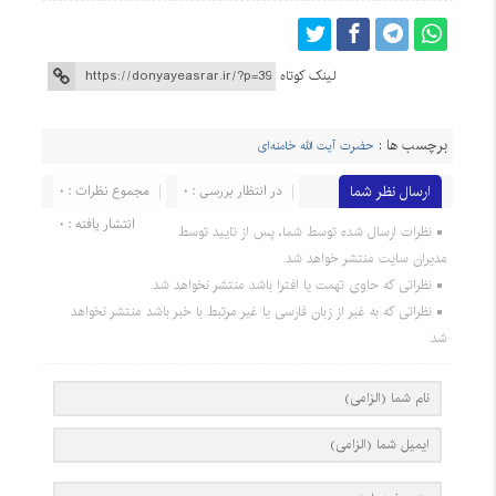
لینک کوتاه
برچسب ها :
حضرت آیت الله خامنه‌ای
ارسال نظر شما
در انتظار بررسی : 0
مجموع نظرات : 0
انتشار یافته : 0
نظرات ارسال شده توسط شما، پس از تایید توسط
مدیران سایت منتشر خواهد شد.
نظراتی که حاوی تهمت یا افترا باشد منتشر نخواهد شد.
نظراتی که به غیر از زبان فارسی یا غیر مرتبط با خبر باشد منتشر نخواهد
شد.