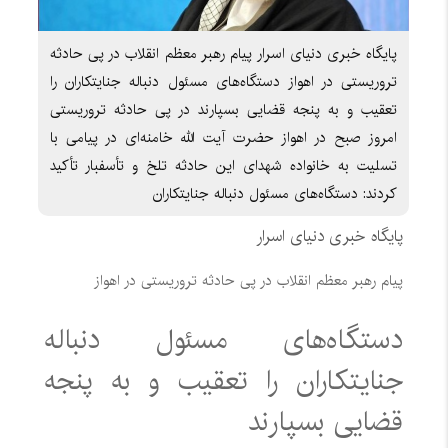
پایگاه خبری دنیای اسرار پیام رهبر معظم انقلاب در پی حادثه
تروریستی در اهواز دستگاه‌های مسئول دنباله جنایتکاران را
تعقیب و به پنجه قضایی بسپارند در پی حادثه تروریستی
امروز صبح در اهواز حضرت آیت الله خامنه‌ای در پیامی با
تسلیت به خانواده شهدای این حادثه تلخ و تأسفبار تأکید
کردند: دستگاه‌های مسئول دنباله جنایتکاران
پایگاه خبری دنیای اسرار
پیام رهبر معظم انقلاب در پی حادثه تروریستی در اهواز
دستگاه‌های مسئول دنباله
جنایتکاران را تعقیب و به پنجه
قضایی بسپارند