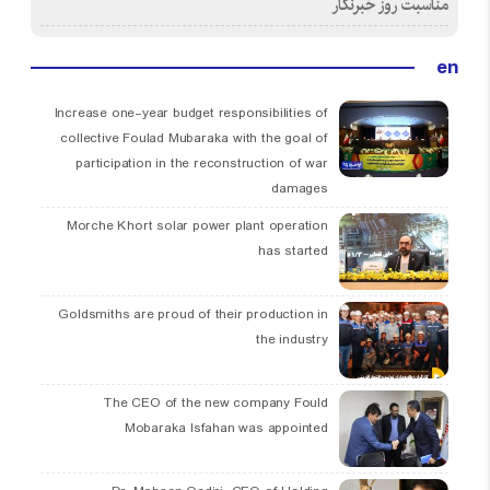
مناسبت روز خبرنگار
en
Increase one-year budget responsibilities of
collective Foulad Mubaraka with the goal of
participation in the reconstruction of war
damages
Morche Khort solar power plant operation
has started
Goldsmiths are proud of their production in
the industry
The CEO of the new company Fould
Mobaraka Isfahan was appointed