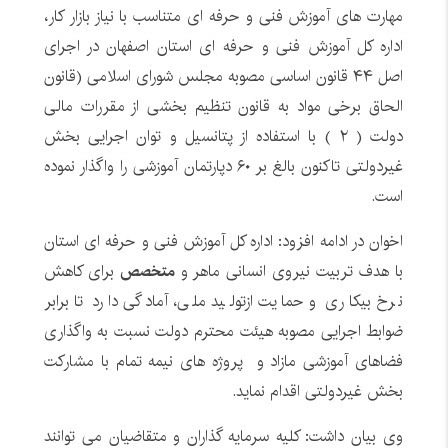
مهارت های آموزش فنی و حرفه ای متناسب با نیاز بازار کار،
اداره کل آموزش فنی و حرفه ای استان اصفهان در اجرای
اصل ۴۴ قانون اساسی مصوبه مجلس شورای اسلامی (قانون
الحاق برخی مواد به قانون تنظیم بخشی از مقررات مالی
دولت ( ۲ ) با استفاده از پتانسیل و توان اجرایی بخش
غیردولتی تاکنون بالغ بر ۶۰ دپارتمان آموزشی را واگذار نموده
است.
اخوان در ادامه افزود: اداره کل آموزش فنی و حرفه ای استان
با هدف تربیت نیروی انسانی ماهر و
متخصص
برای کاهش
نرخ بیکاری و حمایت ازتولید ملی، آمادگی دارد تا برابر
ضوابط اجرایی مصوبه هیئت محترم دولت نسبت به واگذاری
فضاهای آموزشی مازاد و پروژه های نیمه تمام با مشارکت
بخش غیردولتی اقدام نماید.
وی بیان داشت: کلیه سرمایه گذاران و متقاضیان می توانند