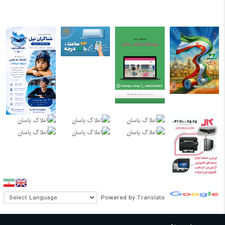
Powered by
Translate