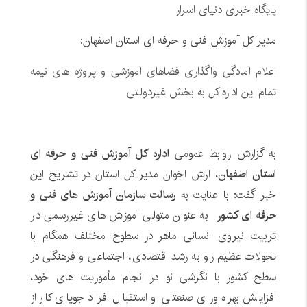
پایگاه خبری دنیای اسرار
مدیر کل آموزش فنی و حرفه ای استان اصفهان:
اعلام آمادگی واگذاری فضاهای آموزشی و پروژه های نیمه
تمام این اداره کل به بخش غیردولتی
به گزارش روابط عمومی
اداره کل آموزش فنی و حرفه ای
استان اصفهان
، آرش اخوان مدیر کل استان در تشریح این
خبر گفت: با عنایت به
رسالت سازمان آموزش های فنی و
حرفه ای کشور
به عنوان متولی آموزش های غیررسمی در
تربیت نیروی انسانی ماهر در سطوح مختلف همگام با
تحولات عظیم رو به رشد اقتصادی، اجتماعی و فرهنگی در
سطح کشور با نگرشی نو در انجام مأموریت های خود،
افزایش بهره وری صنعتی و استقبال افراد جویای کار از