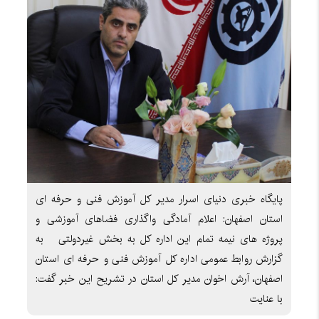
پایگاه خبری دنیای اسرار مدیر کل آموزش فنی و حرفه ای
استان اصفهان: اعلام آمادگی واگذاری فضاهای آموزشی و
پروژه های نیمه تمام این اداره کل به بخش غیردولتی به
گزارش روابط عمومی اداره کل آموزش فنی و حرفه ای استان
اصفهان، آرش اخوان مدیر کل استان در تشریح این خبر گفت:
با عنایت