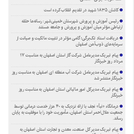
کاشان ۱۸۳۵ شهید در تقدیم انقلاب کرده است
رئیس آموزش و پرورش شهرستان خمینی‌شهر: رسانه‌ها حلقه
ارتباطی مؤثر میان آموزش و پرورش و جامعه هستند
دریافت اسناد تک‌برگی؛ گامی مؤثر در تثبیت مالکیت و صیانت از
سرمایه‌های ذوب‌آهن اصفهان
پیام تبریک مدیرعامل شرکت گاز استان اصفهان به مناسبت ۱۷
مرداد روز خبرنگار
پیام تبریک مدیرعامل شرکت آب منطقه ای اصفهان به مناسبت روز
خبرنگار منتشر شد
پیام تبریک مدیرکل امور مالیاتی استان اصفهان به مناسبت روز
خبرنگار
درمانگاه «نبأ» نجف با ارائه نزدیک به ۴۰ هزار خدمت درمانی توسط
جمعیت هلال‌احمر استان اصفهان، مأموریت خود را با موفقیت به پایان
رساند.
پیام تبریک مدیر کل صنعت، معدن و تجارت استان اصفهان به