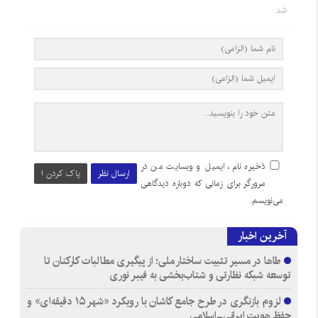
شد.
ذخیره نام، ایمیل و وبسایت من در
ارسال نظر
پاک کردن !
مرورگر برای زمانی که دوباره دیدگاهی
می‌نویسم.
آخرین اخبار
طاها در مسیر تثبیت ساختار ملی؛ از پیگیری مطالبات کارکنان تا
توسعه شبکه نظارتی و شتاب‌بخشی به فیبر نوری
لزوم بازنگری در طرح جامع کاشان با رویکرد «شهر ۱۵ دقیقه‌ای» و
حفظ هویت ایرانی-اسلامی