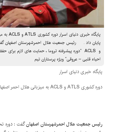
پایگاه خبری 
و ACLS “دوره پیشرفته تروما ، حمایت های لازم برای 
احیاء قلبی – عروقی” ویژه پرستاران تیم
پایگاه خبری دنیای اسرار
دوره کشوری ATLS و ACLS به میزبانی هلال احمر اصفهان بکار خود پایان داد .
رئیس جمعیت هلال احمرشهرستان اصفهان