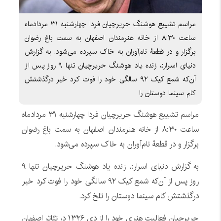
مراسم تشییع هوشنگ حریرچیان فردا چهارشنبه ۳۱ مردادماه
ساعت ۸:۳۰ از خانه هنرمندان اصفهان به سمت باغ رضوان
برگزار و در قطعۀ نام‌آوران به خاک سپرده می‌شود. به گزارش
دنیای اسرار:، زنده یاد هوشنگ حریرچیان تنها ۹ روز پس از
آن‌که شمع کیک ۹۲ سالگی خود را فوت کرد خبر درگذشتش
کام سینما دوستان را
مراسم تشییع هوشنگ حریرچیان فردا چهارشنبه ۳۱ مردادماه
ساعت ۸:۳۰ از خانه هنرمندان اصفهان به سمت باغ رضوان
برگزار و در قطعۀ نام‌آوران به خاک سپرده می‌شود.
به گزارش دنیای اسرار:، زنده یاد هوشنگ حریرچیان تنها ۹
روز پس از آن‌که شمع کیک ۹۲ سالگی خود را فوت کرد خبر
درگذشتش کام سینما دوستان را تلخ کرد.
حریرچیان فعالیت هنری خود را از دی ۱۳۲۶ در تئاتر اصفهان