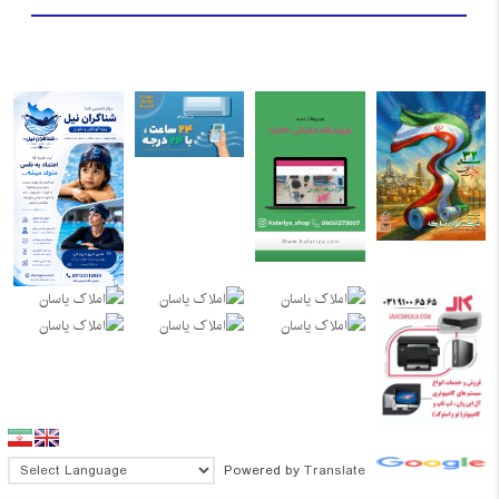
Powered by
Translate