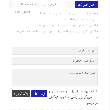
ارسال نظر شما
در انتظار بررسی : 0
مجموع نظرات : 0
انتشار یافته : 0
نظرات ارسال شده توسط شما، پس از تایید توسط
مدیران سایت منتشر خواهد شد.
نظراتی که حاوی تهمت یا افترا باشد منتشر نخواهد شد.
نظراتی که به غیر از زبان فارسی یا غیر مرتبط با خبر باشد منتشر نخواهد
شد.
ذخیره نام، ایمیل و وبسایت من در
ارسال نظر
پاک کردن !
مرورگر برای زمانی که دوباره دیدگاهی
می‌نویسم.