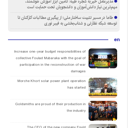
مدیرعامل خیریه شجره طیبه: تأمین ابزار آموزش هوشمند،
مهم‌ترین نیاز دانش‌آموزان و دانشجویان تحت حمایت است
طاها در مسیر تثبیت ساختار ملی؛ از پیگیری مطالبات کارکنان تا
توسعه شبکه نظارتی و شتاب‌بخشی به فیبر نوری
en
Increase one-year budget responsibilities of
collective Foulad Mubaraka with the goal of
participation in the reconstruction of war
damages
Morche Khort solar power plant operation
has started
Goldsmiths are proud of their production in
the industry
The CEO of the new company Fould