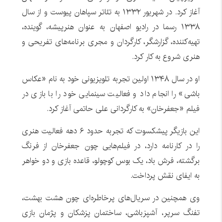
آغاز کرد. در شهریور ۱۳۳۲ به تئاتر سپاهان پیوست و از سال
۱۳۳۸ رسما در رادیو اصفهان به عنوان هنرپیشه، گوینده،
تهیه‌کننده، گزارشگر، کارگردان و مجری برنامه‌های تفریحی و
هنری شروع به کار کرد.
او در سال ۱۳۴۸ اولین تجربه تلویزیونی خود به نام «عکاس‌
باشی» را انجام داد و فعالیت سینمایی خود را با بازی در
فیلم «جعفرخان» به کارگردانی علی حاتمی آغاز کرد.
این بازیگر پیشکسوت که تجربه حدود ۶ دهه فعالیت هنری
را در کارنامه دارد، در فیلم‌هایی چون جعفرخان از فرنگ
برگشته، فرش باد، یک بوس کوچولو، قاعده بازی و دو خواهر
به ایفای نقش پرداخت.
وی همچنین در سریال‌های پرخاطره‌ای چون هشت بهشت،
تفنگ سرپر، آشپزباشی، ساختمان‌ پزشکان و پژمان بازی