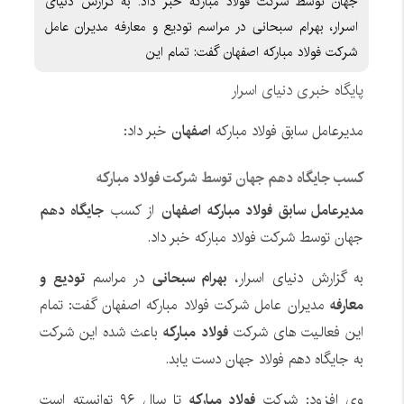
جهان توسط شرکت فولاد مبارکه خبر داد. به گزارش دنیای
اسرار، بهرام سبحانی در مراسم تودیع و معارفه مدیران عامل
شرکت فولاد مبارکه اصفهان گفت: تمام این
پایگاه خبری دنیای اسرار
مدیرعامل سابق فولاد مبارکه
اصفهان
خبر داد:
کسب جایگاه دهم جهان توسط شرکت فولاد مبارکه
مدیرعامل سابق فولاد مبارکه اصفهان
از کسب
جایگاه دهم
جهان توسط شرکت فولاد مبارکه خبر داد.
به گزارش دنیای اسرار،
بهرام سبحانی
در مراسم
تودیع و
معارفه
مدیران عامل شرکت فولاد مبارکه اصفهان گفت: تمام
این فعالیت های شرکت
فولاد مبارکه
باعث شده این شرکت
به جایگاه دهم فولاد جهان دست یابد.
وی افزود: شرکت
فولاد مبارکه
تا سال ۹۶ توانسته است