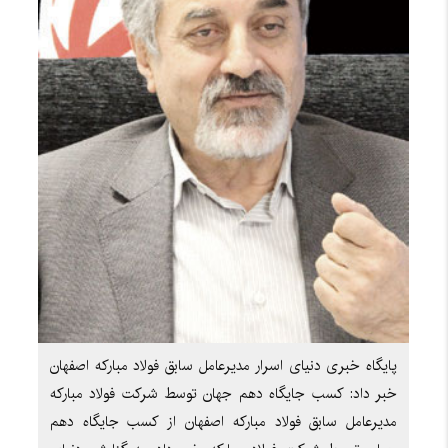
پایگاه خبری دنیای اسرار مدیرعامل سابق فولاد مبارکه اصفهان
خبر داد: کسب جایگاه دهم جهان توسط شرکت فولاد مبارکه
مدیرعامل سابق فولاد مبارکه اصفهان از کسب جایگاه دهم