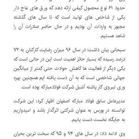
حدود ۶۱ نوع محصول کیفی ارائه دهد که ورق های عاج دار
یکی از شاخص های تولید است که تا سال های گذشته
مجبور به واردات آن بودیم و در حال حاضر صادرات آن را
شاهد هستیم.
سبحانی بیان داشت: در سال ۹۶ میزان رضایت کارکنان به ۷۲
درصد رسیده که بسیار حائز اهمیت است این در حالی است که
یکی دیگر از فعالیت ها کاهش حوادث حتی کمتر از میانگین
جهانی شاخصی است که به آن دست یافته ایم همچنین بهره
وری نیروی کار پاشنه آشیل شرکت فولادمبارکه بوده است.
مدیرعامل سابق فولاد مبارکه اصفهان اظهار کرد: این شرکت
توانسته در بورس به عنوان شرکتی اثرگدار باشد و امیدواریم
به جایگاه نخست دست یابیم.
وی ادامه داد: در سال های ۹۴ و ۹۵ که سخت ترین بحران