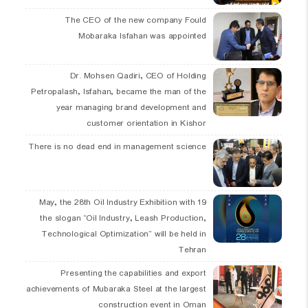
The CEO of the new company Fould
Mobaraka Isfahan was appointed
Dr. Mohsen Qadiri, CEO of Holding
Petropalash, Isfahan, became the man of the
year managing brand development and
customer orientation in Kishor
There is no dead end in management science
19 May, the 28th Oil Industry Exhibition with
the slogan “Oil Industry, Leash Production,
Technological Optimization” will be held in
Tehran
Presenting the capabilities and export
achievements of Mubaraka Steel at the largest
construction event in Oman