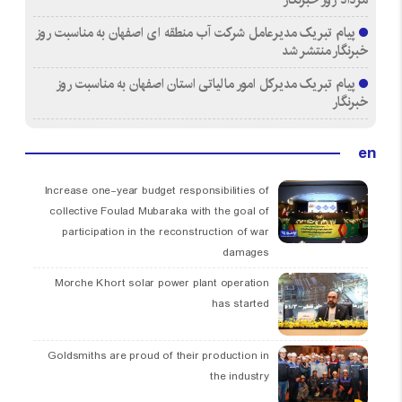
پیام تبریک مدیرعامل شرکت آب منطقه ای اصفهان به مناسبت روز
خبرنگار منتشر شد
پیام تبریک مدیرکل امور مالیاتی استان اصفهان به مناسبت روز
خبرنگار
en
Increase one-year budget responsibilities of
collective Foulad Mubaraka with the goal of
participation in the reconstruction of war
damages
Morche Khort solar power plant operation
has started
Goldsmiths are proud of their production in
the industry