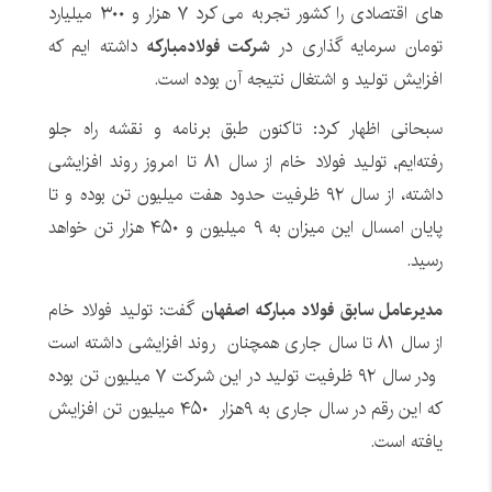
های اقتصادی را کشور تجربه می کرد ۷ هزار و ۳۰۰ میلیارد
تومان سرمایه گذاری در
شرکت فولادمبارکه
داشته ایم که
افزایش تولید و اشتغال نتیجه آن بوده است.
سبحانی اظهار کرد: تاکنون طبق برنامه و نقشه راه جلو
رفته‌ایم٬ تولید فولاد خام از سال ۸۱ تا امروز روند افزایشی
داشته، از سال ۹۲ ظرفیت حدود هفت میلیون تن بوده و تا
پایان امسال این میزان به ۹ میلیون و ۴۵۰ هزار تن خواهد
رسید.
مدیرعامل سابق فولاد مبارکه اصفهان
گفت: تولید فولاد خام
از سال ۸۱ تا سال جاری همچنان روند افزایشی داشته است
ودر سال ۹۲ ظرفیت تولید در این شرکت ۷ میلیون تن بوده
که این رقم در سال جاری به ۹هزار ۴۵۰ میلیون تن افزایش
یافته است.