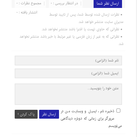
ارسال نظر شما
در انتظار بررسی : 0
مجموع نظرات : 0
انتشار یافته : 0
نظرات ارسال شده توسط شما، پس از تایید توسط
مدیران سایت منتشر خواهد شد.
نظراتی که حاوی تهمت یا افترا باشد منتشر نخواهد شد.
نظراتی که به غیر از زبان فارسی یا غیر مرتبط با خبر باشد منتشر نخواهد
شد.
ذخیره نام، ایمیل و وبسایت من در
ارسال نظر
پاک کردن !
مرورگر برای زمانی که دوباره دیدگاهی
می‌نویسم.