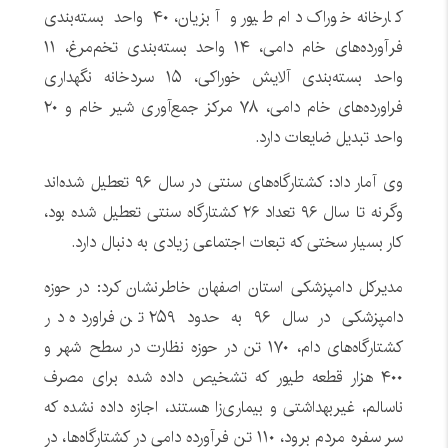
کارخانه خوراک دام طیور و آبزیان، ۴۰ واحد بسته‌بندی
فرآورده‌های خام دامی، ۱۴ واحد بسته‌بندی تخم‌مرغ، ۱۱
واحد بسته‌بندی آلایش خوراکی، ۱۵ سردخانه نگهداری
فراورده‌های خام دامی، ۷۸ مرکز جمع‌آوری شیر خام و ۲۰
واحد تبدیل ضایعات دارد.
وی آمار داد: کشتارگاه‌های سنتی در سال ۹۶ تعطیل شده‌اند
وگرنه تا سال ۹۶ تعداد ۲۶ کشتارگاه سنتی تعطیل شده بود،
کار بسیار سختی که تبعات اجتماعی زیادی به دنبال دارد.
مدیرکل دامپزشکی استان اصفهان خاطرنشان کرد: در حوزه
دامپزشکی در سال ۹۶ به حدود ۲۵۹ تن فراورده در
کشتارگاه‌های دام، ۱۷۰ تن در حوزه نظارت در سطح شهر و
۴۰۰ هزار قطعه طیور که تشخیص داده شده برای مصرف
ناسالم، غیربهداشتی و بیماری‌زا هستند، اجازه داده نشده که
سر سفره مردم برود، ۱۱۰ تن فرآورده دامی در کشتارگاه‌ها، در