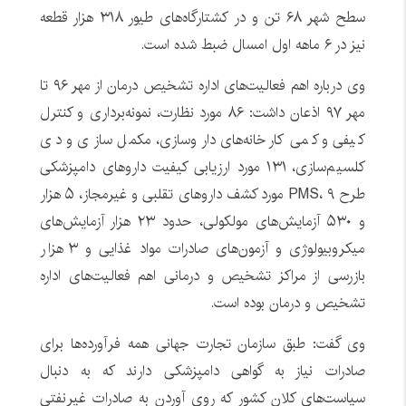
سطح شهر ۶۸ تن و در کشتارگاه‌های طیور ۳۱۸ هزار قطعه
نیز در ۶ ماهه اول امسال ضبط شده است.
وی درباره اهم فعالیت‌های اداره تشخیص درمان از مهر ۹۶ تا
مهر ۹۷ اذعان داشت: ۸۶ مورد نظارت، نمونه‌برداری و کنترل
کیفی و کمی کارخانه‌های داروسازی، مکمل سازی و دی
کلسیم‌سازی، ۱۳۱ مورد ارزیابی کیفیت داروهای دامپزشکی
طرح PMS، ۹ مورد کشف داروهای تقلبی و غیرمجاز، ۵ هزار
و ۵۳۰ آزمایش‌های مولکولی، حدود ۲۳ هزار آزمایش‌های
میکروبیولوژی و آزمون‌های صادرات مواد غذایی و ۳ هزار
بازرسی از مراکز تشخیص و درمانی اهم فعالیت‌های اداره
تشخیص و درمان بوده است.
وی گفت: طبق سازمان تجارت جهانی همه فرآورده‌ها برای
صادرات نیاز به گواهی دامپزشکی دارند که به دنبال
سیاست‌های کلان کشور که روی آوردن به صادرات غیرنفتی