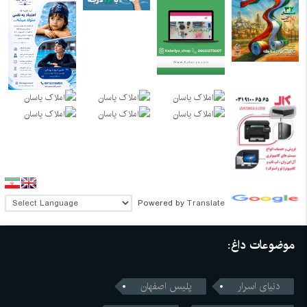
Powered by
Translate
موضوعات داغ:
دنیای اسرار
پلیس اصفهان