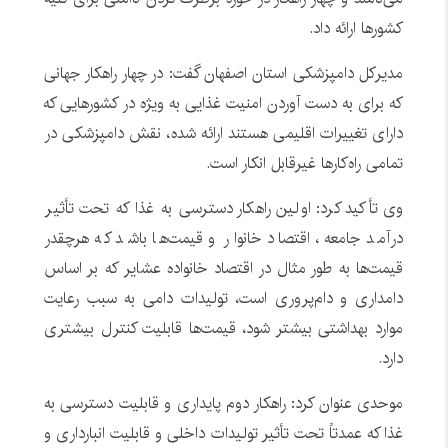
کشورها ارائه داد.
مدیرکل دامپزشکی استان اصفهان گفت: در چهار راهکار جهانی
که برای به دست آوردن امنیت غذایی به ویژه در کشورهایی که
دارای تغییرات اقلیمی هستند ارائه شده، نقش دامپزشکی در
تمامی راه‌کارها غیرقابل انکار است.
وی تأکید کرد: اولین راهکار دسترسی به غذا که تحت تأثیر
درآمد جامعه، اقتصاد خانوار و قیمت‌ها باشد که هرچقدر
قیمت‌ها به طور مثال در اقتصاد خانواده عشایر که بر اساس
دامداری و دام‌پروری است، تولیدات دامی به سبب رعایت
موارد بهداشتی بیشتر شود، قیمت‌ها قابلیت کنترل بیشتری
دارد.
موحدی عنوان کرد: راهکار دوم پایداری و قابلیت دسترسی به
غذا که عمدتاً تحت تأثیر تولیدات داخلی و قابلیت انبارداری و