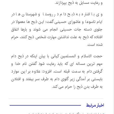
و رعایت مسایل به ذبح بپردازند.
وی با اشاره به ذبح دام در روستا و شهرستان ها در
ایام تاسوعا و عاشورای حسینی گفت: این ذبح ها معمولا در
جلوی دسته جات حسینی انجام می شوند و بارها اتفاق
افتاده که ذبح به علت نداشتن مهارت شخص ذبح کنند، حرام
شده است.
حجت الاسلام و المسلمین کیانی با بیان اینکه در ذبح دام
مهم ترین مساله ای که باید رعایت شود گفتن نام خدا و
گرفتن دام به سمت قبله است، افزود: علاوه بر این موارد
بایستی بر آمدگی زیر گلوی دام به طرف سر بیفتد و افتادن
به طرف بدن ذبح را حرام می کند.
اخبار مرتبط