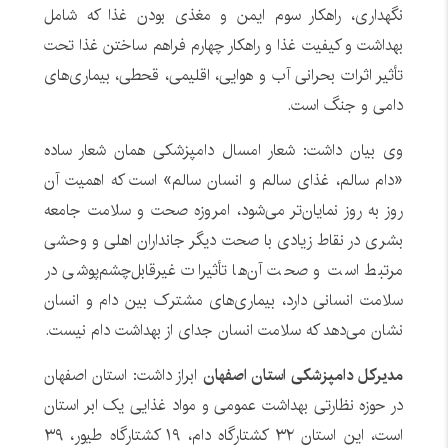
نگهداری، راهکار سوم ایمن و مغذی بودن غذا که شامل
بهداشت و کیفیت غذا و راهکار چهارم فراهم ساختن غذا تحت
تأثیر اثرات بحرانی آب و هوایی، اقلیمی، قحطی، بیماری‌های
دامی و جنگ است.
وی بیان داشت: شعار امسال دامپزشکی همان شعار ساده
«دام سالم، غذای سالم و انسان سالم» است که اهمیت آن
روز به روز نمایان‌تر می‌شود، امروزه صحت و سلامت جامعه
بشری در نقاط زیادی با صحت دیگر جانداران اهلی و وحشی
مرتبط است و صحت آن‌ها تأثیرات غیرقابل‌چشم‌پوشی در
سلامت انسانی دارد، بیماری‌های مشترک بین دام و انسان
نشان می‌دهد که سلامت انسان جدای از بهداشت دام نیست.
مدیرکل دامپزشکی استان اصفهان
ابراز داشت: استان اصفهان
در حوزه نظارتی بهداشت عمومی و مواد غذایی یک ابر استان
است، این استان ۳۲ کشتارگاه دام، ۱۹ کشتارگاه طیور، ۳۹