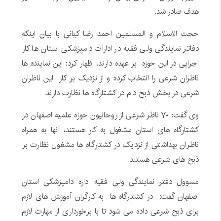
هدف صادر شد.
حجت الاسلام و المسلمین احمد رضا کیانی با بیان اینکه
دفاتر نمایندگی ولی فقیه در ادارات دامپزشکی استان ها کار
اجرایی در این حوزه بر عهده دارند، اظهار کرد: این نماینده ها
ناظران شرعی را انتخاب کرده و از نزدیک بر کار این ناظران
شرعی در بخش ذبح دام در کشتارگاه ها نظارت دارند.
وی گفت: ۷۰ ناظر شرعی از روحانیون حوزه علمیه اصفهان در
کشتارگاه های استان مشغول به کار هستند، آنها به همراه
ناظران بهداشتی از نزدیک در کشتارگاه ها مشغول نظارت بر
ذبح های شرعی هستند.
مسوول دفتر نمایندگی ولی فقیه اداره دامپزشکی استان
اصفهان گفت: در کشتارگاه ها به کارگران آموزش های لازم
برای ذبح شرعی داده می شود تا با برخورداری از مهارت لازم