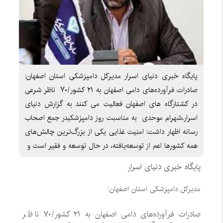
پایگاه خبری دنیای اسرار مدیرکل دامپزشکی استان اصفهان:
صادرات فرآورده‌های دامی اصفهان به ۲۱ کشور/۷۰ ناظر شرعی
در کشتارگاه های اصفهان فعالیت می کنند به گزارش دنیای
اسرار،شهرام موحدی به مناسبت روز دامپزشکیدر جمع اصحاب
رسانه اظهار داشت: امنیت غذایی یکی از بزرگ‌ترین چالش‌های
همه کشورها اعم از توسعه‌یافته، در حال توسعه و فقیر است و
پایگاه خبری دنیای اسرار
مدیرکل دامپزشکی استان اصفهان:
صادرات فرآورده‌های دامی اصفهان به ۲۱ کشور/۷۰ ناظر