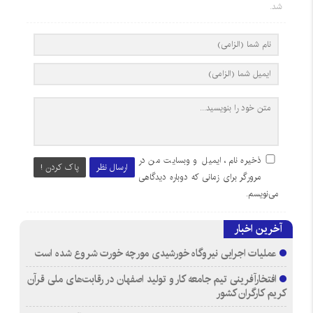
شد.
ذخیره نام، ایمیل و وبسایت من در
ارسال نظر
پاک کردن !
مرورگر برای زمانی که دوباره دیدگاهی
می‌نویسم.
آخرین اخبار
عملیات اجرایی نیروگاه خورشیدی مورچه خورت شروع شده است
افتخارآفرینی تیم جامعه کار و تولید اصفهان در رقابت‌های ملی قرآن
کریم کارگران کشور