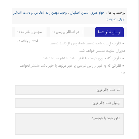
برچسب ها :
حوزه هنری استان اصفهان
،
وحید مومن زاده (عکاس و دست اندرکار
اجرای تعزیه )
ارسال نظر شما
در انتظار بررسی : 0
مجموع نظرات : 0
انتشار یافته : 0
نظرات ارسال شده توسط شما، پس از تایید توسط
مدیران سایت منتشر خواهد شد.
نظراتی که حاوی تهمت یا افترا باشد منتشر نخواهد شد.
نظراتی که به غیر از زبان فارسی یا غیر مرتبط با خبر باشد منتشر نخواهد
شد.