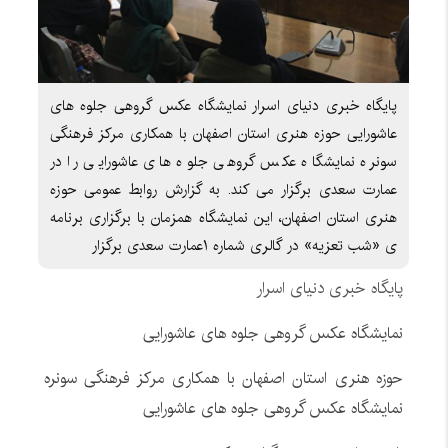
پایگاه خبری دنیای اسرار نمایشگاه عکس گروهی جلوه های
عاشورایی حوزه هنری استان اصفهان با همکاری مرکز فرهنگی
سونره نمایشگاه عکس گروهی جلوه های عاشورایی را در
عمارت سعدی برگزار می کند. به گزارش روابط عمومی حوزه
هنری استان اصفهان، این نمایشگاه همزمان با برگزاری برنامه
ی «شب تعزیه» در گالری شماره ۱عمارت سعدی برگزار
پایگاه خبری دنیای اسرار
نمایشگاه عکس گروهی جلوه های عاشورایی
حوزه هنری استان اصفهان با همکاری مرکز فرهنگی سونره
نمایشگاه عکس گروهی جلوه های عاشورایی