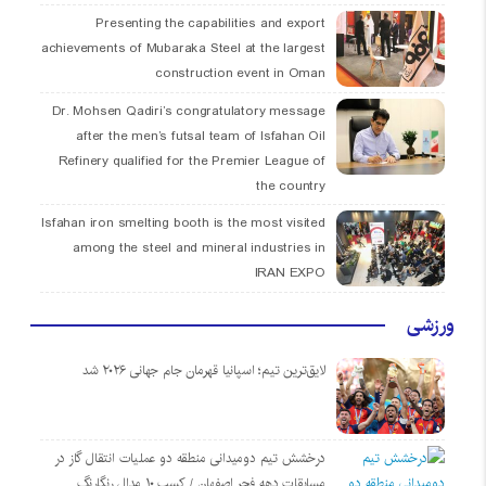
Presenting the capabilities and export
achievements of Mubaraka Steel at the largest
construction event in Oman
Dr. Mohsen Qadiri’s congratulatory message
after the men’s futsal team of Isfahan Oil
Refinery qualified for the Premier League of
the country
Isfahan iron smelting booth is the most visited
among the steel and mineral industries in
IRAN EXPO
ورزشی
لایق‌ترین تیم؛ اسپانیا قهرمان جام جهانی ۲۰۲۶ شد
درخشش تیم دومیدانی منطقه دو عملیات انتقال گاز در
مسابقات دهه فجر اصفهان / کسب ۱۰ مدال رنگارنگ