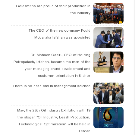
Goldsmiths are proud of their production in
the industry
The CEO of the new company Fould
Mobaraka Isfahan was appointed
Dr. Mohsen Qadiri, CEO of Holding
Petropalash, Isfahan, became the man of the
year managing brand development and
customer orientation in Kishor
There is no dead end in management science
19 May, the 28th Oil Industry Exhibition with
the slogan “Oil Industry, Leash Production,
Technological Optimization” will be held in
Tehran