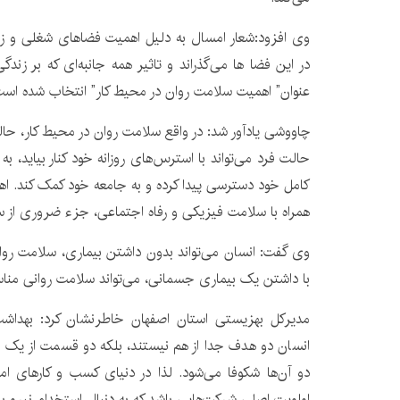
وی افزود:شعار امسال به دلیل اهمیت فضاهای شغلی و ز
در این فضا ها می‌گذراند و تاثیر همه جانبه‌ای که بر زن
عنوان” اهمیت سلامت روان در محیط کار” انتخاب شده است
چاووشی یادآور شد: در واقع سلامت روان در محیط کار، حال
حالت فرد می‌تواند با استرس‌های روزانه خود کنار بیاید، به
کامل خود دسترسی پیدا کرده و به جامعه خود کمک کند. اه
همراه با سلامت فیزیکی و رفاه اجتماعی، جزء ضروری از س
وی گفت: انسان می‌تواند بدون داشتن بیماری، سلامت رو
با داشتن یک بیماری جسمانی، می‌تواند سلامت روانی مناس
مدیرکل بهزیستی استان اصفهان خاطرنشان کرد: بهداشت
انسان دو هدف جدا از هم نیستند، بلکه دو قسمت از یک م
دو آن‌ها شکوفا می‌شود. لذا در دنیای کسب و کارهای ام
اولویت اصلی شرکت‌هایی باشد که به دنبال استخدام نیرو با 