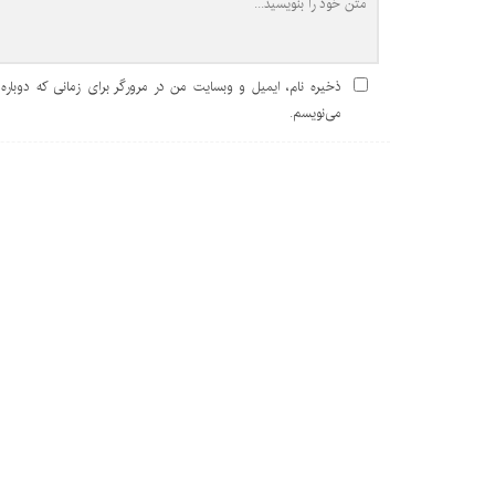
ذخیره نام، ایمیل و وبسایت من در مرورگر برای زمانی که دوباره
می‌نویسم.