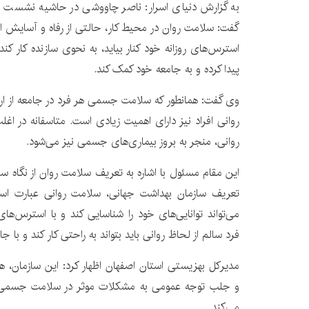
به گزارش دنیای اسرار: ناصر چاووشی در حاشیه نشست 
گفت: سلامت روان در محیط کار، حالتی از رفاه و آسایش اس
استرس‌های روزانه خود کنار بیاید، به نحوی سازنده کار ک
پیدا کرده و به جامعه خود کمک کند.
وی گفت: همانطور که سلامت جسمی هر فرد در جامعه از ار
روانی افراد نیز دارای اهمیت زیادی است. متاسفانه در اغلب
روانی، منجر به بروز بیماری‌های جسمی نیز می‌شود.
این مقام مسئول با اشاره به تعریف سلامت روان از نگاه س
تعریف سازمان بهداشت جهانی، سلامت روانی عبارت اس
می‌تواند توانایی‌های خود را شناسایی کند و با استرس‌های 
فرد سالم از لحاظ روانی باید بتواند به راحتی کار کند و با 
مدیرکل بهزیستی استان اصفهان اظهار کرد: این سازمان، 
و جلب توجه عمومی به مشکلات موثر در سلامت جسمی و 
می‌کند.