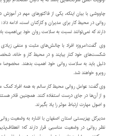
چاووشی با بیان اینکه، یکی از فاکتورهای مهم در آموزش 
روانی در محیط کار برای مدیران و کارکنان است، ادامه داد:
دارند که نمی‌توانند نسبت به سلامت روان خود بی‌اهمیت باش
وی گفت:امروزه افراد با چالش‌های مثبت و منفی زیادی رو 
شکست‌های خود کنار بیایند و در محیط کار و خانه، شخصی
دلیل باید به سلامت روانی خود اهمیت بدهند. مخصوصا مد
روبرو خواهند شد.
وی گفت: عوامل روانی محیط کار سالم به همه افراد کمک می
و از آن‌ها در جای درست استفاده کنند. همچنین قادر هستند
و اصول مهارت‌ ارتباط موثر را یاد بگیرند.
مدیرکل بهزیستی استان اصفهان با اشاره به وضعیت روانی م
نظر روانی در وضعیت مناسبی قرار دارند که؛ انعطاف‌پذ