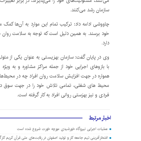
می‌کنند، مسئولیت‌های خود را می‌پذیرند، در برابر تغییرا
سازمان رشد می‌کنند.
چاووشی ادامه داد: ترکیب تمام این موارد به آن‌ها کمک می
خود برسند. به همین دلیل است که توجه به سلامت روان د
دارد.
وی در پایان گفت: سازمان بهزیستی به عنوان یکی از متو
با بازوهای اجرایی خود از جمله مراکز مشاوره و به ویژه 
همواره در جهت افزایش سلامت روان افراد چه در محیط‌ها
محیط های شغلی، تمامی تلاش خود را در جهت سوق داد
فردی و نیز بهزستی روانی افراد به کار گرفته است.
اخبار مرتبط
عملیات اجرایی نیروگاه خورشیدی مورچه خورت شروع شده است
افتخارآفرینی تیم جامعه کار و تولید اصفهان در رقابت‌های ملی قرآن کریم کارگ