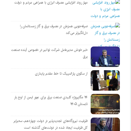
مهار روند افزایشی مصرف انرژی با همراهی مردم و دولت
صرفه‌جویی همزمان در مصرف برق و گاز زمستانمان را
دل‌انگیزتر می‌کند
خبر خوش مدیرعامل شرکت توانیر در خصوص آینده صنعت
برق
از سکوی پارالمپیک تا خط مقدم پایداری
۱۴ مگاپروژه‌ کلیدی صنعت برق برای عبور ایمن از اوج بار
تابستان ۱۴۰۵
ظرفیت نیروگاه‌های تجدیدپذیر در دولت چهاردهم، سه‌برابر
کل ظرفیت ایجاد شده در دولت‌های گذشته است