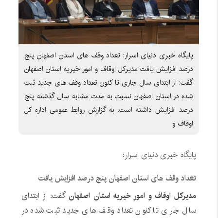
پایگاه خبری دنیای اسرار: تعداد وقف های استان اصفهان پنج
درصد افزایش یافت مدیرکل اوقاف و امور خیریه استان اصفهان
گفت: از ابتدای سال جاری تا کنون تعداد وقف های جدید ثبت
شده در استان اصفهان نسبت به مدت مشابه سال گذشته پنج
درصد افزایش داشته است. به گزارش روابط عمومی اداره کل
اوقاف و
پایگاه خبری دنیای اسرار:
تعداد وقف های استان اصفهان پنج درصد افزایش یافت
مدیرکل اوقاف و امور خیریه استان اصفهان
گفت: از ابتدای
سال جاری تا کنون تعداد وقف های جدید ثبت شده در