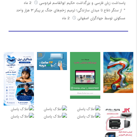
پاسداشت زبان فارسی و بزرگداشت حکیم ابوالقاسم فردوسی
2 ماه
از سنگر دفاع تا میدان سازندگی؛ ترمیم زخم‌های جنگ بر پیکر ۳ هزار واحد
مسکونی توسط جهادگران اصفهانی
2 ماه