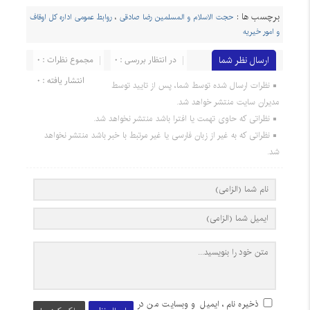
برچسب ها :
حجت الاسلام و المسلمین رضا صادقی
،
روابط عمومی اداره کل اوقاف
و امور خیریه
ارسال نظر شما
در انتظار بررسی : 0
مجموع نظرات : 0
انتشار یافته : 0
نظرات ارسال شده توسط شما، پس از تایید توسط
مدیران سایت منتشر خواهد شد.
نظراتی که حاوی تهمت یا افترا باشد منتشر نخواهد شد.
نظراتی که به غیر از زبان فارسی یا غیر مرتبط با خبر باشد منتشر نخواهد
شد.
ذخیره نام، ایمیل و وبسایت من در