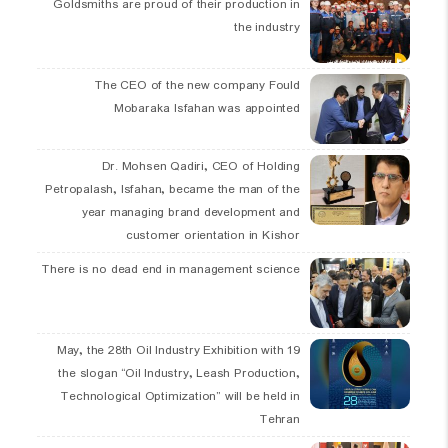
Goldsmiths are proud of their production in
the industry
The CEO of the new company Fould
Mobaraka Isfahan was appointed
Dr. Mohsen Qadiri, CEO of Holding
Petropalash, Isfahan, became the man of the
year managing brand development and
customer orientation in Kishor
There is no dead end in management science
19 May, the 28th Oil Industry Exhibition with
the slogan “Oil Industry, Leash Production,
Technological Optimization” will be held in
Tehran