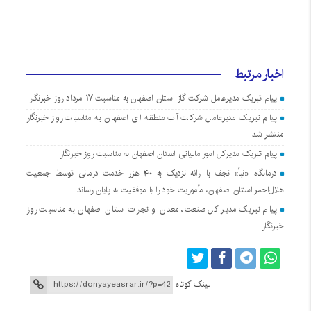
اخبار مرتبط
پیام تبریک مدیرعامل شرکت گاز استان اصفهان به مناسبت ۱۷ مرداد روز خبرنگار
پیام تبریک مدیرعامل شرکت آب منطقه ای اصفهان به مناسبت روز خبرنگار
منتشر شد
پیام تبریک مدیرکل امور مالیاتی استان اصفهان به مناسبت روز خبرنگار
درمانگاه «نبأ» نجف با ارائه نزدیک به ۴۰ هزار خدمت درمانی توسط جمعیت
هلال‌احمر استان اصفهان، مأموریت خود را با موفقیت به پایان رساند.
پیام تبریک مدیر کل صنعت، معدن و تجارت استان اصفهان به مناسبت روز
خبرنگار
لینک کوتاه