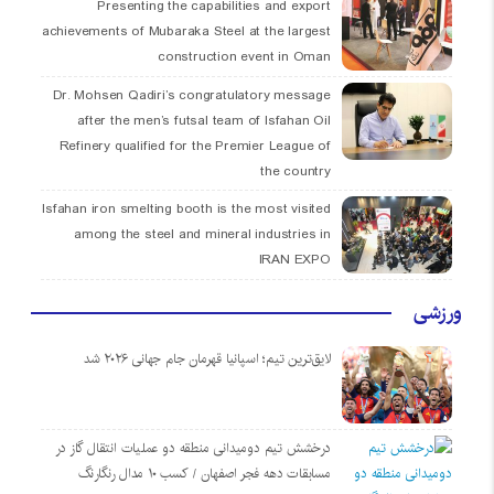
Presenting the capabilities and export
achievements of Mubaraka Steel at the largest
construction event in Oman
Dr. Mohsen Qadiri’s congratulatory message
after the men’s futsal team of Isfahan Oil
Refinery qualified for the Premier League of
the country
Isfahan iron smelting booth is the most visited
among the steel and mineral industries in
IRAN EXPO
ورزشی
لایق‌ترین تیم؛ اسپانیا قهرمان جام جهانی ۲۰۲۶ شد
درخشش تیم دومیدانی منطقه دو عملیات انتقال گاز در
مسابقات دهه فجر اصفهان / کسب ۱۰ مدال رنگارنگ