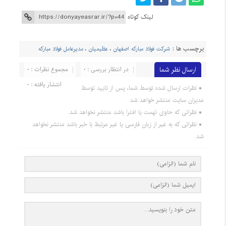
لینک کوتاه
برچسب ها :
شرکت فولاد مبارکه اصفهان
،
عظیمیان
،
مدیرعامل فولاد مبارکه
ارسال نظر شما
در انتظار بررسی : 0
مجموع نظرات : 0
انتشار یافته : 0
نظرات ارسال شده توسط شما، پس از تایید توسط
مدیران سایت منتشر خواهد شد.
نظراتی که حاوی تهمت یا افترا باشد منتشر نخواهد شد.
نظراتی که به غیر از زبان فارسی یا غیر مرتبط با خبر باشد منتشر نخواهد
شد.