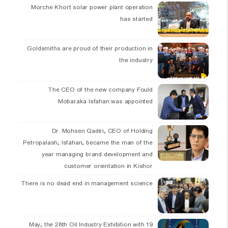
Morche Khort solar power plant operation
has started
Goldsmiths are proud of their production in
the industry
The CEO of the new company Fould
Mobaraka Isfahan was appointed
Dr. Mohsen Qadiri, CEO of Holding
Petropalash, Isfahan, became the man of the
year managing brand development and
customer orientation in Kishor
There is no dead end in management science
19 May, the 28th Oil Industry Exhibition with