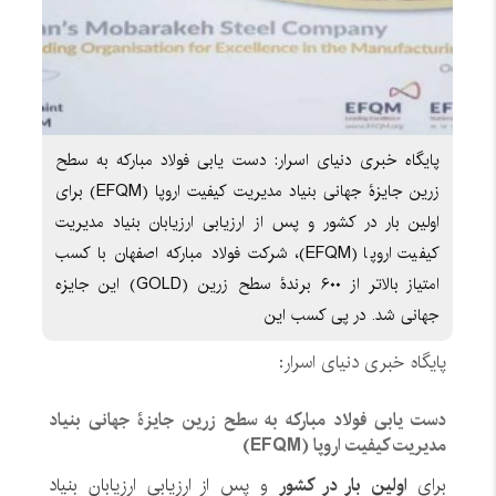
پایگاه خبری دنیای اسرار: دست یابی فولاد مبارکه به سطح
زرین جایزۀ جهانی بنیاد مدیریت کیفیت اروپا (EFQM) برای
اولین بار در کشور و پس از ارزیابی ارزیابان بنیاد مدیریت
کیفیت اروپا (EFQM)، شرکت فولاد مبارکه اصفهان با کسب
امتیاز بالاتر از ۶۰۰ برندۀ سطح زرین (GOLD) این جایزه
جهانی شد. در پی کسب این
پایگاه خبری دنیای اسرار:
دست یابی فولاد مبارکه به سطح زرین جایزۀ جهانی بنیاد
مدیریت کیفیت اروپا (EFQM)
برای
اولین بار در کشور
و پس از ارزیابی ارزیابان بنیاد