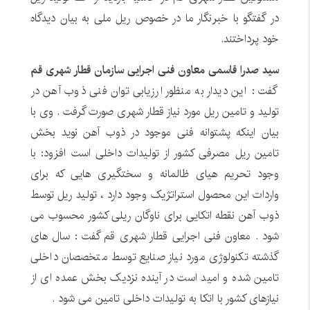
در گفتگو با خبرنگار ما در خصوص ریل ملی به بیان دیدگاه
خود پرداختند.
سید صدرا قاسمی معاون فنی اجرایی سازمان قطار شهری قم
گفت : این دیدار به منظور ارزیابی توان فنی ذوب آهن در
تولید و تامین ریل مورد نیاز قطار شهری صورت گرفت . وی با
بیان اینکه پشتوانه فنی موجود در ذوب آهن نوید بخش
تامین ریل مصرفی کشور از تولیدات داخلی است افزود: با
وجود تحریم هیای ظالمانه و سختگیری هایی که برای
واردات این محصول استراتژیک وجود دارد ، تولید ریل توسط
ذوب آهن نقطه اتکایی برای ناوگان ریلی کشور محسوب می
شود . معاون فنی اجرایی قطار شهری قم گفت : سال های
گذشته تکنولوژی مورد نیاز صنایع توسط متخصصان داخلی
تامین شده و امید است در آینده نزدیک بخش عمده ای از
نیازهای کشور با اتکا به تولیدات داخلی تامین می شود .