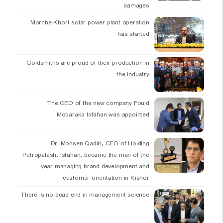
damages
Morche Khort solar power plant operation
has started
Goldsmiths are proud of their production in
the industry
The CEO of the new company Fould
Mobaraka Isfahan was appointed
Dr. Mohsen Qadiri, CEO of Holding
Petropalash, Isfahan, became the man of the
year managing brand development and
customer orientation in Kishor
There is no dead end in management science