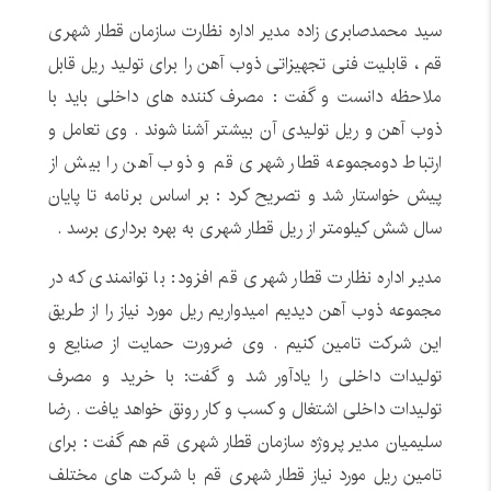
سید محمدصابری زاده مدیر اداره نظارت سازمان قطار شهری
قم ، قابلیت فنی تجهیزاتی ذوب آهن را برای تولید ریل قابل
ملاحظه دانست و گفت : مصرف کننده های داخلی باید با
ذوب آهن و ریل تولیدی آن بیشتر آشنا شوند . وی تعامل و
ارتباط دومجموعه قطار شهری قم و ذوب آهن را بیش از
پیش خواستار شد و تصریح کرد : بر اساس برنامه تا پایان
سال شش کیلومتر از ریل قطار شهری به بهره برداری برسد .
مدیر اداره نظارت قطار شهری قم افزود: با توانمندی که در
مجموعه ذوب آهن دیدیم امیدواریم ریل مورد نیاز را از طریق
این شرکت تامین کنیم . وی ضرورت حمایت از صنایع و
تولیدات داخلی را یادآور شد و گفت: با خرید و مصرف
تولیدات داخلی اشتغال و کسب و کار رونق خواهد یافت . رضا
سلیمیان مدیر پروژه سازمان قطار شهری قم هم گفت : برای
تامین ریل مورد نیاز قطار شهری قم با شرکت های مختلف