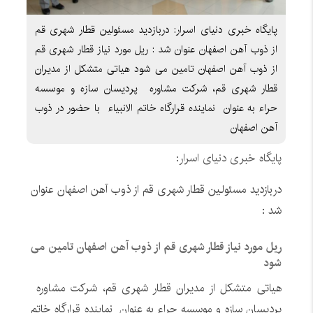
پایگاه خبری دنیای اسرار: دربازدید مسئولین قطار شهری قم
از ذوب آهن اصفهان عنوان شد : ریل مورد نیاز قطار شهری قم
از ذوب آهن اصفهان تامین می شود هیاتی متشکل از مدیران
قطار شهری قم، شرکت مشاوره پردیسان سازه و موسسه
حراء به عنوان نماینده قرارگاه خاتم الانبیاء با حضور در ذوب
آهن اصفهان
پایگاه خبری دنیای اسرار:
دربازدید مسئولین قطار شهری قم از ذوب آهن اصفهان عنوان
شد :
ریل مورد نیاز قطار شهری قم از ذوب آهن اصفهان تامین می
شود
هیاتی متشکل از مدیران قطار شهری قم، شرکت مشاوره
پردیسان سازه و موسسه حراء به عنوان نماینده قرارگاه خاتم