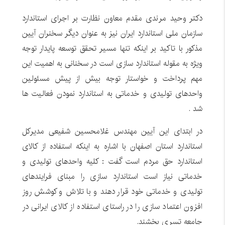
دکتر وحید مرندی مقدم معاون نظارت بر اجرای استاندارد
سازمان ملی استاندارد ایران نیز به عنوان دیگر سخنران آیین
مذکور با تاکید بر اینکه تنها مسیر تحقق توسعه پایدار توجه
ویژه به مقوله استاندارد سازی است در سخنانی به اهمیت این
مهم پرداخت و خواستار توجه بیش از پیش مسئولین
واحدهای تولیدی و خدماتی به استاندارد نمودن فعالیت ها
شد .
در ابتدای این آیین مهندس غلامحسین شفیعی مدیرکل
استاندارد استان اصفهان با اشاره به اینکه استفاده از کالای
استاندارد حق مردم است گفت : کلیه واحدهای تولیدی و
خدماتی نیاز است استاندارد سازی را مبنای فرایندهای
تولیدی و خدماتی خود قرار دهند و با تلاش و کوشش روز
افزون اعتماد سازی را در راستای استفاده از کالای ایرانی در
جامعه تسری بخشند.