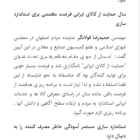
نمود.
سال حمایت از کالای ایرانی فرصت مغتنمی برای استاندارد
سازی
مهندس
حمیدرضا فولادگر
نماینده مردم اصفهان در مجلس
شورای اسلامی و عضو کمیسیون صنایع و معادن در این آیین
گفت : امسال از سوی مقام معظم رهبری تحت عنوان
“حمایت از کالای ایرانی” نامگذاری شد و فرصت بسیار خوبی
برای تولید کنندگان بود که متاسفانه به نحو شایسته از این
فضا استفاده نشد و لذا نیاز است با برنامه ریزی هدفمند از
فرصت باقی مانده سال در راستای معرفی کالا ها و خدمات
ایرانی استاندارد به مردم و ارتقاء سطح آگاهی و دانش آنها ،
برنامه ریزی لازم صورت گیرد.
استاندارد سازی مستمر آسودگی خاطر مصرف کننده را به
دنبال دارد