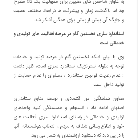
به عنوان شاخص های معیین برای مقبولیت یک کالا مطرح
بود اما با گذشت زمان و پیشرفت ها در ابعاد مختلف اهمیت
و جایگاه آن بیش از پیش برای همگان آشکار شد.
استاندارد سازی نخستین گام در عرصه فعالیت های تولیدی و
خدماتی است
وی با بیان اینکه نخستین گام در عرصه تولید و خدمات
توجه به مقوله استراتژیک استاندارد سازی است، اظهار داشت
: عدم رعایت قوانین استاندارد ، مساوی با عدم حمایت از
تولید داخل است.
معاون هماهنگی امور اقتصادی و توسعه منابع استانداری
اصفهان ادامه داد : انسجام و همبستگی کلیه واحدهای
تولیدی و خدماتی در راستای استاندارد سازی فعالیت های
خود و اطلاع رسانی شفاف به مردم ، انتخاب هوشمندانه آنها
را در پی دارد که دستاورد ارزشمندی به شمار می رود.