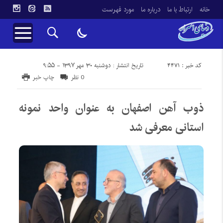
خانه
ارتباط با ما
درباره ما
مورد فهرست
کد خبر : 4471
تاریخ انتشار : دوشنبه ۳۰ مهر ۱۳۹۷ - ۹:۵۵
0 نظر
چاپ خبر
ذوب آهن اصفهان به عنوان واحد نمونه
استانی معرفی شد