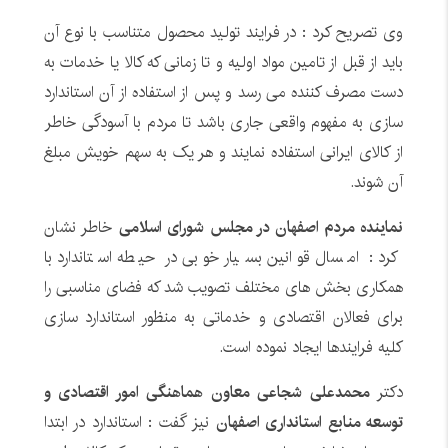
وی تصریح کرد : در فرایند تولید محصول متناسب با نوع آن
باید از قبل از تامین مواد اولیه و تا زمانی که کالا یا خدمات به
دست مصرف کننده می رسد و پس از استفاده از آن استاندارد
سازی به مفهوم واقعی جاری باشد تا مردم با آسودگی خاطر
از کالای ایرانی استفاده نمایند و هر یک به سهم خویش مبلغ
آن شوند.
نماینده مردم اصفهان در مجلس شورای اسلامی
خاطر نشان
کرد : امسال قوانین بسیار خوبی در حیطه استاندارد با
همکاری بخش های مختلف تصویب شد که فضای مناسبی را
برای فعالان اقتصادی و خدماتی به منظور استاندارد سازی
کلیه فرایندها ایجاد نموده است.
دکتر
محمدعلی شجاعی معاون هماهنگی امور اقتصادی و
توسعه منابع استانداری اصفهان
نیز گفت : استاندارد در ابتدا