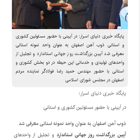
پایگاه خبری دنیای اسرار: در آیینی با حضور مسئولین کشوری
و استانی ذوب آهن اصفهان به عنوان واحد نمونه استانی
معرفی شد آیین بزرگداشت روز جهانی استاندارد و تجلیل از
واحدهای تولیدی و خدماتی این حیطه در دو بخش کشوری و
استانی با حضور مهندس حمید رضا فولادگر نماینده مردم
اصفهان در مجلس شورای اسلامی
پایگاه خبری دنیای اسرار:
در آیینی با حضور مسئولین کشوری و استانی
ذوب آهن اصفهان به عنوان واحد نمونه استانی معرفی شد
آیین بزرگداشت روز جهانی استاندارد
و تجلیل از واحدهای