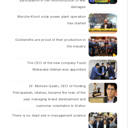
participation in the reconstruction of war
damages
Morche Khort solar power plant operation
has started
Goldsmiths are proud of their production in
the industry
The CEO of the new company Fould
Mobaraka Isfahan was appointed
Dr. Mohsen Qadiri, CEO of Holding
Petropalash, Isfahan, became the man of the
year managing brand development and
customer orientation in Kishor
There is no dead end in management science