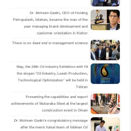
Dr. Mohsen Qadiri, CEO of Holding
Petropalash, Isfahan, became the man of the
year managing brand development and
customer orientation in Kishor
There is no dead end in management science
19 May, the 28th Oil Industry Exhibition with
the slogan “Oil Industry, Leash Production,
Technological Optimization” will be held in
Tehran
Presenting the capabilities and export
achievements of Mubaraka Steel at the largest
construction event in Oman
Dr. Mohsen Qadiri’s congratulatory message
after the men’s futsal team of Isfahan Oil