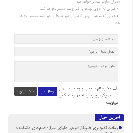
مدیران سایت منتشر خواهد شد.
نظراتی که حاوی تهمت یا افترا باشد منتشر نخواهد شد.
نظراتی که به غیر از زبان فارسی یا غیر مرتبط با خبر باشد منتشر نخواهد
شد.
ذخیره نام، ایمیل و وبسایت من در
ارسال نظر
پاک کردن !
مرورگر برای زمانی که دوباره دیدگاهی
می‌نویسم.
آخرین اخبار
روایت تصویری خبرنگار اعزامی دنیای اسرار : قدم‌های عاشقانه در