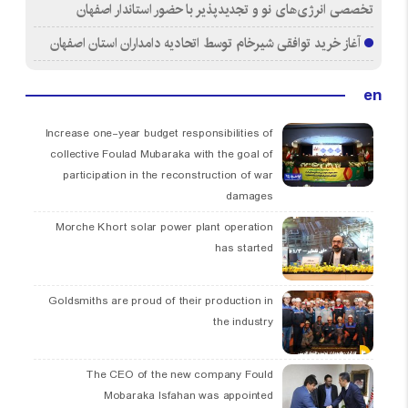
تخصصی انرژی‌های نو و تجدیدپذیر با حضور استاندار اصفهان
آغاز خرید توافقی شیرخام توسط اتحادیه دامداران استان اصفهان
en
Increase one-year budget responsibilities of
collective Foulad Mubaraka with the goal of
participation in the reconstruction of war
damages
Morche Khort solar power plant operation
has started
Goldsmiths are proud of their production in
the industry
The CEO of the new company Fould
Mobaraka Isfahan was appointed