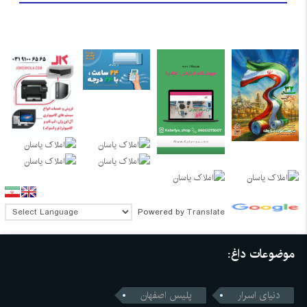
Powered by
Translate
موضوعات داغ:
دنیای اسرار
پلیس اصفهان