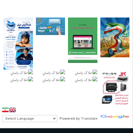
Powered by
Translate