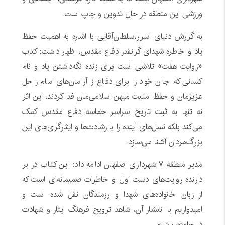
ورزشی این منطقه در حال تدوین و چاپ است.
به گرارش دنیای اسرار،سلطان‌آقایی با اشاره به اهمیت حفظ
یاد و خاطره شهدای گرانقدر دفاع مقدس، اظهار داشت: کتاب
«روایت هفت» تلاشی است برای زنده نگه‌داشتن یاد و نام
کسانی که جان خود را برای دفاع از آرامان‌های امام راحل
عزیزمان و حفظ امنیت میهن اسلامی‌مان فدا کردند. این اثر
نه تنها به ثبت تاریخ سراسر حماسه دفاع مقدس کمک
می‌کند بلکه نسل‌های آینده را با رشادت‌ها و ایثارگری‌های این
بزرگ‌مردان آشنا می‌سازد.
مدیر منطقه ۷ شهرداری اصفهان ادامه داد: این کتاب در بر
دارنده روایت‌های دست اول و خاطرات صمیمانه‌ای است که
از زبان خانواده‌های شهدا و رزمندگان نقل شده است و
امیدواریم با انتشار آن، شاهد ترویج فرهنگ ایثار و شهادت
در جامعه باشیم.