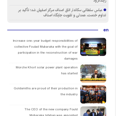
زاینده‌رود
عباس سلطانی سکاندار اتاق اصناف مرکز اصفهان شد؛ تأکید بر
تداوم خدمت، همدلی و تقویت جایگاه اصناف
en
Increase one-year budget responsibilities of
collective Foulad Mubaraka with the goal of
participation in the reconstruction of war
damages
Morche Khort solar power plant operation
has started
Goldsmiths are proud of their production in
the industry
The CEO of the new company Fould
Mobaraka Isfahan was appointed