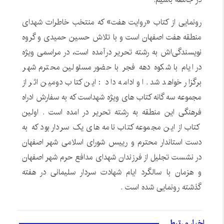
رونمایی از کتاب «روایت هفت» که منتخب خاطرات شهدای
منطقه هفت اصفهان است و با تلاش حسین حمیدی و گروه
نویسندگی‌اش به رشته تحریر درآمده است، در مراسمی ویژه
در ایام با شکوه دهه فجر با حضور مسئولین محترم شهر
برگزار خواهد شد. او ادامه داد : این کتاب دومین اثر از
مجموعه سه گانه کتاب های ویژه شهداست که به سفارش ادراه
فرهنگی این منطقه به رشته تحریر در امده است . اولین
کتاب از این مجموعه کتاب نامه های یک سردار بود که به
دست استاندار محترم و رییس شورای اسلامی شهر اصفهان
در نشست تجلیل از فرزندان شهدای مدافع حرم شهر اصفهان
و هزمان با سالگرد ایام شهادت سردار سلیمانی در هفته
گذشته رونمایی شده است .
اخبار مرتبط