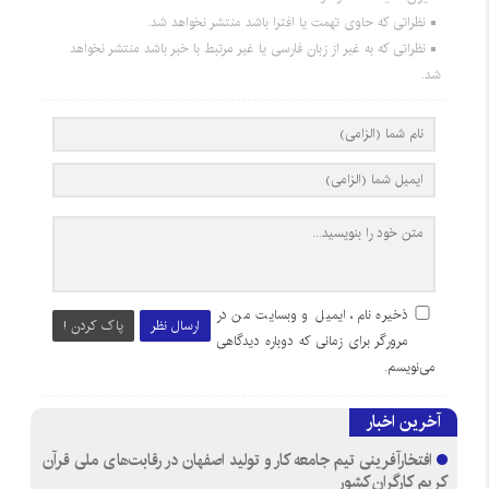
نظراتی که حاوی تهمت یا افترا باشد منتشر نخواهد شد.
نظراتی که به غیر از زبان فارسی یا غیر مرتبط با خبر باشد منتشر نخواهد
شد.
ذخیره نام، ایمیل و وبسایت من در
ارسال نظر
پاک کردن !
مرورگر برای زمانی که دوباره دیدگاهی
می‌نویسم.
آخرین اخبار
افتخارآفرینی تیم جامعه کار و تولید اصفهان در رقابت‌های ملی قرآن
کریم کارگران کشور