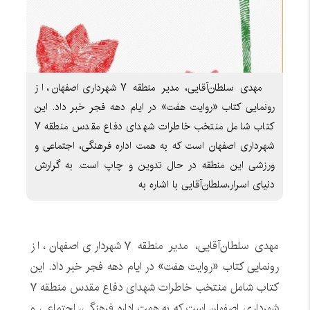
مهدی سلطان‌آقایی، مدیر منطقه ۷ شهرداری اصفهان، از
رونمایی کتاب «روایت هفت» در ایام دهه فجر خبر داد. این
کتاب شامل منتخب خاطرات شهدای دفاع مقدس منطقه ۷
شهرداری اصفهان است که به همت اداره فرهنگی، اجتماعی و
ورزشی این منطقه در حال تدوین و چاپ است. به گرارش
دنیای اسرار،سلطان‌آقایی با اشاره به
مهدی سلطان‌آقایی، مدیر منطقه ۷ شهرداری اصفهان، از
رونمایی کتاب «روایت هفت» در ایام دهه فجر خبر داد. این
کتاب شامل منتخب خاطرات شهدای دفاع مقدس منطقه ۷
شهرداری اصفهان است که به همت اداره فرهنگی، اجتماعی و