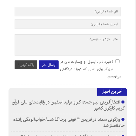
ذخیره نام، ایمیل و وبسایت من در
ارسال نظر
پاک کردن !
مرورگر برای زمانی که دوباره دیدگاهی
می‌نویسم.
آخرین اخبار
افتخارآفرینی تیم جامعه کار و تولید اصفهان در رقابت‌های ملی قرآن
کریم کارگران کشور
واژگونی سمند در فریدن ۴ فوتی برجا گذاشت/ خواب‌آلودگی راننده
حادثه‌ساز شد