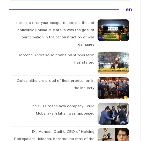
en
Increase one-year budget responsibilities of
collective Foulad Mubaraka with the goal of
participation in the reconstruction of war
damages
Morche Khort solar power plant operation
has started
Goldsmiths are proud of their production in
the industry
The CEO of the new company Fould
Mobaraka Isfahan was appointed
Dr. Mohsen Qadiri, CEO of Holding
Petropalash, Isfahan, became the man of the