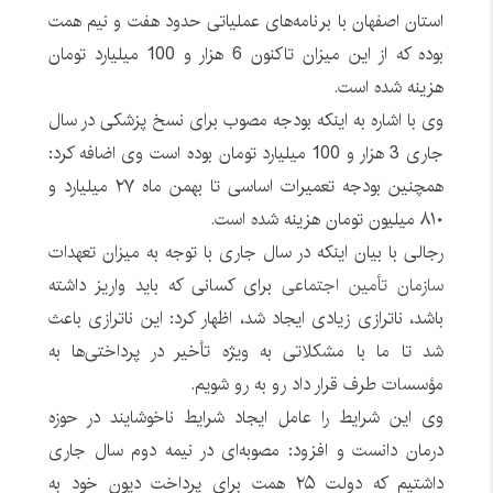
استان اصفهان با برنامه‌های عملیاتی حدود هفت و نیم همت
بوده که از این میزان تاکنون 6 هزار و 100 میلیارد تومان
هزینه شده است.
وی با اشاره به اینکه بودجه مصوب برای نسخ پزشکی در سال
جاری 3 هزار و 100 میلیارد تومان بوده است وی اضافه کرد:
همچنین بودجه تعمیرات اساسی تا بهمن ماه ۲۷ میلیارد و
۸۱۰ میلیون تومان هزینه شده است.
رجالی با بیان اینکه در سال جاری با توجه به میزان تعهدات
سازمان تأمین اجتماعی
برای کسانی که باید واریز داشته
باشد، ناترازی زیادی ایجاد شد، اظهار کرد: این ناترازی باعث
شد تا ما با مشکلاتی به ویژه تأخیر در پرداختی‌ها به
مؤسسات طرف قرار داد رو به رو شویم.
وی این شرایط را عامل ایجاد شرایط ناخوشایند در حوزه
درمان دانست و افزود: مصوبه‌ای در نیمه دوم سال جاری
داشتیم که دولت ۲۵ همت برای پرداخت دیون خود به