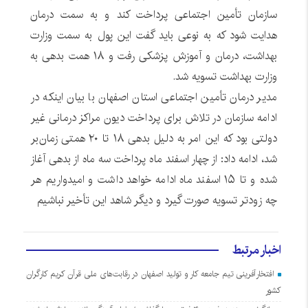
سازمان تأمین اجتماعی پرداخت کند و به سمت درمان
هدایت شود که به نوعی باید گفت این پول به سمت وزارت
بهداشت، درمان و آموزش پزشکی رفت و ۱۸ همت بدهی به
وزارت بهداشت تسویه شد.
مدیر درمان تأمین اجتماعی استان اصفهان با بیان اینکه در
ادامه سازمان در تلاش برای پرداخت دیون مراکز درمانی غیر
دولتی بود که این امر به دلیل بدهی ۱۸ تا ۲۰ همتی زمان‌بر
شد، ادامه داد: از چهار اسفند ماه پرداخت سه ماه از بدهی آغاز
شده و تا ۱۵ اسفند ماه ادامه خواهد داشت و امیدواریم هر
چه زودتر تسویه صورت گیرد و دیگر شاهد این تأخیر نباشیم
اخبار مرتبط
افتخارآفرینی تیم جامعه کار و تولید اصفهان در رقابت‌های ملی قرآن کریم کارگران
کشور