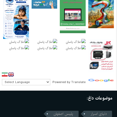
Powered by
Translate
موضوعات داغ:
دنیای اسرار
پلیس اصفهان