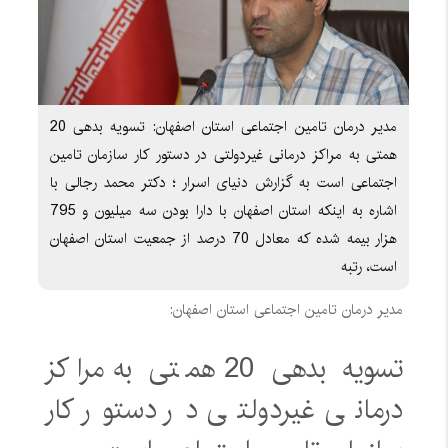
مدیر درمان تامین اجتماعی استان اصفهان: تسویه بدهی 20
همتی به مراکز درمانی غیردولتی در دستور کار سازمان تامین
اجتماعی است به گزارش دنیای اسرار ؛ دکتر محمد رجالی با
اشاره به اینکه استان اصفهان با دارا بودن سه میلیون و 795
هزار بیمه شده که معادل 70 درصد از جمعیت استان اصفهان
است، رتبه
مدیر درمان تامین اجتماعی استان اصفهان:
تسویه بدهی 20 همتی به مراکز
درمانی غیردولتی در دستور کار