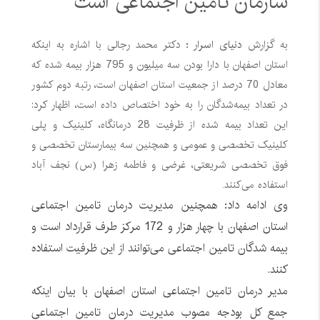
سازمان تامین اجتماعی است
به گزارش
دنیای اسرار
؛ دکتر محمد رجالی با اشاره به اینکه
استان اصفهان با دارا بودن سه میلیون و 795 هزار بیمه شده که
معادل 70 درصد از جمعیت استان اصفهان است، رتبه دوم کشور
در تعداد بیمه‌شدگان را به خود اختصاص داده است، اظهار کرد:
این تعداد بیمه شده از ظرفیت 28 درمانگاه، کلینیک و پلی
کلینیک تخصصی و عمومی و همچنین سه بیمارستان تخصصی و
فوق تخصصی شریعتی، غرضی و فاطمه زهرا (س) نجف آباد
استفاده می‌کنند.
وی ادامه داد: همچنین مدیریت درمان تامین اجتماعی
استان اصفهان با چهار هزار و 172 مرکز طرف قرارداد است و
بیمه شدگان تامین اجتماعی می‌توانند از این ظرفیت استفاده
کنند.
مدیر درمان تامین اجتماعی استان اصفهان با بیان اینکه
جمع کل بودجه مصوب مدیریت درمان تامین اجتماعی