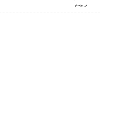
می‌نویسم.