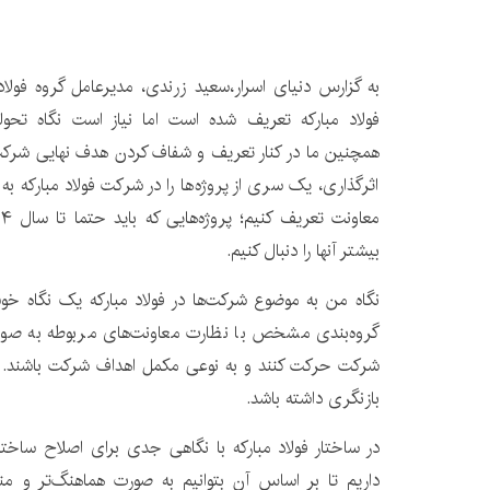
به گزارس دنیای اسرار،سعید زرندی، مدیرعامل گروه فولا
فولاد مبارکه تعریف شده است اما نیاز است نگاه تحو
همچنین ما در کنار تعریف و شفاف کردن هدف نهایی شرک
اثرگذاری، یک سری از پروژه‌ها را در شرکت فولاد مبارکه به
بیشتر آنها را دنبال کنیم.
نگاه من به موضوع شرکت‌ها در فولاد مبارکه یک نگاه 
گروه‌بندی مشخص با نظارت معاونت‌های مربوطه به صور
شرکت حرکت کنند و به نوعی مکمل اهداف شرکت باشند. ل
بازنگری داشته باشد.
در ساختار فولاد مبارکه با نگاهی جدی برای اصلاح ساخت
داریم تا بر اساس آن بتوانیم به صورت هماهنگ‌تر و من