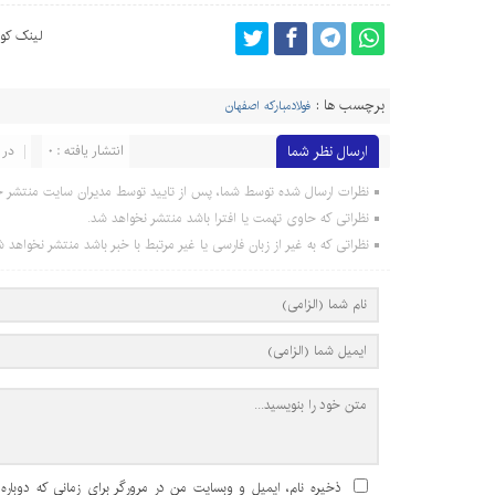
لینک کوت
برچسب ها :
فولادمبارکه اصفهان
ارسال نظر شما
انتشار یافته : 0
در 
نظرات ارسال شده توسط شما، پس از تایید توسط مدیران سایت منتشر خ
نظراتی که حاوی تهمت یا افترا باشد منتشر نخواهد شد.
نظراتی که به غیر از زبان فارسی یا غیر مرتبط با خبر باشد منتشر نخواهد ش
ذخیره نام، ایمیل و وبسایت من در مرورگر برای زمانی که دوباره