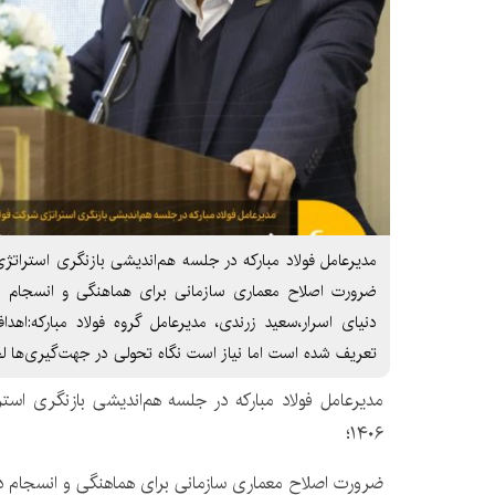
ضرورت اصلاح معماری سازمانی برای هماهنگی و انسجام د
دنیای اسرار،سعید زرندی، مدیرعامل گروه فولاد مبارکه:اهد
تعریف شده است اما نیاز است نگاه تحولی در جهت‌گیری‌ها ل
مدیرعامل فولاد مبارکه در جلسه هم‌اندیشی بازنگری استر
۱۴۰۶؛
ضرورت اصلاح معماری سازمانی برای هماهنگی و انسجام در 