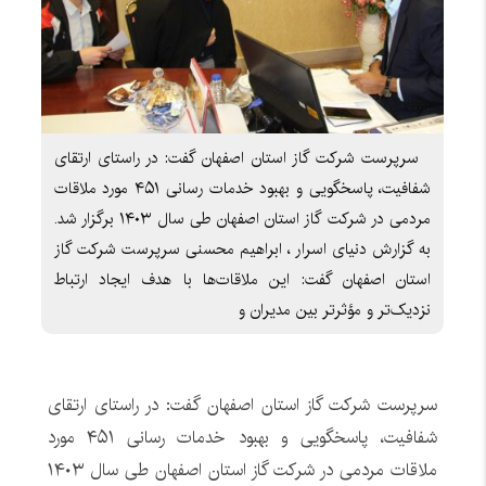
سرپرست شرکت گاز استان اصفهان گفت: در راستای ارتقای
شفافیت، پاسخگویی و بهبود خدمات رسانی ۴۵۱ مورد ملاقات
مردمی در شرکت گاز استان اصفهان طی سال ۱۴۰۳ برگزار شد.
به گزارش دنیای اسرار ، ابراهیم محسنی سرپرست شرکت گاز
استان اصفهان گفت: این ملاقات‌ها با هدف ایجاد ارتباط
نزدیک‌تر و مؤثرتر بین مدیران و
سرپرست شرکت گاز استان اصفهان گفت: در راستای ارتقای
شفافیت، پاسخگویی و بهبود خدمات رسانی ۴۵۱ مورد
ملاقات مردمی در شرکت گاز استان اصفهان طی سال ۱۴۰۳