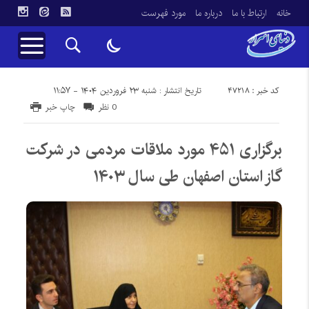
خانه
ارتباط با ما
درباره ما
مورد فهرست
کد خبر : 47218
تاریخ انتشار : شنبه ۲۳ فروردین ۱۴۰۴ - ۱۱:۵۷
0 نظر
چاپ خبر
برگزاری ۴۵۱ مورد ملاقات مردمی در شرکت
گاز استان اصفهان طی سال ۱۴۰۳