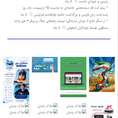
رئیسی و شهدای خدمت
2 ماه
پیام آیت الله سیّدمجتبی خامنه‌ای به مناسبت ۲۵ اردیبهشت ماه، روز
پاسداشت زبان فارسی و بزرگداشت حکیم ابوالقاسم فردوسی
2 ماه
از سنگر دفاع تا میدان سازندگی؛ ترمیم زخم‌های جنگ بر پیکر ۳ هزار واحد
مسکونی توسط جهادگران اصفهانی
2 ماه