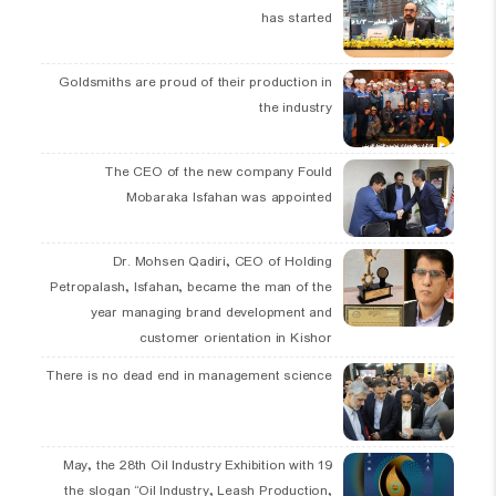
has started
Goldsmiths are proud of their production in
the industry
The CEO of the new company Fould
Mobaraka Isfahan was appointed
Dr. Mohsen Qadiri, CEO of Holding
Petropalash, Isfahan, became the man of the
year managing brand development and
customer orientation in Kishor
There is no dead end in management science
19 May, the 28th Oil Industry Exhibition with
the slogan “Oil Industry, Leash Production,