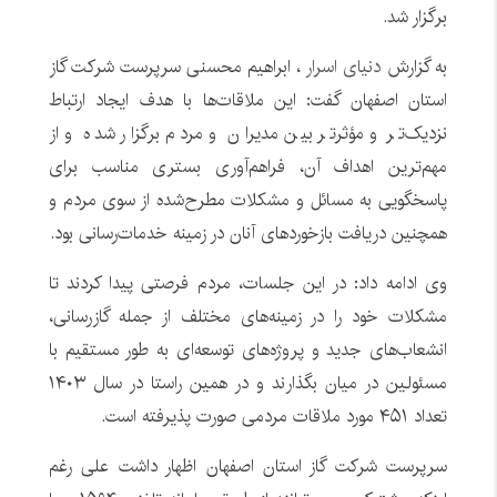
برگزار شد.
به گزارش
دنیای اسرار
، ابراهیم محسنی سرپرست شرکت گاز
استان اصفهان گفت: این ملاقات‌ها با هدف ایجاد ارتباط
نزدیک‌تر و مؤثرتر بین مدیران و مردم برگزار شده و از
مهم‌ترین اهداف آن، فراهم‌آوری بستری مناسب برای
پاسخگویی به مسائل و مشکلات مطرح‌شده از سوی مردم و
همچنین دریافت بازخوردهای آنان در زمینه خدمات‌رسانی بود.
وی ادامه داد: در این جلسات، مردم فرصتی پیدا کردند تا
مشکلات خود را در زمینه‌های مختلف از جمله گازرسانی،
انشعاب‌های جدید و پروژه‌های توسعه‌ای به طور مستقیم با
مسئولین در میان بگذارند و در همین راستا در سال ۱۴۰۳
تعداد ۴۵۱ مورد ملاقات مردمی صورت پذیرفته است.
سرپرست شرکت گاز استان اصفهان اظهار داشت علی رغم