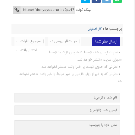
لینک کوتاه
برچسب ها :
گاز اصفهان
ارسال نظر شما
در انتظار بررسی : 0
مجموع نظرات : 0
انتشار یافته : 0
نظرات ارسال شده توسط شما، پس از تایید توسط
مدیران سایت منتشر خواهد شد.
نظراتی که حاوی تهمت یا افترا باشد منتشر نخواهد شد.
نظراتی که به غیر از زبان فارسی یا غیر مرتبط با خبر باشد منتشر نخواهد
شد.