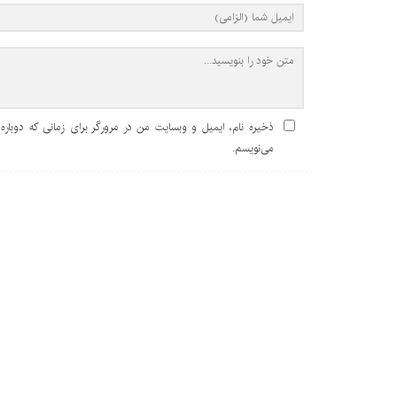
ذخیره نام، ایمیل و وبسایت من در مرورگر برای زمانی که دوباره
می‌نویسم.