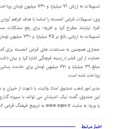
تسهیلات به ارزش ۷۱ میلیارد و ۷۳۰ میلیون تومان پرداخت شده است.
وی، تسهیلات قرض الحسنه را اساسا با هدف فراهم آوردن
تسهیلات به ارزشی بالغ بر ۴۵ میلیارد و ۷۳۰ میلیون تومان ارائه شد.
حجازی همچنین به مساعدت های قرض الحسنه برای کمک ب
مبلغ ۳۹ میلیارد و ۶۷۰ میلیون تومان برای خ
پرداخت شده است.
مدیر امور شعب صندوق امداد ولایت، با دعوت از خیران و مر
این صندوق، گفت: نیک اندیشان می توانند با سپرده گذا
یا ورود به سایت www.sqev.ir به ترویج فرهنگ قرض الحسنه کمک کنند.
اخبار مرتبط