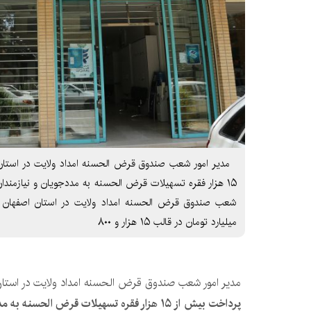
مدیر امور شعب صندوق قرض الحسنه امداد ولایت در استان 
میلیارد تومان در قالب ۱۵ هزار و ۸۰۰
مدیر امور شعب صندوق قرض الحسنه امداد ولایت در استان
پرداخت بیش از ۱۵ هزار فقره تسهیلات قرض الحسن