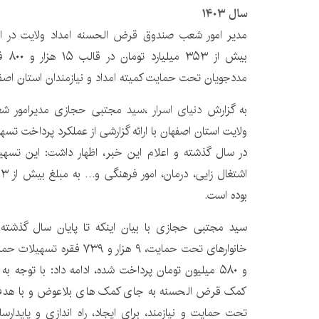
سال ۱۴۰۳
مدیر امور شعب صندوق قرض الحسنه امداد ولایت در ا
بیش ا
مددجویان تحت حمایت کمیته امداد و نیازمندان استان اص
به گزارش
دنیای اسرار
،سید مجتبی حجازی مدیرامور ش
ولایت استان اصفهان با ارائه گزارشی از عملکرد پرداخت ت
در سال گذشته و اعلام این خبر، اظهار داشت: این تسه
بوده است.
سید مجتبی حجازی با بیان اینکه تا پایان سال گذشته
و ۵۸۰ میلیون تومان پرداخت شده، ادامه داد: با توجه 
کمک قرض الحسنه به جای کمک های بلاعوض و با هد