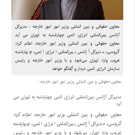
معاون حقوقی و بین المللی وزیر امور امور خارجه : مدیرکل
آژانس بین‌المللی انرژی اتمی چهارشنبه به تهران می آید
معاون حقوقی و بین المللی وزیر امور خارجه، اعلام کرد:
گروسی، مدیرکل آژانس بین‌المللی انرژی اتمی، چهارشنبه
غروب وارد تهران می‌شود و با وزیر امور خارجه و رئیس
سازمان انرژی اتمی دیدار و گفتگو خواهد
معاون حقوقی و بین المللی وزیر امور امور خارجه :
مدیرکل آژانس بین‌المللی انرژی اتمی چهارشنبه به تهران می
آید
معاون حقوقی و بین المللی وزیر امور خارجه، اعلام کرد:
گروسی، مدیرکل آژانس بین‌المللی انرژی اتمی، چهارشنبه
غروب وارد تهران می‌شود و با وزیر امور خارجه و رئیس