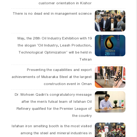
customer orientation in Kishor
There is no dead end in management science
19 May, the 28th Oil Industry Exhibition with
the slogan “Oil Industry, Leash Production,
Technological Optimization” will be held in
Tehran
Presenting the capabilities and export
achievements of Mubaraka Steel at the largest
construction event in Oman
Dr. Mohsen Qadiri’s congratulatory message
after the men’s futsal team of Isfahan Oil
Refinery qualified for the Premier League of
the country
Isfahan iron smelting booth is the most visited
among the steel and mineral industries in