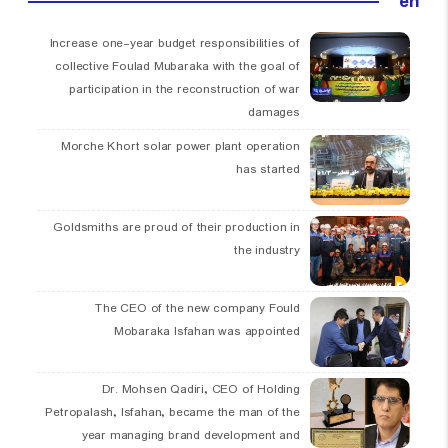
en
Increase one-year budget responsibilities of
collective Foulad Mubaraka with the goal of
participation in the reconstruction of war
damages
Morche Khort solar power plant operation
has started
Goldsmiths are proud of their production in
the industry
The CEO of the new company Fould
Mobaraka Isfahan was appointed
Dr. Mohsen Qadiri, CEO of Holding
Petropalash, Isfahan, became the man of the
year managing brand development and