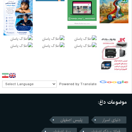
Powered by
Translate
موضوعات داغ:
دنیای اسرار
پلیس اصفهان
فولاد مبارکه اصفهان
برق اصفهان