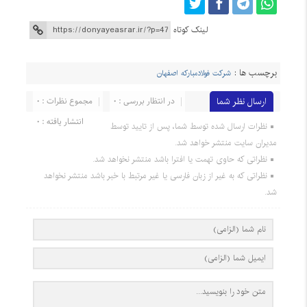
لینک کوتاه
برچسب ها :
شرکت فولادمبارکه اصفهان
ارسال نظر شما
در انتظار بررسی : 0
مجموع نظرات : 0
انتشار یافته : 0
نظرات ارسال شده توسط شما، پس از تایید توسط
مدیران سایت منتشر خواهد شد.
نظراتی که حاوی تهمت یا افترا باشد منتشر نخواهد شد.
نظراتی که به غیر از زبان فارسی یا غیر مرتبط با خبر باشد منتشر نخواهد
شد.