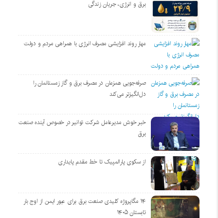
برق و انرژی، جریان زندگی
مهار روند افزایشی مصرف انرژی با همراهی مردم و دولت
صرفه‌جویی همزمان در مصرف برق و گاز زمستانمان را
دل‌انگیزتر می‌کند
خبر خوش مدیرعامل شرکت توانیر در خصوص آینده صنعت
برق
از سکوی پارالمپیک تا خط مقدم پایداری
۱۴ مگاپروژه‌ کلیدی صنعت برق برای عبور ایمن از اوج بار
تابستان ۱۴۰۵