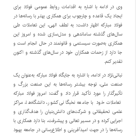
وی در ادامه با اشاره به اقدامات روابط عمومی فولاد برای
ایجاد یک قاعده و چارچوب برای همکاری بهتر با رسانه‌ها در
فولاد مبارکه اظهار داشت: به لطف الهی، این تعاملات طی
سال‌های گذشته ساماندهی و مدل‌سازی شده و امروز این
همکاری به‌صورت سیستمی و قانونمند در حال انجام است و
جا دارد از زحمات همکاران خود در سال‌های گذشته و اکنون
تقدیر کنم.
نباتی‌نژاد در ادامه، با اشاره به جایگاه فولاد مبارکه به‌عنوان یک
صنعت ملی، توجه بیشتر رسانه‌ها به این صنعت بزرگ و
تأثیرگذار را مورد تأکید قرار داد و گفت: امروز فولاد مبارکه
تعاملات خود با جامعه نخبگانی کشور، دانشگاه‌ها، مراکز
علمی تحقیقاتی و شرکت‌های دانش‌بنیان را هدف‌گذاری و
اجرایی کرده و در مسیر تعالی و پیشرفت، بنا دارد همکاری با
رسانه‌ها را در جهت امیدآفرینی و اطلاع‌رسانی در جامعه بهبود