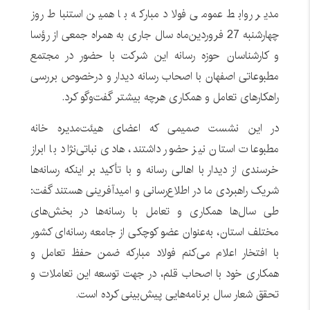
مدیر روابط عمومی فولاد مبارکه با همین استنباط روز
چهارشنبه 27 فروردین‌ماه سال جاری به همراه جمعی از رؤسا
و کارشناسان حوزه رسانه این شرکت با حضور در مجتمع
مطبوعاتی اصفهان با اصحاب رسانه دیدار و درخصوص بررسی
راهکارهای تعامل و همکاری هرچه بیشتر گفت‌وگو کرد.
در این نشست صمیمی که اعضای هیئت‌مدیره خانه
مطبوعات استان نیز حضور داشتند، هادی نباتی‌نژاد با ابراز
خرسندی از دیدار با اهالی رسانه و با تأکید بر اینکه رسانه‌ها
شریک راهبردی ما در اطلاع‌رسانی و امیدآفرینی هستند گفت:
طی سال‌ها همکاری و تعامل با رسانه‌ها در بخش‌های
مختلف استان، به‌عنوان عضو کوچکی از جامعه رسانه‌ای کشور
با افتخار اعلام می‌کنم فولاد مبارکه ضمن حفظ تعامل و
همکاری خود با اصحاب قلم، در جهت توسعه این تعاملات و
تحقق شعار سال برنامه‌هایی پیش‌بینی کرده است.