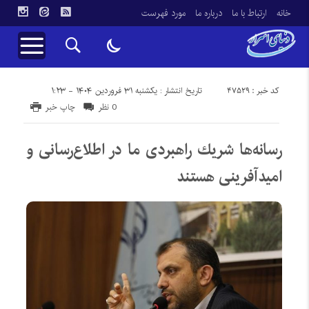
خانه
ارتباط با ما
درباره ما
مورد فهرست
کد خبر : 47529
تاریخ انتشار : یکشنبه ۳۱ فروردین ۱۴۰۴ - ۱:۲۳
0 نظر
چاپ خبر
رسانه‌ها شریك راهبردی ما در اطلاع‌رسانی و
امیدآفرینی هستند