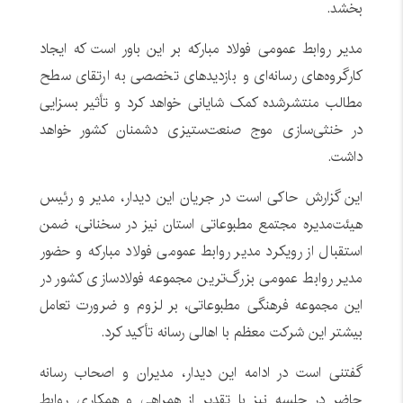
بخشد.
مدیر روابط عمومی فولاد مبارکه بر این باور است که ایجاد
کارگروه‌های رسانه‌ای و بازدیدهای تخصصی به ارتقای سطح
مطالب منتشرشده کمک شایانی خواهد کرد و تأثیر بسزایی
در خنثی‌سازی موج صنعت‌ستیزی دشمنان کشور خواهد
داشت.
این گزارش حاکی است در جریان این دیدار، مدیر و رئیس
هیئت‌مدیره مجتمع مطبوعاتی استان نیز در سخنانی، ضمن
استقبال از رویکرد مدیر روابط عمومی فولاد مبارکه و حضور
مدیر روابط عمومی بزرگ‌ترین مجموعه فولادسازی کشور در
این مجموعه فرهنگی مطبوعاتی، بر لزوم و ضرورت تعامل
بیشتر این شرکت معظم با اهالی رسانه تأکید کرد.
گفتنی است در ادامه این دیدار، مدیران و اصحاب رسانه
حاضر در جلسه نیز با تقدیر از همراهی و همکاری روابط