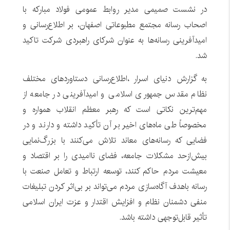
در نشست صمیمی مدیر روابط عمومی فولاد مبارکه با
اصحاب رسانه مجتمع مطبوعاتی اصفهان، بر اطلاع‌رسانی و
امیدآفرینی رسانه‌ها به عنوان شرکای راهبردی شرکت تاکید
شد.
به گزارش دنیای اسرار ،اطلاع‌رسانی دستاوردهای مختلف
نظام مقدس جمهوری اسلامی و امیدآفرینی در جامعه از
مهم‌ترین نکاتی است که رهبر معظم انقلاب همواره و
مخصوصاً طی ماه‌های اخیر بر آن تأکید داشته و دارند و در
فضایی که رسانه‌های معاند تلاش می‌کنند با بزرگ‌نمایی
بیش‌ازحد مشکلات جامعه، فضای ناامیدی را بر اقتصاد و
معیشت مردم حاکم کنند، توسعه ارتباط و تعامل صنعت با
رسانه باهدف آگاه‌سازی مردم می‌تواند بر بی‌اثر کردن تبلیغات
منفی دشمنان نظام و افزایش اقتدار و عزت ایران اسلامی
تأثیر قابل‌توجهی داشته باشد.