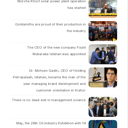
Morche Khort solar power plant operation
has started
Goldsmiths are proud of their production in
the industry
The CEO of the new company Fould
Mobaraka Isfahan was appointed
Dr. Mohsen Qadiri, CEO of Holding
Petropalash, Isfahan, became the man of the
year managing brand development and
customer orientation in Kishor
There is no dead end in management science
19 May, the 28th Oil Industry Exhibition with