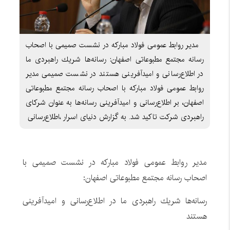
مدیر روابط عمومی فولاد مبارکه در نشست صمیمی با اصحاب
رسانه مجتمع مطبوعاتی اصفهان: رسانه‌ها شریك راهبردی ما
در اطلاع‌رسانی و امیدآفرینی هستند در نشست صمیمی مدیر
روابط عمومی فولاد مبارکه با اصحاب رسانه مجتمع مطبوعاتی
اصفهان، بر اطلاع‌رسانی و امیدآفرینی رسانه‌ها به عنوان شرکای
راهبردی شرکت تاکید شد. به گزارش دنیای اسرار ،اطلاع‌رسانی
مدیر روابط عمومی فولاد مبارکه در نشست صمیمی با
اصحاب رسانه مجتمع مطبوعاتی اصفهان:
رسانه‌ها شریك راهبردی ما در اطلاع‌رسانی و امیدآفرینی
هستند