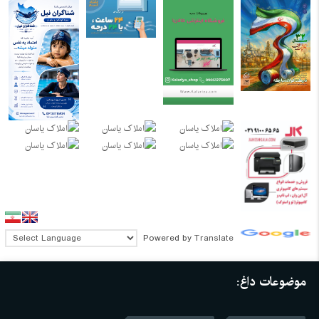
Powered by
Translate
موضوعات داغ: