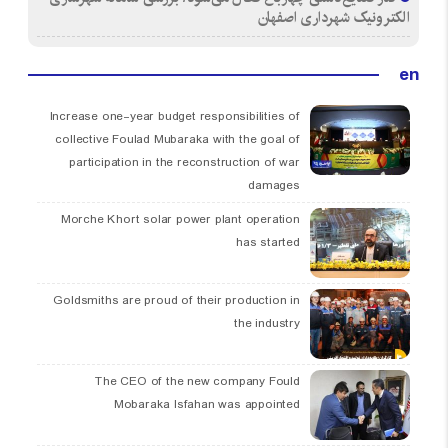
الکترونیک شهرداری اصفهان
en
Increase one-year budget responsibilities of
collective Foulad Mubaraka with the goal of
participation in the reconstruction of war
damages
Morche Khort solar power plant operation
has started
Goldsmiths are proud of their production in
the industry
The CEO of the new company Fould
Mobaraka Isfahan was appointed