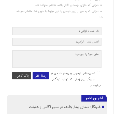
نظراتی که حاوی تهمت یا افترا باشد منتشر نخواهد شد.
نظراتی که به غیر از زبان فارسی یا غیر مرتبط با خبر باشد منتشر نخواهد
شد.
ذخیره نام، ایمیل و وبسایت من در
ارسال نظر
پاک کردن !
مرورگر برای زمانی که دوباره دیدگاهی
می‌نویسم.
آخرین اخبار
خبرنگار؛ صدای بیدار جامعه در مسیر آگاهی و حقیقت