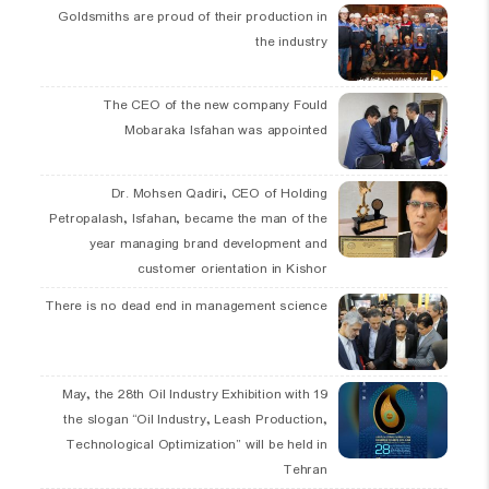
Goldsmiths are proud of their production in
the industry
The CEO of the new company Fould
Mobaraka Isfahan was appointed
Dr. Mohsen Qadiri, CEO of Holding
Petropalash, Isfahan, became the man of the
year managing brand development and
customer orientation in Kishor
There is no dead end in management science
19 May, the 28th Oil Industry Exhibition with
the slogan “Oil Industry, Leash Production,
Technological Optimization” will be held in
Tehran