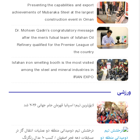
Presenting the capabilities and export
achievements of Mubaraka Steel at the largest
construction event in Oman
Dr. Mohsen Qadiri’s congratulatory message
after the men’s futsal team of Isfahan Oil
Refinery qualified for the Premier League of
the country
Isfahan iron smelting booth is the most visited
among the steel and mineral industries in
IRAN EXPO
ورزشی
لایق‌ترین تیم؛ اسپانیا قهرمان جام جهانی ۲۰۲۶ شد
درخشش تیم دومیدانی منطقه دو عملیات انتقال گاز در
مسابقات دهه فجر اصفهان / کسب ۱۰ مدال رنگارنگ