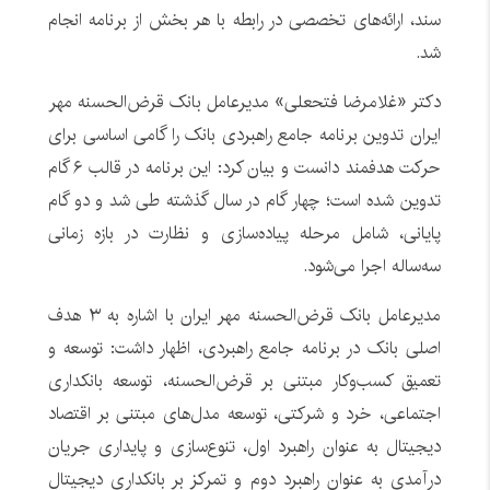
سند، ارائه‌های تخصصی در رابطه با هر بخش از برنامه انجام
شد.
دکتر «غلامرضا فتحعلی» مدیرعامل بانک قرض‌الحسنه مهر
ایران تدوین برنامه جامع راهبردی بانک را گامی اساسی برای
حرکت هدفمند دانست و بیان کرد: این برنامه در قالب ۶ گام
تدوین شده است؛ چهار گام در سال گذشته طی شد و دو گام
پایانی، شامل مرحله پیاده‌سازی و نظارت در بازه زمانی
سه‌ساله اجرا می‌شود.
مدیرعامل بانک قرض‌الحسنه مهر ایران با اشاره به ۳ هدف
اصلی بانک در برنامه جامع راهبردی، اظهار داشت: توسعه و
تعمیق کسب‌وکار مبتنی بر قرض‌الحسنه، توسعه بانکداری
اجتماعی، خرد و شرکتی، توسعه مدل‌های مبتنی بر اقتصاد
دیجیتال به عنوان راهبرد اول، تنوع‌سازی و پایداری جریان
درآمدی به عنوان راهبرد دوم و تمرکز بر بانکداری دیجیتال