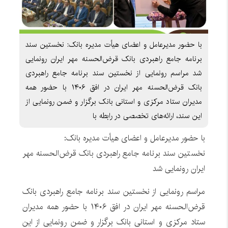
با حضور مدیرعامل و اعضای هیأت مدیره بانک: نخستین سند
برنامه جامع راهبردی بانک قرض‌الحسنه مهر ایران رونمایی
شد مراسم رونمایی از نخستین سند برنامه جامع راهبردی
بانک قرض‌الحسنه مهر ایران در افق ۱۴۰۶ با حضور همه
مدیران ستاد مرکزی و استانی بانک برگزار و ضمن رونمایی از
این سند، ارائه‌های تخصصی در رابطه با
با حضور مدیرعامل و اعضای هیأت مدیره بانک:
نخستین سند برنامه جامع راهبردی بانک قرض‌الحسنه مهر
ایران رونمایی شد
مراسم رونمایی از نخستین سند برنامه جامع راهبردی بانک
قرض‌الحسنه مهر ایران در افق ۱۴۰۶ با حضور همه مدیران
ستاد مرکزی و استانی بانک برگزار و ضمن رونمایی از این