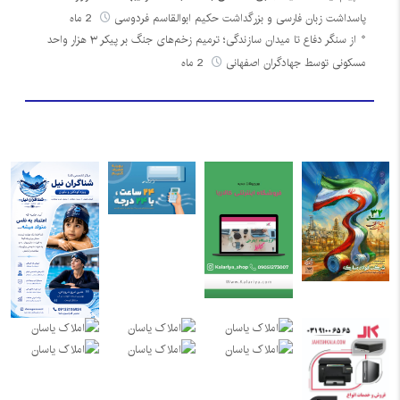
پاسداشت زبان فارسی و بزرگداشت حکیم ابوالقاسم فردوسی
2 ماه
از سنگر دفاع تا میدان سازندگی؛ ترمیم زخم‌های جنگ بر پیکر ۳ هزار واحد
مسکونی توسط جهادگران اصفهانی
2 ماه