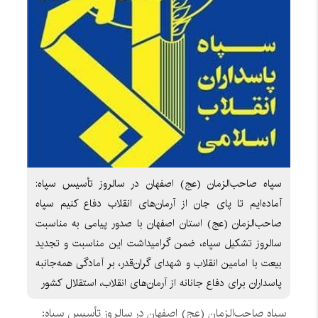
سپاه صاحب‌الزمان (عج) اصفهان در سالروز تأسیس سپاه:
آماده‌ایم تا پای جان از آرمان‌های انقلاب دفاع کنیم سپاه
صاحب‌الزمان (عج) استان اصفهان با صدور پیامی به مناسبت
سالروز تشکیل سپاه، ضمن گرامیداشت این مناسبت و تجدید
بیعت با امامین انقلاب و شهدای گران‌قدر، بر آمادگی همه‌جانبه
پاسداران برای دفاع جانانه از آرمان‌های انقلاب، استقلال کشور
سپاه صاحب‌الزمان (عج) اصفهان در سالروز تأسیس سپاه: