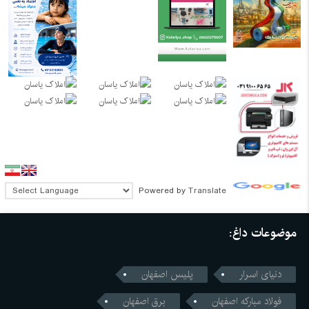
Powered by
Translate
موضوعات داغ:
دنیای اسرار
پلیس اصفهان
فولاد مبارکه اصفهان
برق اصفهان