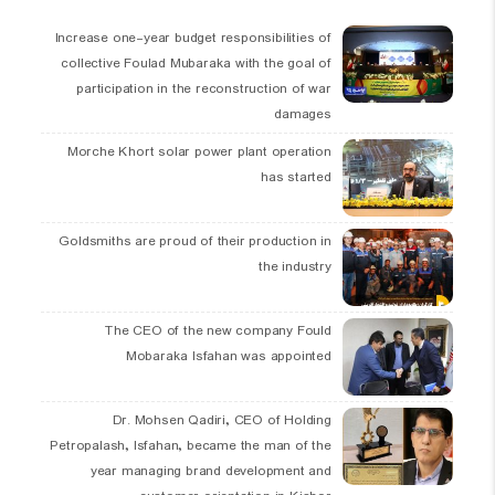
Increase one-year budget responsibilities of
collective Foulad Mubaraka with the goal of
participation in the reconstruction of war
damages
Morche Khort solar power plant operation
has started
Goldsmiths are proud of their production in
the industry
The CEO of the new company Fould
Mobaraka Isfahan was appointed
Dr. Mohsen Qadiri, CEO of Holding
Petropalash, Isfahan, became the man of the
year managing brand development and