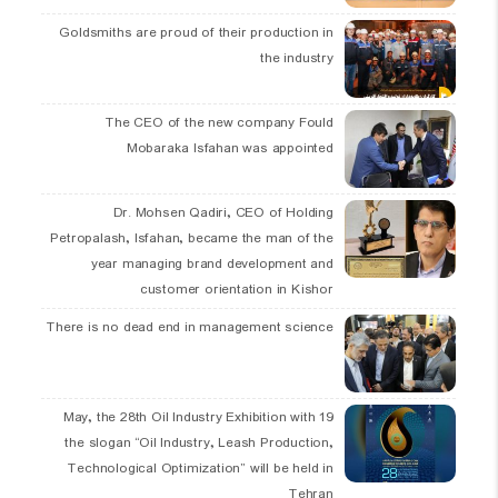
Goldsmiths are proud of their production in
the industry
The CEO of the new company Fould
Mobaraka Isfahan was appointed
Dr. Mohsen Qadiri, CEO of Holding
Petropalash, Isfahan, became the man of the
year managing brand development and
customer orientation in Kishor
There is no dead end in management science
19 May, the 28th Oil Industry Exhibition with
the slogan “Oil Industry, Leash Production,
Technological Optimization” will be held in
Tehran