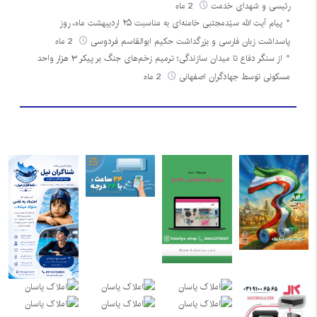
رئیسی و شهدای خدمت
2 ماه
پیام آیت الله سیّدمجتبی خامنه‌ای به مناسبت ۲۵ اردیبهشت ماه، روز
پاسداشت زبان فارسی و بزرگداشت حکیم ابوالقاسم فردوسی
2 ماه
از سنگر دفاع تا میدان سازندگی؛ ترمیم زخم‌های جنگ بر پیکر ۳ هزار واحد
مسکونی توسط جهادگران اصفهانی
2 ماه