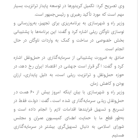
وی تصریح کرد: تکمیل کریدورها در توسعه پایدار ترانزیت بسیار
مهم است که مورد تأکید رهبری و رئیس‌جمهور است.
وزیر راه و شهرسازی به برنامه‌ریزی برای تجهیز، به‌روزرسانی و
نوسازی ناوگان ریلی اشاره کرد و گفت: این برنامه‌ها با پشتیبانی
بخش خصوصی در ساخت و کمک به واردات ناوگان در حال
انجام است.
صادق به ضرورت پشتیبانی از سرمایه‌گذاری در حمل‌ونقل اشاره
کرد و گفت: اگر قرار است جهشی در اقتصاد ایران رخ دهد، در
حوزه حمل‌ونقل و ترانزیت ریلی است، به دلیل پایداری، ارزان
بودن و کاهش زمان.
وزیر راه و شهرسازی با بیان اینکه امروز بیش از ۶۰ همت در
حمل‌ونقل ریلی سرمایه‌گذاری شده است، گفت: دولت فقط در
تسریع و تسهیل فرایندها اقدامات لازم را انجام داده است و
به‌طور قطع ما با حمایت اعضای کمیسیون عمران و مجلس
شورای اسلامی به دنبال تسهیل‌گری بیشتر در سرمایه‌گذاری
هستیم.