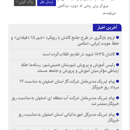
ارسال نظر
پاک کردن !
مرورگر برای زمانی که دوباره دیدگاهی
می‌نویسم.
آخرین اخبار
لزوم بازنگری در طرح جامع کاشان با رویکرد «شهر ۱۵ دقیقه‌ای» و
حفظ هویت ایرانی-اسلامی
کاشان ۱۸۳۵ شهید در تقدیم انقلاب کرده است
رئیس آموزش و پرورش شهرستان خمینی‌شهر: رسانه‌ها حلقه
ارتباطی مؤثر میان آموزش و پرورش و جامعه هستند
پیام تبریک مدیرعامل شرکت گاز استان اصفهان به مناسبت ۱۷
مرداد روز خبرنگار
پیام تبریک مدیرعامل شرکت آب منطقه ای اصفهان به مناسبت روز
خبرنگار منتشر شد
پیام تبریک مدیرکل امور مالیاتی استان اصفهان به مناسبت روز
خبرنگار