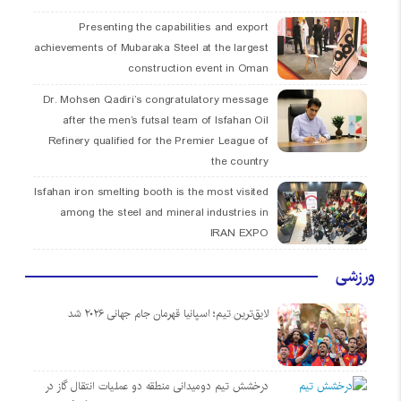
Presenting the capabilities and export
achievements of Mubaraka Steel at the largest
construction event in Oman
Dr. Mohsen Qadiri’s congratulatory message
after the men’s futsal team of Isfahan Oil
Refinery qualified for the Premier League of
the country
Isfahan iron smelting booth is the most visited
among the steel and mineral industries in
IRAN EXPO
ورزشی
لایق‌ترین تیم؛ اسپانیا قهرمان جام جهانی ۲۰۲۶ شد
درخشش تیم دومیدانی منطقه دو عملیات انتقال گاز در