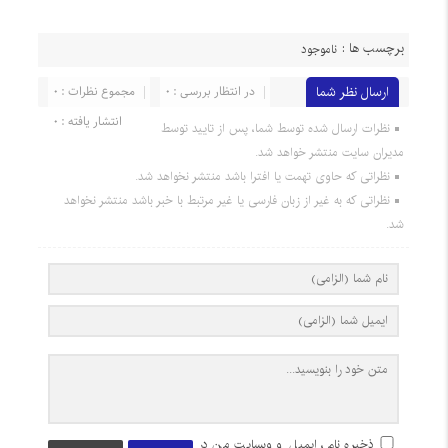
برچسب ها :
ناموجود
ارسال نظر شما
در انتظار بررسی : 0
مجموع نظرات : 0
انتشار یافته : 0
نظرات ارسال شده توسط شما، پس از تایید توسط
مدیران سایت منتشر خواهد شد.
نظراتی که حاوی تهمت یا افترا باشد منتشر نخواهد شد.
نظراتی که به غیر از زبان فارسی یا غیر مرتبط با خبر باشد منتشر نخواهد
شد.
ذخیره نام، ایمیل و وبسایت من در