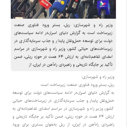
وزیر راه و شهرسازی: ریل، بستر ورود فناوری صنعت
زیرساخت است به گزارش دنیای اسرار،در ادامه سیاست‌های
دولت برای توسعه حمل‌ونقل پایدار و جذب سرمایه‌گذاری در
زیرساخت‌های حیاتی کشور، وزیر راه و شهرسازی در مراسم
امضای تفاهم‌نامه‌ای به ارزش ۶۴ همت در حوزه ریلی، ضمن
تأکید بر جایگاه تاریخی و راهبردی راه‌آهن در ایران، از
وزیر راه و شهرسازی:
ریل، بستر ورود فناوری صنعت زیرساخت است
به گزارش
دنیای اسرار
،در ادامه سیاست‌های دولت برای توسعه
حمل‌ونقل پایدار و جذب سرمایه‌گذاری در زیرساخت‌های حیاتی
کشور، وزیر راه و شهرسازی در مراسم امضای تفاهم‌نامه‌ای به
ارزش ۶۴ همت در حوزه ریلی، ضمن تأکید بر جایگاه تاریخی و
راهبردی راه‌آهن در ایران، از ریل به‌عنوان بستری برای ورود