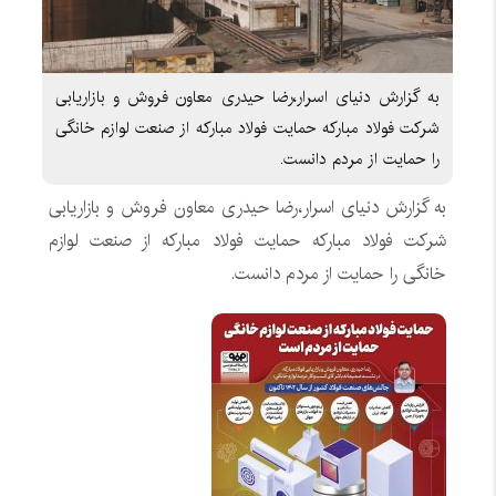
به گزارش دنیای اسرار،رضا حیدری معاون فروش و بازاریابی
شرکت فولاد مبارکه حمایت فولاد مبارکه از صنعت لوازم خانگی
را حمایت از مردم دانست.
به گزارش دنیای اسرار،رضا حیدری معاون فروش و بازاریابی
شرکت فولاد مبارکه حمایت فولاد مبارکه از صنعت لوازم
خانگی را حمایت از مردم دانست.