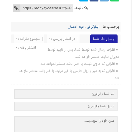
لینک کوتاه
برچسب ها :
اینفوگرافی
،
فولاد اصفهان
ارسال نظر شما
در انتظار بررسی : 0
مجموع نظرات : 0
انتشار یافته : 0
نظرات ارسال شده توسط شما، پس از تایید توسط
مدیران سایت منتشر خواهد شد.
نظراتی که حاوی تهمت یا افترا باشد منتشر نخواهد شد.
نظراتی که به غیر از زبان فارسی یا غیر مرتبط با خبر باشد منتشر نخواهد
شد.