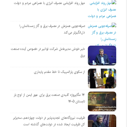
مهار روند افزایشی مصرف انرژی با همراهی مردم و دولت
صرفه‌جویی همزمان در مصرف برق و گاز زمستانمان را
دل‌انگیزتر می‌کند
خبر خوش مدیرعامل شرکت توانیر در خصوص آینده صنعت
برق
از سکوی پارالمپیک تا خط مقدم پایداری
۱۴ مگاپروژه‌ کلیدی صنعت برق برای عبور ایمن از اوج بار
تابستان ۱۴۰۵
ظرفیت نیروگاه‌های تجدیدپذیر در دولت چهاردهم، سه‌برابر
کل ظرفیت ایجاد شده در دولت‌های گذشته است