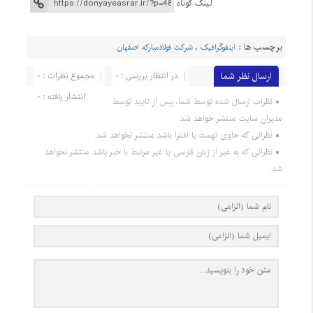
لینک کوتاه
برچسب ها :
اینفوگرافیک
،
شرکت فولادمبارکه اصفهان
ارسال نظر شما
در انتظار بررسی : 0
مجموع نظرات : 0
انتشار یافته : 0
نظرات ارسال شده توسط شما، پس از تایید توسط
مدیران سایت منتشر خواهد شد.
نظراتی که حاوی تهمت یا افترا باشد منتشر نخواهد شد.
نظراتی که به غیر از زبان فارسی یا غیر مرتبط با خبر باشد منتشر نخواهد
شد.