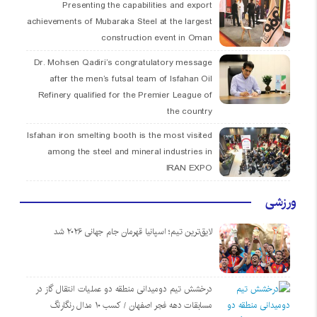
Presenting the capabilities and export
achievements of Mubaraka Steel at the largest
construction event in Oman
Dr. Mohsen Qadiri’s congratulatory message
after the men’s futsal team of Isfahan Oil
Refinery qualified for the Premier League of
the country
Isfahan iron smelting booth is the most visited
among the steel and mineral industries in
IRAN EXPO
ورزشی
لایق‌ترین تیم؛ اسپانیا قهرمان جام جهانی ۲۰۲۶ شد
درخشش تیم دومیدانی منطقه دو عملیات انتقال گاز در
مسابقات دهه فجر اصفهان / کسب ۱۰ مدال رنگارنگ