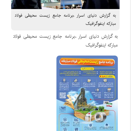
به گزارش دنیای اسرار ،برنامه جامع زیست محیطی فولاد
مبارکه اینفوگرافیک
به گزارش دنیای اسرار ،برنامه جامع زیست محیطی فولاد
مبارکه اینفوگرافیک