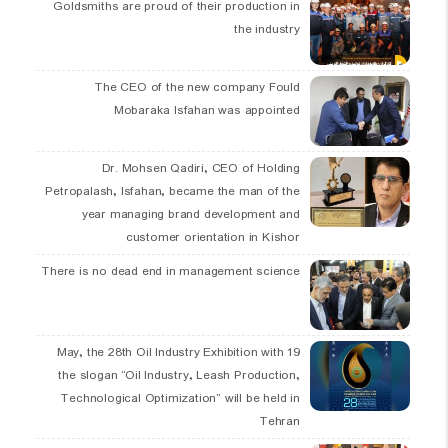
Goldsmiths are proud of their production in
the industry
The CEO of the new company Fould
Mobaraka Isfahan was appointed
Dr. Mohsen Qadiri, CEO of Holding
Petropalash, Isfahan, became the man of the
year managing brand development and
customer orientation in Kishor
There is no dead end in management science
19 May, the 28th Oil Industry Exhibition with
the slogan “Oil Industry, Leash Production,
Technological Optimization” will be held in
Tehran