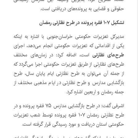
حقوقی و قضایی به پرونده‌های دریافتی است.
تشکیل ۱۰۷ فقره پرونده در طرح نظارتی رمضان
مدیرکل تعزیرات حکومتی خراسان‌جنوبی با اشاره به اینکه
یکی از اقداماتی که تعزیرات حکومتی انجام می‌دهد، اجرای
طرح‌های نظارتی
است، اضافه کرد: در زمان‌های مختلف
طرح‌های نظارتی از طریق تعزیرات حکومتی اجرا می‌گردد که
از جمله آن می‌توان به طرح‌ نظارتی ایام پایان سال، طرح
بازگشایی مدارس و طرح نظارتی در ایام مذهبی مختلف از
جمله رمضان و اربعین اشاره کرد.
اشرفی گفت: در طرح بازگشایی مدارس ۷۵ فقره پرونده و در
طرح نظارتی رمضان ۱۰۷ فقره پرونده توسط شعب تعزیرات
حکومتی استان دریافت و مورد رسیدگی قرار گرفته است.