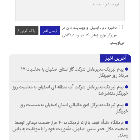
ذخیره نام، ایمیل و وبسایت من در
ارسال نظر
پاک کردن !
مرورگر برای زمانی که دوباره دیدگاهی
می‌نویسم.
آخرین اخبار
پیام تبریک مدیرعامل شرکت گاز استان اصفهان به مناسبت ۱۷
مرداد روز خبرنگار
پیام تبریک مدیرعامل شرکت آب منطقه ای اصفهان به مناسبت روز
خبرنگار منتشر شد
پیام تبریک مدیرکل امور مالیاتی استان اصفهان به مناسبت روز
خبرنگار
درمانگاه «نبأ» نجف با ارائه نزدیک به ۴۰ هزار خدمت درمانی توسط
جمعیت هلال‌احمر استان اصفهان، مأموریت خود را با موفقیت به پایان
رساند.