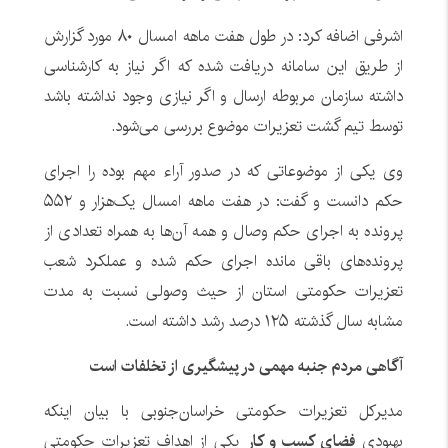
اشرفی اضافه کرد: در طول هفت ماهه امسال ۸۰ مورد گزارش
از طریق این سامانه دریافت شده که اگر نیاز به کارشناسی
داشته سازمان مربوطه ارسال و اگر نیازی وجود نداشته باشد
توسط تیم گشت تعزیرات موضوع بررسی می‌شود.
وی یکی از موضوعاتی که در صدور آراء مهم بوده را اجرای
حکم دانست و گفت: در هفت ماهه امسال یک‌هزار و ۵۵۲
پرونده به اجرای حکم وصال و همه آن‌ها به همراه تعدادی از
پرونده‌های باقی مانده اجرای حکم شده و عملکرد شعب
تعزیرات حکومتی استان از حیث وصولی نسبت به مدت
مشابه سال گذشته ۱۲۵ درصد رشد داشته است.
آگاهی مردم جنبه مهمی در پیشگیری از تخلفات است
مدیرکل تعزیرات حکومتی خراسان‌جنوبی با بیان اینکه
بهبودی
فضای کسب و کار
یکی از اهداف تعزیرات حکومتی