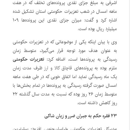
اشرفی به مبلغ جزای نقدی پرونده‌های تخلف که در هفت
ماهه امسال در شعب تعزیرات حکومتی استان تشکیل شده
اشاره کرد و گفت: میزان جزای نقدی این پرونده‌ها ۱۰۹
میلیارد ریال بوده است.
وی با بیان اینکه یکی از موضوعاتی که در تعزیرات حکومتی
به عنوان هدف مورد توجه قرار می‌گیرد، متوسط زمان
رسیدگی به پرونده‌ها است، اضافه کرد:
تعزیرات حکومتی
ملزم بوده به پرونده‌های
قاچاق کالا و ارز
ظرف مدت زمان
یک ماه رسیدگی نماید اما اتفاق خوبی که در طی هفت ماهه
امسال صورت گرفته رسیدگی به پرونده‌ها در تمام بخش‌ها با
متوسط زمان ۲۶ روز بوده که نسبت به مدت سال گذشته ۲۲
روز کاهش داشته است.
۲۳ فقره حکم به جبران ضرر و زیان شاکی
مدیرکل تعزیرات حکومتی خراسان‌جنوبی افزود: بیشترین