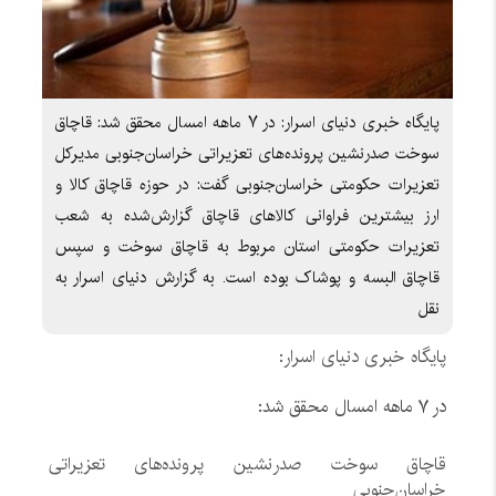
پایگاه خبری دنیای اسرار: در ۷ ماهه امسال محقق شد: قاچاق
سوخت صدرنشین پرونده‌های تعزیراتی خراسان‌جنوبی مدیرکل
تعزیرات حکومتی خراسان‌جنوبی گفت: در حوزه قاچاق کالا و
ارز بیشترین فراوانی کالاهای قاچاق گزارش‌شده به شعب
تعزیرات حکومتی استان مربوط به قاچاق سوخت و سپس
قاچاق البسه و پوشاک بوده است. به گزارش دنیای اسرار به
نقل
پایگاه خبری دنیای اسرار:
در ۷ ماهه امسال محقق شد:
قاچاق سوخت صدرنشین پرونده‌های تعزیراتی
خراسان‌جنوبی