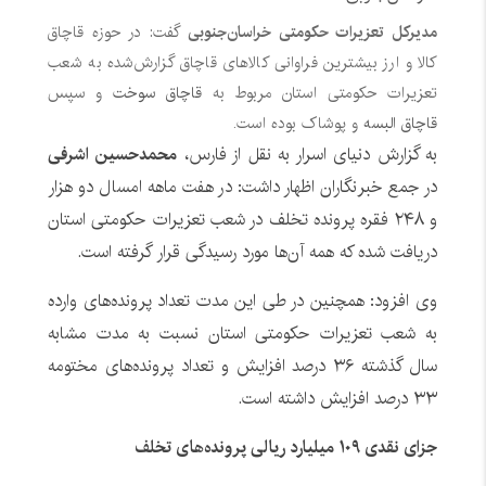
مدیرکل تعزیرات حکومتی خراسان‌جنوبی
گفت: در حوزه قاچاق
کالا و ارز بیشترین فراوانی کالاهای قاچاق گزارش‌شده به شعب
تعزیرات حکومتی استان مربوط به
قاچاق سوخت
و سپس
قاچاق البسه
و پوشاک بوده است.
به گزارش دنیای اسرار به نقل از فارس،
محمدحسین اشرفی
در جمع خبرنگاران اظهار داشت: در هفت ماهه امسال دو هزار
و ۲۴۸ فقره پرونده تخلف در شعب تعزیرات حکومتی استان
دریافت شده که همه آن‌ها مورد رسیدگی قرار گرفته است.
وی افزود: همچنین در طی این مدت تعداد پرونده‌های وارده
به شعب تعزیرات حکومتی استان نسبت به مدت مشابه
سال گذشته ۳۶ درصد افزایش و تعداد پرونده‌های مختومه
۳۳ درصد افزایش داشته است.
جزای نقدی ۱۰۹ میلیارد ریالی پرونده‌های تخلف