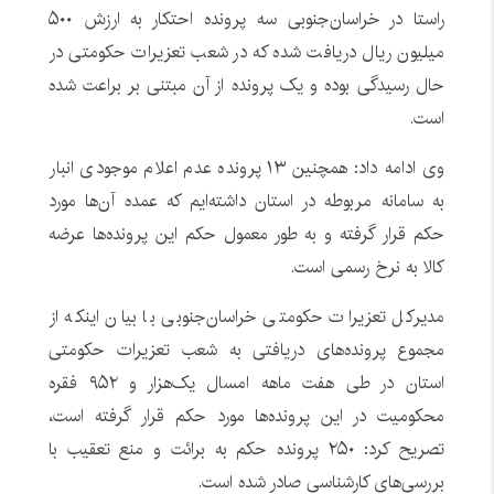
راستا در خراسان‌جنوبی سه پرونده احتکار به ارزش ۵۰۰
میلیون ریال دریافت شده که در شعب تعزیرات حکومتی در
حال رسیدگی بوده و یک پرونده از آن مبتنی بر براعت شده
است.
وی ادامه داد: همچنین ۱۳ پرونده عدم اعلام موجودی انبار
به سامانه مربوطه در استان داشته‌ایم که عمده آن‌ها مورد
حکم قرار گرفته و به طور معمول حکم این پرونده‌ها عرضه
کالا به نرخ رسمی است.
مدیرکل تعزیرات حکومتی خراسان‌جنوبی با بیان اینکه از
مجموع پرونده‌های دریافتی به شعب تعزیرات حکومتی
استان در طی هفت ماهه امسال یک‌هزار و ۹۵۲ فقره
محکومیت در این پرونده‌ها مورد حکم قرار گرفته است،
تصریح کرد: ۲۵۰ پرونده حکم به برائت و منع تعقیب با
بررسی‌های کارشناسی صادر شده است.