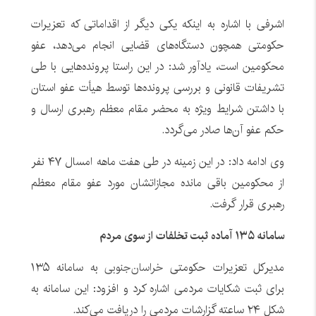
اشرفی با اشاره به اینکه یکی دیگر از اقداماتی که تعزیرات
حکومتی همچون دستگاه‌های قضایی انجام می‌دهد، عفو
محکومین است، یادآور شد: در این راستا پرونده‌هایی با طی
تشریفات قانونی و بررسی پرونده‌ها توسط هیأت عفو استان
با داشتن شرایط ویژه به محضر مقام معظم رهبری ارسال و
حکم عفو آن‌ها صادر می‌گردد.
وی ادامه داد: در این زمینه در طی هفت ماهه امسال ۴۷ نفر
از محکومین باقی مانده مجازاتشان مورد عفو مقام معظم
رهبری قرار گرفت.
سامانه ۱۳۵ آماده ثبت تخلفات از سوی مردم
مدیرکل تعزیرات حکومتی
خراسان‌جنوبی
به سامانه ۱۳۵
برای ثبت شکایات مردمی اشاره کرد و افزود: این سامانه به
شکل ۲۴ ساعته گزارشات مردمی را دریافت می‌کند.