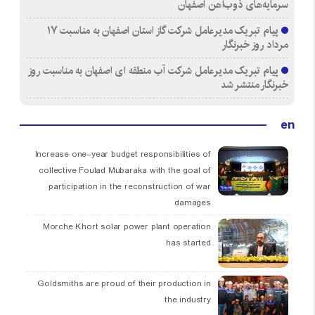
سرمایه‌های ذوب‌آهن اصفهان
پیام تبریک مدیرعامل شرکت گاز استان اصفهان به مناسبت ۱۷
مرداد روز خبرنگار
پیام تبریک مدیرعامل شرکت آب منطقه ای اصفهان به مناسبت روز
خبرنگار منتشر شد
en
Increase one-year budget responsibilities of
collective Foulad Mubaraka with the goal of
participation in the reconstruction of war
damages
Morche Khort solar power plant operation
has started
Goldsmiths are proud of their production in
the industry