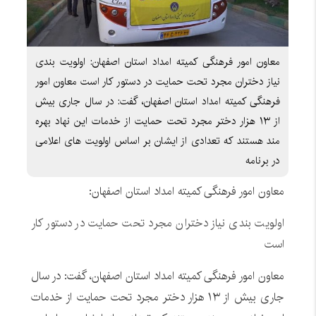
معاون امور فرهنگی کمیته امداد استان اصفهان: اولویت بندی
نیاز دختران مجرد تحت حمایت در دستور کار است معاون امور
فرهنگی کمیته امداد استان اصفهان، گفت: در سال جاری بیش
از ۱۳ هزار دختر مجرد تحت حمایت از خدمات این نهاد بهره
مند هستند که تعدادی از ایشان بر اساس اولویت های اعلامی
در برنامه
معاون امور فرهنگی کمیته امداد استان اصفهان:
اولویت بندی نیاز دختران مجرد تحت حمایت در دستور کار
است
معاون امور فرهنگی کمیته امداد استان اصفهان، گفت: در سال
جاری بیش از ۱۳ هزار دختر مجرد تحت حمایت از خدمات