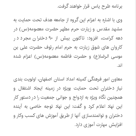
برنامه طرح یاس قرار خواهند گرفت.
وی با اشاره به اعزام این گروه از جامعه هدف تحت حمایت به
مشهد مقدس و زیارت حرم مطهر حضرت معصومه(س) در
دهه کرامت، افزود: تاکنون بیش از ۹۰ دختران مجرد در
کاروان های شوق زیارت به حرم امام رئوف حضرت علی بن
موسی الرضا(ع) و حضرت فاطمه معصومه(س) اعزام شده
اند.
معاون امور فرهنگی کمیته امداد استان اصفهان، اولویت بندی
نیاز دختران تحت حمایت بویژه در زمینه ایجاد اشتغال و
همچنین نگاه ویژه به ازدواج و جوانی جمعیت را در دستور کار
این نهاد اعلام کرد و گفت: این نهاد توجه خاصی به آینده
دختران و توانمندسازی آنها از طریق آموزش های کسب وکار و
افزایش مهارت آموزی دارد.