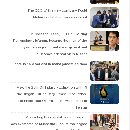
The CEO of the new company Fould
Mobaraka Isfahan was appointed
Dr. Mohsen Qadiri, CEO of Holding
Petropalash, Isfahan, became the man of the
year managing brand development and
customer orientation in Kishor
There is no dead end in management science
19 May, the 28th Oil Industry Exhibition with
the slogan “Oil Industry, Leash Production,
Technological Optimization” will be held in
Tehran
Presenting the capabilities and export
achievements of Mubaraka Steel at the largest