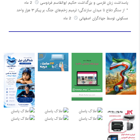
پاسداشت زبان فارسی و بزرگداشت حکیم ابوالقاسم فردوسی
2 ماه
از سنگر دفاع تا میدان سازندگی؛ ترمیم زخم‌های جنگ بر پیکر ۳ هزار واحد
مسکونی توسط جهادگران اصفهانی
2 ماه