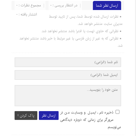
ارسال نظر شما
در انتظار بررسی : 0
مجموع نظرات : 0
انتشار یافته : 0
نظرات ارسال شده توسط شما، پس از تایید توسط
مدیران سایت منتشر خواهد شد.
نظراتی که حاوی تهمت یا افترا باشد منتشر نخواهد شد.
نظراتی که به غیر از زبان فارسی یا غیر مرتبط با خبر باشد منتشر نخواهد
شد.
ذخیره نام، ایمیل و وبسایت من در
ارسال نظر
پاک کردن !
مرورگر برای زمانی که دوباره دیدگاهی
می‌نویسم.