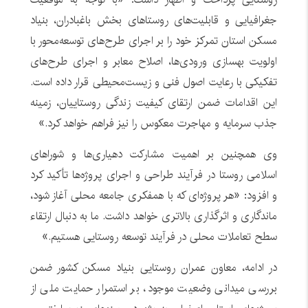
جغرافیایی و قابلیت‌های روستاهای بخش باغبادران، بنیاد
مسکن استان تمرکز خود را بر اجرای طرح‌های توسعه‌محور با
اولویت بهسازی ورودی‌ها، اصلاح معابر و اجرای طرح‌های
تفکیکی با رعایت اصول فنی و زیست‌محیطی قرار داده است.
این اقدامات ضمن ارتقای کیفیت زندگی روستاییان، زمینه
جذب سرمایه و مهاجرت معکوس را نیز فراهم خواهد کرد.»
وی همچنین بر اهمیت مشارکت دهیاری‌ها و شوراهای
اسلامی روستا در فرآیند طراحی و اجرای پروژه‌ها تأکید کرد
و افزود: «هر پروژه‌ای که با همفکری جامعه محلی آغاز شود،
ماندگاری و اثرگذاری بالاتری خواهد داشت. ما به دنبال ارتقاء
سطح تعاملات محلی در فرآیند توسعه روستایی هستیم.»
در ادامه، معاون عمران روستایی بنیاد مسکن کشور ضمن
بررسی میدانی وضعیت موجود، بر استمرار حمایت ملی از