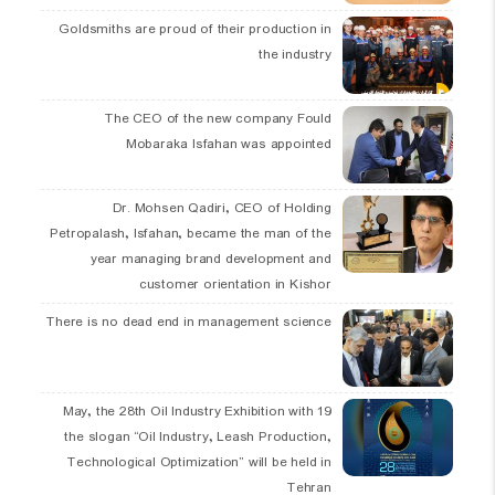
Goldsmiths are proud of their production in
the industry
The CEO of the new company Fould
Mobaraka Isfahan was appointed
Dr. Mohsen Qadiri, CEO of Holding
Petropalash, Isfahan, became the man of the
year managing brand development and
customer orientation in Kishor
There is no dead end in management science
19 May, the 28th Oil Industry Exhibition with
the slogan “Oil Industry, Leash Production,
Technological Optimization” will be held in
Tehran