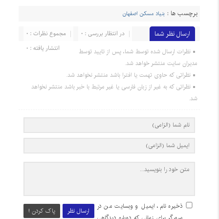
برچسب ها :
بنیاد مسکن اصفهان
ارسال نظر شما
در انتظار بررسی : 0
مجموع نظرات : 0
انتشار یافته : 0
نظرات ارسال شده توسط شما، پس از تایید توسط
مدیران سایت منتشر خواهد شد.
نظراتی که حاوی تهمت یا افترا باشد منتشر نخواهد شد.
نظراتی که به غیر از زبان فارسی یا غیر مرتبط با خبر باشد منتشر نخواهد
شد.
ذخیره نام، ایمیل و وبسایت من در
ارسال نظر
پاک کردن !
مرورگر برای زمانی که دوباره دیدگاهی