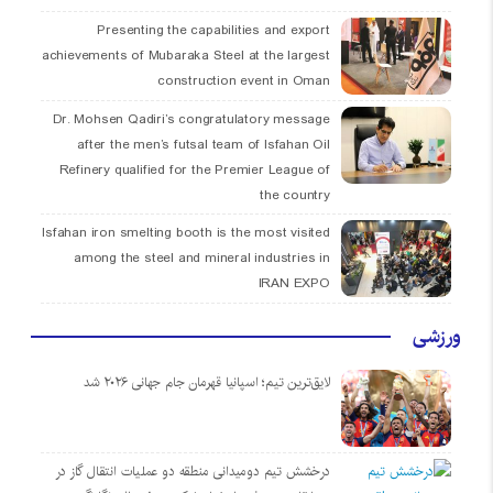
Presenting the capabilities and export
achievements of Mubaraka Steel at the largest
construction event in Oman
Dr. Mohsen Qadiri’s congratulatory message
after the men’s futsal team of Isfahan Oil
Refinery qualified for the Premier League of
the country
Isfahan iron smelting booth is the most visited
among the steel and mineral industries in
IRAN EXPO
ورزشی
لایق‌ترین تیم؛ اسپانیا قهرمان جام جهانی ۲۰۲۶ شد
درخشش تیم دومیدانی منطقه دو عملیات انتقال گاز در