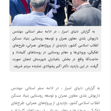
به گزارش دنیای اسرار ، در ادامه سفر استانی مهندس
داریوش بلدی معاون عمران و توسعه روستایی بنیاد مسکن
انقلاب اسلامی کشور، بازدیدی از پروژه‌های عمرانی، طرح‌های
تفکیکی، ورودی‌ها و معابر روستایی در روستاهای کلیشاد و
حاجت‌آقا واقع در بخش باغبادران شهرستان لنجان صورت
گرفت. در این بازدید، دکتر اکبر پشولادی نماینده مردم شریف
به گزارش دنیای اسرار ، در ادامه سفر استانی مهندس
داریوش بلدی معاون عمران و توسعه روستایی بنیاد مسکن
انقلاب اسلامی کشور، بازدیدی از پروژه‌های عمرانی، طرح‌های
تفکیکی، ورودی‌ها و معابر روستایی در روستاهای کلیشاد و