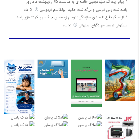
پیام آیت الله سیّدمجتبی خامنه‌ای به مناسبت ۲۵ اردیبهشت ماه، روز
پاسداشت زبان فارسی و بزرگداشت حکیم ابوالقاسم فردوسی
2 ماه
از سنگر دفاع تا میدان سازندگی؛ ترمیم زخم‌های جنگ بر پیکر ۳ هزار واحد
مسکونی توسط جهادگران اصفهانی
2 ماه