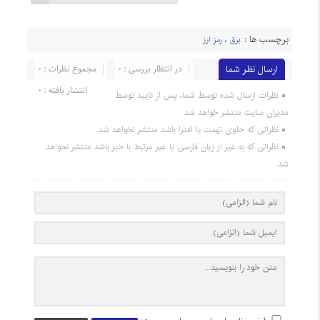
برچسب ها :
برق
،
رمز ارز
ارسال نظر شما
در انتظار بررسی : 0
مجموع نظرات : 0
انتشار یافته : 0
نظرات ارسال شده توسط شما، پس از تایید توسط
مدیران سایت منتشر خواهد شد.
نظراتی که حاوی تهمت یا افترا باشد منتشر نخواهد شد.
نظراتی که به غیر از زبان فارسی یا غیر مرتبط با خبر باشد منتشر نخواهد
شد.