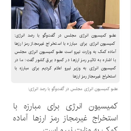
عضو کمیسیون انرژی مجلس در گفت‌وگو با رصد انرژی:
کمیسیون انرژی برای مبارزه با استخراج غیرمجاز رمز ارزها
آماده کمک به وزارت نیرو است عضو کمیسیون انرژی مجلس
با اشاره به تاثیر رمز ارزها در کمبود برق کشور گفت: ما در
کمیسیون انرژی به وزیر نیرو اعلام کردیم برای مبارزه با
استخراج غیرمجاز رمز ارزها
عضو کمیسیون انرژی مجلس در گفت‌وگو با رصد انرژی:
کمیسیون انرژی برای مبارزه با
استخراج غیرمجاز رمز ارزها آماده
کمک به وزارت نیرو است