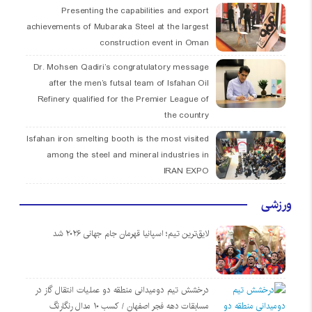
Presenting the capabilities and export
achievements of Mubaraka Steel at the largest
construction event in Oman
Dr. Mohsen Qadiri’s congratulatory message
after the men’s futsal team of Isfahan Oil
Refinery qualified for the Premier League of
the country
Isfahan iron smelting booth is the most visited
among the steel and mineral industries in
IRAN EXPO
ورزشی
لایق‌ترین تیم؛ اسپانیا قهرمان جام جهانی ۲۰۲۶ شد
درخشش تیم دومیدانی منطقه دو عملیات انتقال گاز در
مسابقات دهه فجر اصفهان / کسب ۱۰ مدال رنگارنگ