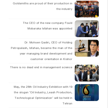
Goldsmiths are proud of their production in
the industry
The CEO of the new company Fould
Mobaraka Isfahan was appointed
Dr. Mohsen Qadiri, CEO of Holding
Petropalash, Isfahan, became the man of the
year managing brand development and
customer orientation in Kishor
There is no dead end in management science
19 May, the 28th Oil Industry Exhibition with
the slogan “Oil Industry, Leash Production,
Technological Optimization” will be held in
Tehran