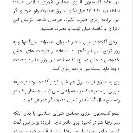
این عضو کمیسیون انرژی مجلس شورای اسلامی افزود:
سالانه باید ۱۰ تا ۱۲ هزار مگاوات برق به شبکه وارد شود و اگر
این برنامه ریزی صورت نگیرد، هر سال شاهد افزایش این
ناترازی و فاصله میان تولید و مصرف هستیم.
مرادی گفت: در حال حاضر که برای تعمیرات نیروگاهها و به
روز کردن این نیروگاهها و استفاده از ظرفیت های بخش
خصوصی و حتی صنایع، تفاهم نامه بین وزارت نیرو و صمت
وجود دارد، مسئولین برنامه ریزی کنند.
وی به اصلاح قیمت برق هم اشاره کرد و گفت: مردم در صرفه
جویی و مصرف کمتر، همراهی می کنند، همانطور که در
زمستان سال گذشته در کنترل مصرف گاز همراهی کردند.
عضو کمیسیون انرژی مجلس شورای اسلامی با بیان اینکه
رمز ارزها هم در کمبود برق تاثیر دارد، افزود: وزیر نیرو گفت
که ما برای مبارزه با رمز ارزها نیاز به قانون داریم، ما در