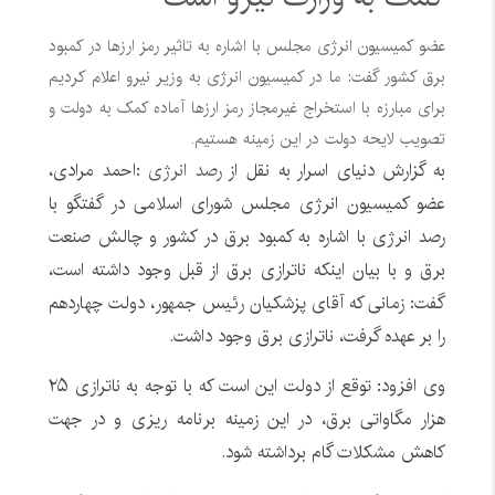
عضو کمیسیون انرژی مجلس با اشاره به تاثیر رمز ارزها در کمبود
برق کشور گفت: ما در کمیسیون انرژی به وزیر نیرو اعلام کردیم
برای مبارزه با استخراج غیرمجاز رمز ارزها آماده کمک به دولت و
تصویب لایحه دولت در این زمینه هستیم.
به گزارش دنیای اسرار به نقل از
رصد انرژی
:احمد مرادی،
عضو کمیسیون انرژی مجلس شورای اسلامی در گفتگو با
رصد انرژی با اشاره به کمبود برق در کشور و چالش صنعت
برق و با بیان اینکه ناترازی برق از قبل وجود داشته است،
گفت: زمانی که آقای پزشکیان رئیس جمهور، دولت چهاردهم
را بر عهده گرفت، ناترازی برق وجود داشت.
وی افزود: توقع از دولت این است که با توجه به ناترازی ۲۵
هزار مگاواتی برق، در این زمینه برنامه ریزی و در جهت
کاهش مشکلات گام برداشته شود.