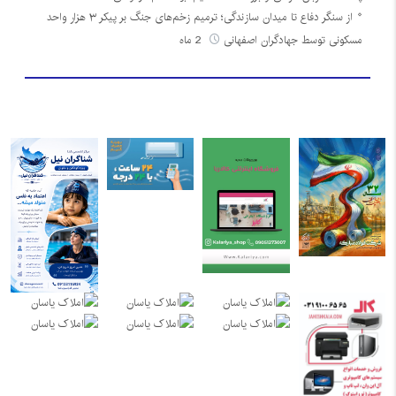
از سنگر دفاع تا میدان سازندگی؛ ترمیم زخم‌های جنگ بر پیکر ۳ هزار واحد
مسکونی توسط جهادگران اصفهانی
2 ماه